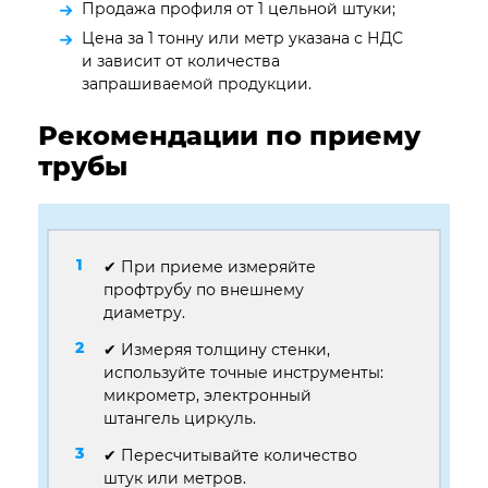
Продажа профиля от 1 цельной штуки;
Цена за 1 тонну или метр указана с НДС
и зависит от количества
запрашиваемой продукции.
Рекомендации по приему
трубы
✔ При приеме измеряйте
профтрубу по внешнему
диаметру.
✔ Измеряя толщину стенки,
используйте точные инструменты:
микрометр, электронный
штангель циркуль.
✔ Пересчитывайте количество
штук или метров.