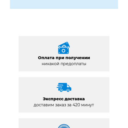
Оплата при получении
никакой предоплаты
Экспресс доставка
доставим заказ за 420 минут