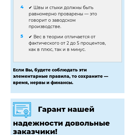
✔ Швы и стыки должны быть
равномерно проварены — это
говорит о заводском
производстве.
✔ Вес в теории отличается от
фактического от 2 до 5 процентов,
как в плюс, так и в минус.
Если Вы, будете соблюдать эти
элементарные правила, то сохраните —
время, нервы и финансы.
Гарант нашей
надежности довольные
заказчики!