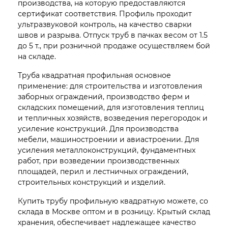
производства, на которую предоставляются
сертификат соответствия. Профиль проходит
ультразвуковой контроль, на качество сварки
швов и разрыва. Отпуск труб в пачках весом от 1.5
до 5 т., при розничной продаже осуществляем бой
на складе.
Труба квадратная профильная основное
применение: для строительства и изготовления
заборных ограждений, производство ферм и
складских помещений, для изготовления теплиц
и тепличных хозяйств, возведения перегородок и
усиление конструкций. Для производства
мебели, машиностроении и авиастроении. Для
усиления металлоконструкций, фундаментных
работ, при возведении производственных
площадей, перил и лестничных ограждений,
строительных конструкций и изделий.
Купить трубу профильную квадратную можете, со
склада в Москве оптом и в розницу. Крытый склад
хранения, обеспечивает надлежащее качество