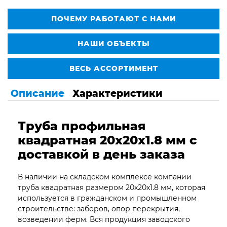
ПОЧЕМУ РАБОТАЮТ С НАМИ
НАШИ ОБЪЕКТЫ
ВЕСЬ АССОРТИМЕНТ
Описание
Характеристики
Труба профильная
квадратная 20х20х1.8 мм с
доставкой в день заказа
В наличии на складском комплексе компании
труба квадратная размером 20х20х1.8 мм, которая
используется в гражданском и промышленном
строительстве: заборов, опор перекрытия,
возведении ферм. Вся продукция заводского