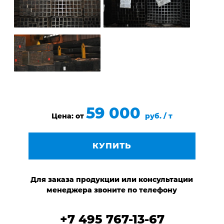
59 000
Цена: от
руб. / т
КУПИТЬ
Для заказа продукции или консультации
менеджера звоните по телефону
+7 495 767-13-67