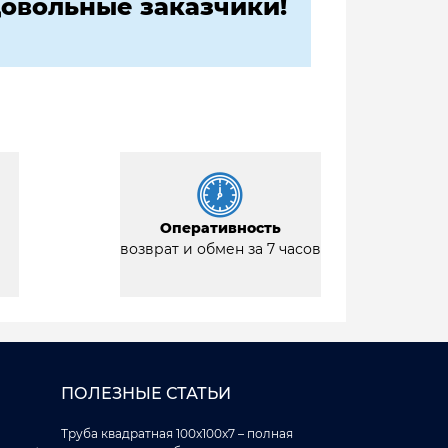
овольные заказчики!
Оперативность
возврат и обмен за 7 часов
ПОЛЕЗНЫЕ СТАТЬИ
Труба квадратная 100x100x7 – полная