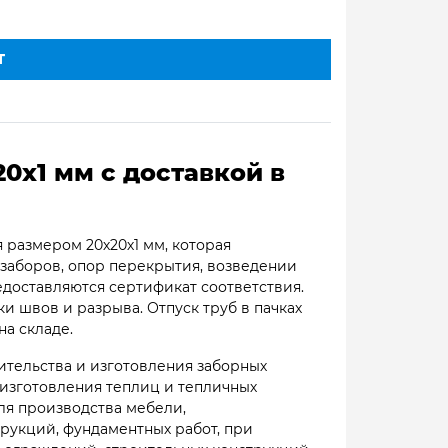
Т
0х1 мм с доставкой в
 размером 20х20х1 мм, которая
заборов, опор перекрытия, возведении
едоставляются сертификат соответствия.
и швов и разрыва. Отпуск труб в пачках
на складе.
ительства и изготовления заборных
изготовления теплиц и тепличных
ля производства мебели,
рукций, фундаментных работ, при