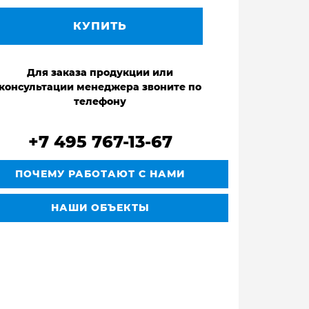
КУПИТЬ
Для заказа продукции или
консультации менеджера звоните по
телефону
+7 495 767-13-67
ПОЧЕМУ РАБОТАЮТ С НАМИ
НАШИ ОБЪЕКТЫ