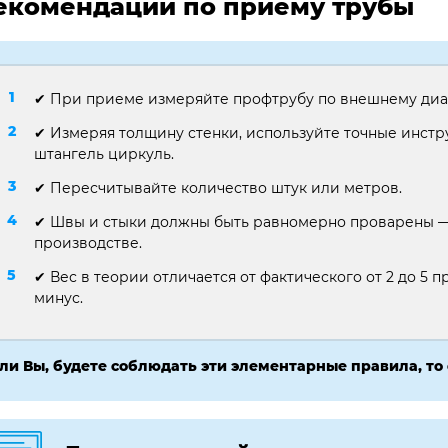
екомендации по приему трубы
✔ При приеме измеряйте профтрубу по внешнему диа
✔ Измеряя толщину стенки, используйте точные инст
штангель циркуль.
✔ Пересчитывайте количество штук или метров.
✔ Швы и стыки должны быть равномерно проварены — 
производстве.
✔ Вес в теории отличается от фактического от 2 до 5 пр
минус.
ли Вы, будете соблюдать эти элементарные правила, то