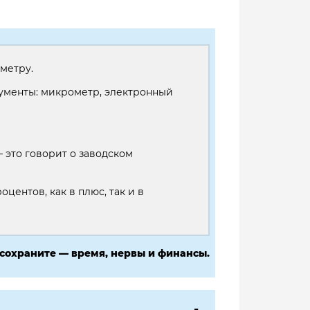
метру.
рументы: микрометр, электронный
это говорит о заводском
оцентов, как в плюс, так и в
 сохраните — время, нервы и финансы.