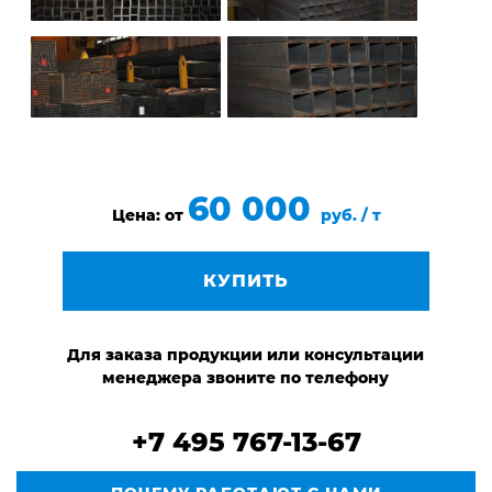
60 000
Цена: от
руб. / т
КУПИТЬ
Для заказа продукции или консультации
менеджера звоните по телефону
+7 495 767-13-67