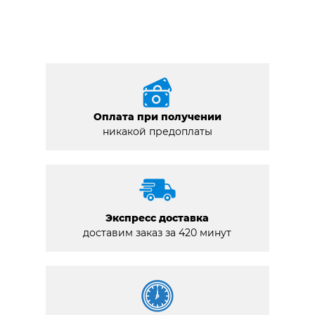
Оплата при получении
никакой предоплаты
Экспресс доставка
доставим заказ за 420 минут