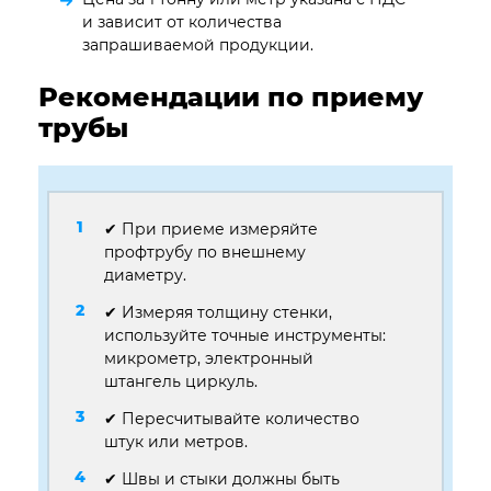
и зависит от количества
запрашиваемой продукции.
Рекомендации по приему
трубы
✔ При приеме измеряйте
профтрубу по внешнему
диаметру.
✔ Измеряя толщину стенки,
используйте точные инструменты:
микрометр, электронный
штангель циркуль.
✔ Пересчитывайте количество
штук или метров.
✔ Швы и стыки должны быть