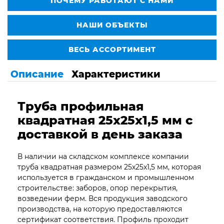
ПОЧЕМУ РАБОТАЮТ С НАМИ
НАШИ ОБЪЕКТЫ
ВЕСЬ АССОРТИМЕНТ
Описание
Характеристики
Труба профильная
квадратная 25х25х1,5 мм с
доставкой в день заказа
В наличии на складском комплексе компании
труба квадратная размером 25х25х1,5 мм, которая
используется в гражданском и промышленном
строительстве: заборов, опор перекрытия,
возведении ферм. Вся продукция заводского
производства, на которую предоставляются
сертификат соответствия. Профиль проходит