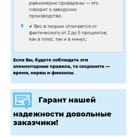
равномерно проварены — это
говорит о заводском
производстве.
✔ Вес в теории отличается от
фактического от 2 до 5 процентов,
как в плюс, так и в минус.
Если Вы, будете соблюдать эти
элементарные правила, то сохраните —
время, нервы и финансы.
Гарант нашей
надежности довольные
заказчики!