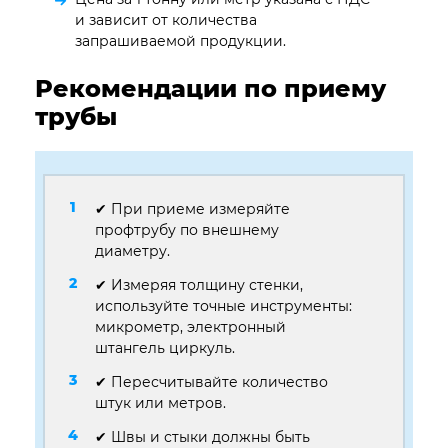
и зависит от количества
запрашиваемой продукции.
Рекомендации по приему
трубы
✔ При приеме измеряйте
профтрубу по внешнему
диаметру.
✔ Измеряя толщину стенки,
используйте точные инструменты:
микрометр, электронный
штангель циркуль.
✔ Пересчитывайте количество
штук или метров.
✔ Швы и стыки должны быть