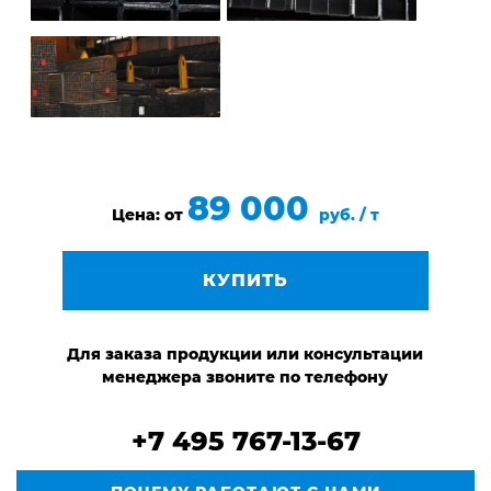
89 000
Цена: от
руб. / т
КУПИТЬ
Для заказа продукции или консультации
менеджера звоните по телефону
+7 495 767-13-67