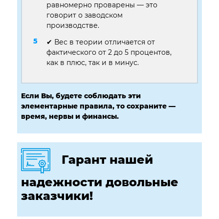
равномерно проварены — это
говорит о заводском
производстве.
✔ Вес в теории отличается от
фактического от 2 до 5 процентов,
как в плюс, так и в минус.
Если Вы, будете соблюдать эти
элементарные правила, то сохраните —
время, нервы и финансы.
Гарант нашей
надежности довольные
заказчики!