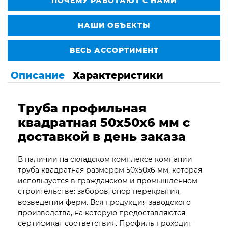
ПОЧЕМУ РАБОТАЮТ С НАМИ
НАШИ ОБЪЕКТЫ
ВЕСЬ АССОРТИМЕНТ
Описание
Характеристики
Труба профильная
квадратная 50х50х6 мм с
доставкой в день заказа
В наличии на складском комплексе компании
труба квадратная размером 50х50х6 мм, которая
используется в гражданском и промышленном
строительстве: заборов, опор перекрытия,
возведении ферм. Вся продукция заводского
производства, на которую предоставляются
сертификат соответствия. Профиль проходит