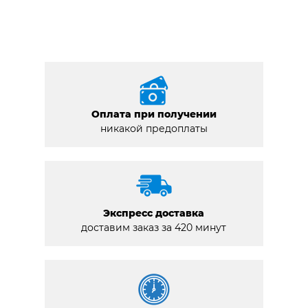
Оплата при получении
никакой предоплаты
Экспресс доставка
доставим заказ за 420 минут