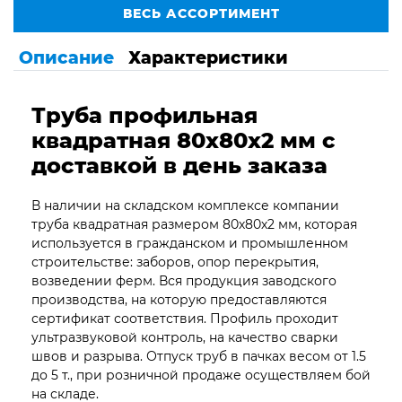
ВЕСЬ АССОРТИМЕНТ
Описание
Характеристики
Труба профильная
квадратная 80х80х2 мм с
доставкой в день заказа
В наличии на складском комплексе компании
труба квадратная размером 80х80х2 мм, которая
используется в гражданском и промышленном
строительстве: заборов, опор перекрытия,
возведении ферм. Вся продукция заводского
производства, на которую предоставляются
сертификат соответствия. Профиль проходит
ультразвуковой контроль, на качество сварки
швов и разрыва. Отпуск труб в пачках весом от 1.5
до 5 т., при розничной продаже осуществляем бой
на складе.