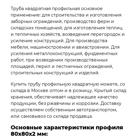
Труба квадратная профильная основное
применение: для строительства и изготовления
заборных ограждений, производство ферм и
складских помещений, для изготовления теплиц
и тепличных хозяйств, возведения перегородок и
усиление конструкций. Для производства
мебели, машиностроении и авиастроении. Для
усиления металлоконструкций, фундаментных
работ, при возведении производственных
площадей, перил и лестничных ограждений,
строительных конструкций и изделий.
Купить трубу профильную квадратную можете, со
склада в Москве оптом и в розницу. Крытый склад
хранения, обеспечивает надлежащее качество
продукции, без ржавчины и коррозии. Доставку
осуществляем собственным автотранспортом,
или самовывоз со склада продавца.
Основные характеристики профиля
80х80х2
мм: