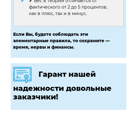
✔ Вес в теории отличается от
фактического от 2 до 5 процентов,
как в плюс, так и в минус.
Если Вы, будете соблюдать эти
элементарные правила, то сохраните —
время, нервы и финансы.
Гарант нашей
надежности довольные
заказчики!