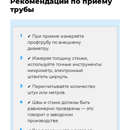
Рекомендации по приему
трубы
✔ При приеме измеряйте
профтрубу по внешнему
диаметру.
✔ Измеряя толщину стенки,
используйте точные инструменты:
микрометр, электронный
штангель циркуль.
✔ Пересчитывайте количество
штук или метров.
✔ Швы и стыки должны быть
равномерно проварены — это
говорит о заводском
производстве.