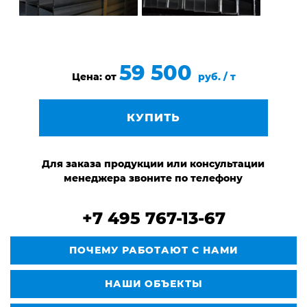
59 500
Цена: от
руб. / т
КУПИТЬ
Для заказа продукции или консультации
менеджера звоните по телефону
+7 495 767-13-67
ПОЧЕМУ РАБОТАЮТ С НАМИ
НАШИ ОБЪЕКТЫ