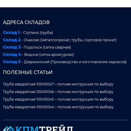
АДРЕСА СКЛАДОВ
Склад 1
- Ступино (трубы)
Склад 2
- Очаково (металлопрокат, трубы, сортовой прокат)
Склад 3
- Подольск (сетка сварная)
Склад 4
- Видное (сетка арматурная)
Склад 5
- Дзержинский (Производство и изготовление каркасов)
ПОЛЕЗНЫЕ СТАТЬИ
Труба квадратная 100x100x7 – полная инструкция по выбору
Труба квадратная 100x100x6 – полная инструкция по выбору
Труба квадратная 100x100x5 – полная инструкция по выбору
Труба квадратная 100x100x4 – полная инструкция по выбору