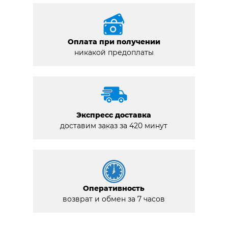
Оплата при получении
никакой предоплаты
Экспресс доставка
доставим заказ за 420 минут
Оперативность
возврат и обмен за 7 часов