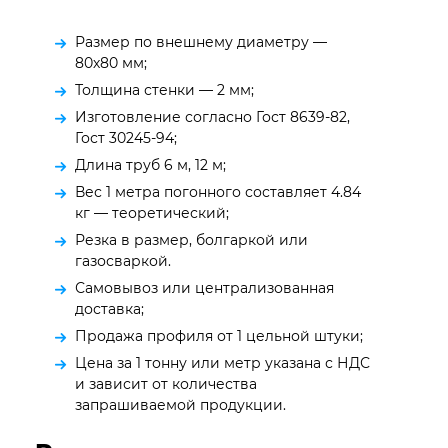
Размер по внешнему диаметру —
80х80 мм;
Толщина стенки — 2 мм;
Изготовление согласно Гост 8639-82,
Гост 30245-94;
Длина труб 6 м, 12 м;
Вес 1 метра погонного составляет 4.84
кг — теоретический;
Резка в размер, болгаркой или
газосваркой.
Самовывоз или централизованная
доставка;
Продажа профиля от 1 цельной штуки;
Цена за 1 тонну или метр указана с НДС
и зависит от количества
запрашиваемой продукции.