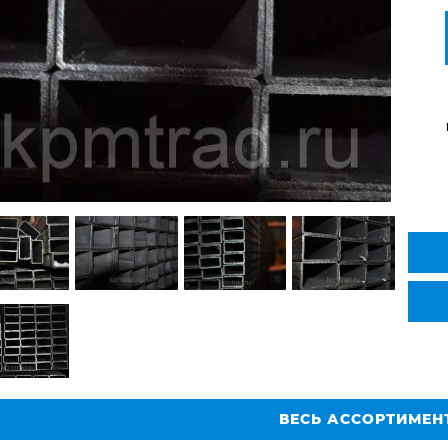
ВЕСЬ АССОРТИМЕН