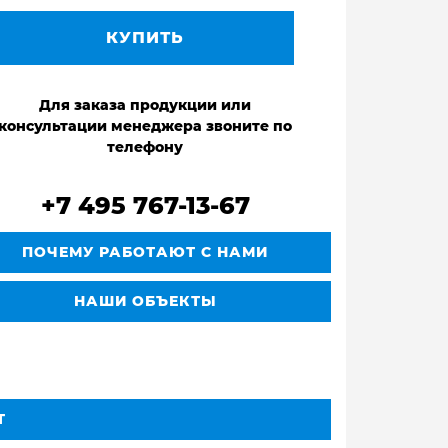
КУПИТЬ
Для заказа продукции или
консультации менеджера звоните по
телефону
+7 495 767-13-67
ПОЧЕМУ РАБОТАЮТ С НАМИ
НАШИ ОБЪЕКТЫ
Т