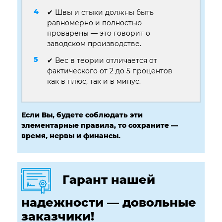
✔ Швы и стыки должны быть
равномерно и полностью
проварены — это говорит о
заводском производстве.
✔ Вес в теории отличается от
фактического от 2 до 5 процентов
как в плюс, так и в минус.
Если Вы, будете соблюдать эти
элементарные правила, то сохраните —
время, нервы и финансы.
Гарант нашей
надежности — довольные
заказчики!