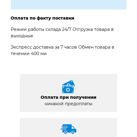
Оплата по факту поставки
Режим работы склада 24/7 Отгрузка товара в
выходные
Экспресс доставка за 7 часов Обмен товара в
течении 400 ми
Оплата при получении
никакой предоплаты