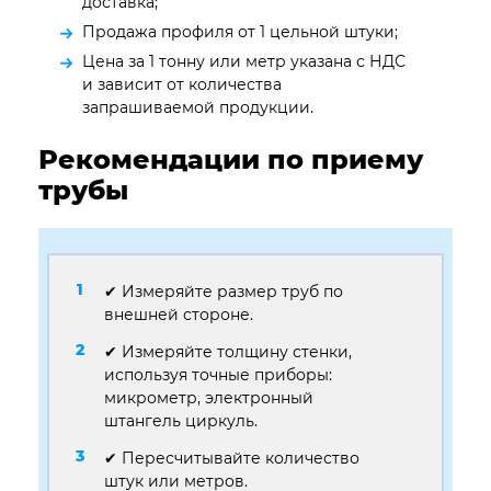
доставка;
Продажа профиля от 1 цельной штуки;
Цена за 1 тонну или метр указана с НДС
и зависит от количества
запрашиваемой продукции.
Рекомендации по приему
трубы
✔ Измеряйте размер труб по
внешней стороне.
✔ Измеряйте толщину стенки,
используя точные приборы:
микрометр, электронный
штангель циркуль.
✔ Пересчитывайте количество
штук или метров.