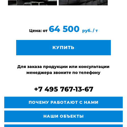
64 500
Цена: от
руб. / т
КУПИТЬ
Для заказа продукции или консультации
менеджера звоните по телефону
+7 495 767-13-67
ПОЧЕМУ РАБОТАЮТ С НАМИ
НАШИ ОБЪЕКТЫ