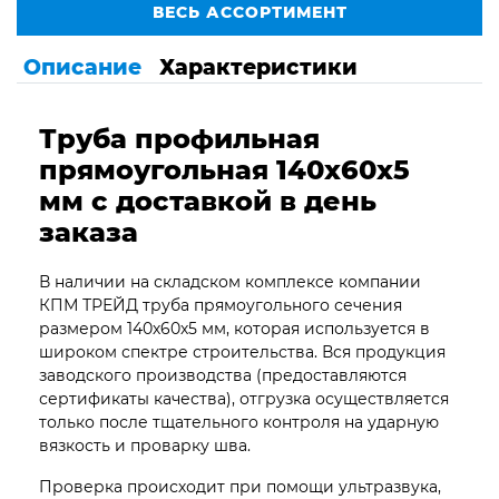
ВЕСЬ АССОРТИМЕНТ
Описание
Характеристики
Труба профильная
прямоугольная 140х60х5
мм с доставкой в день
заказа
В наличии на складском комплексе компании
КПМ ТРЕЙД труба прямоугольного сечения
размером 140х60х5 мм, которая используется в
широком спектре строительства. Вся продукция
заводского производства (предоставляются
сертификаты качества), отгрузка осуществляется
только после тщательного контроля на ударную
вязкость и проварку шва.
Проверка происходит при помощи ультразвука,