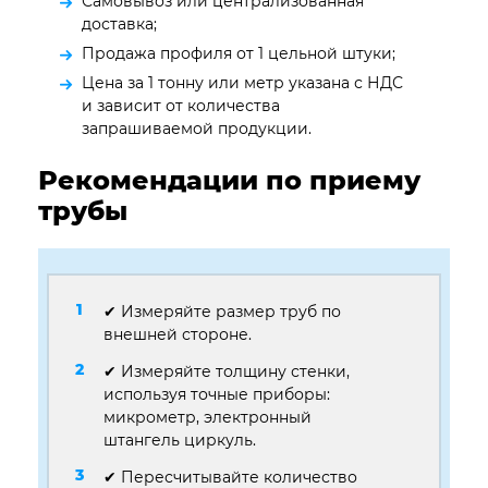
Самовывоз или централизованная
доставка;
Продажа профиля от 1 цельной штуки;
Цена за 1 тонну или метр указана с НДС
и зависит от количества
запрашиваемой продукции.
Рекомендации по приему
трубы
✔ Измеряйте размер труб по
внешней стороне.
✔ Измеряйте толщину стенки,
используя точные приборы:
микрометр, электронный
штангель циркуль.
✔ Пересчитывайте количество