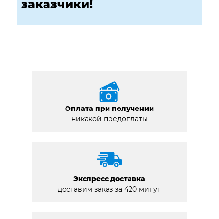
заказчики!
Оплата при получении
никакой предоплаты
Экспресс доставка
доставим заказ за 420 минут