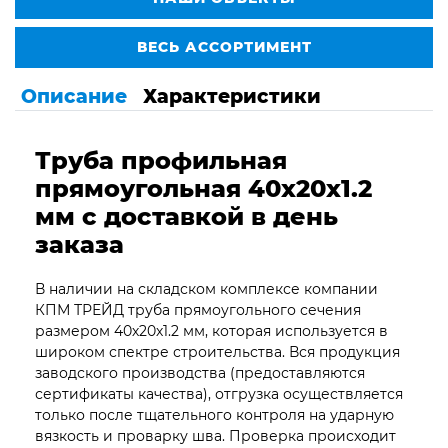
ВЕСЬ АССОРТИМЕНТ
Описание
Характеристики
Труба профильная
прямоугольная 40х20х1.2
мм с доставкой в день
заказа
В наличии на складском комплексе компании
КПМ ТРЕЙД труба прямоугольного сечения
размером 40х20х1.2 мм, которая используется в
широком спектре строительства. Вся продукция
заводского производства (предоставляются
сертификаты качества), отгрузка осуществляется
только после тщательного контроля на ударную
вязкость и проварку шва. Проверка происходит