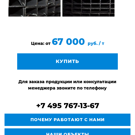
67 000
Цена: от
руб. / т
КУПИТЬ
Для заказа продукции или консультации
менеджера звоните по телефону
+7 495 767-13-67
ПОЧЕМУ РАБОТАЮТ С НАМИ
НАШИ ОБЪЕКТЫ