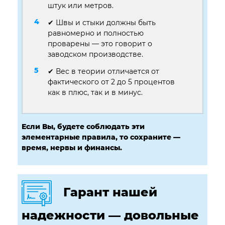
штук или метров.
✔ Швы и стыки должны быть
равномерно и полностью
проварены — это говорит о
заводском производстве.
✔ Вес в теории отличается от
фактического от 2 до 5 процентов
как в плюс, так и в минус.
Если Вы, будете соблюдать эти
элементарные правила, то сохраните —
время, нервы и финансы.
Гарант нашей
надежности — довольные