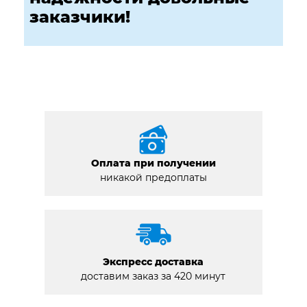
заказчики!
Оплата при получении
никакой предоплаты
Экспресс доставка
доставим заказ за 420 минут