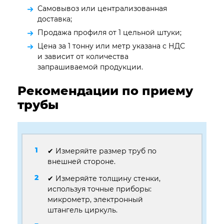
Самовывоз или централизованная
доставка;
Продажа профиля от 1 цельной штуки;
Цена за 1 тонну или метр указана с НДС
и зависит от количества
запрашиваемой продукции.
Рекомендации по приему
трубы
✔ Измеряйте размер труб по
внешней стороне.
✔ Измеряйте толщину стенки,
используя точные приборы:
микрометр, электронный
штангель циркуль.