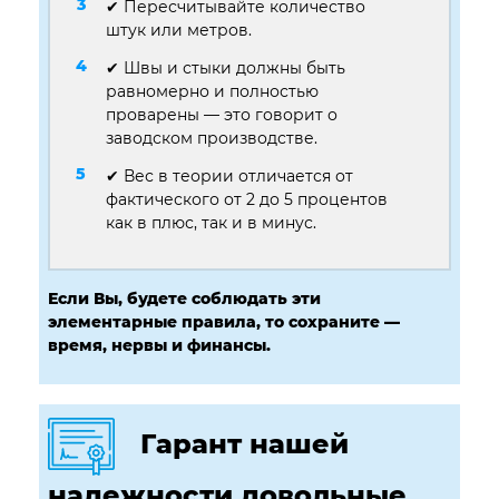
✔ Пересчитывайте количество
штук или метров.
✔ Швы и стыки должны быть
равномерно и полностью
проварены — это говорит о
заводском производстве.
✔ Вес в теории отличается от
фактического от 2 до 5 процентов
как в плюс, так и в минус.
Если Вы, будете соблюдать эти
элементарные правила, то сохраните —
время, нервы и финансы.
Гарант нашей
надежности довольные