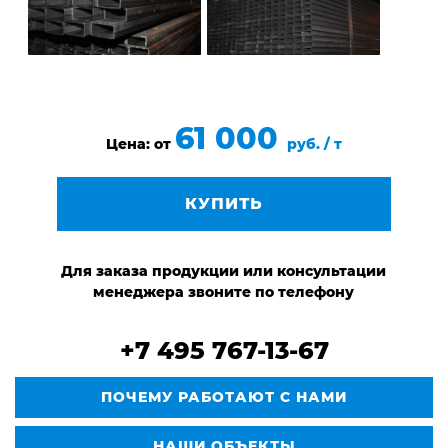
61 000
Цена: от
руб. / т
КУПИТЬ
Для заказа продукции или консультации
менеджера звоните по телефону
+7 495 767-13-67
ПОЧЕМУ РАБОТАЮТ С НАМИ
НАШИ ОБЪЕКТЫ