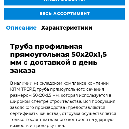
ВЕСЬ АССОРТИМЕНТ
Описание
Характеристики
Труба профильная
прямоугольная 50х20х1,5
мм с доставкой в день
заказа
В наличии на складском комплексе компании
КПМ ТРЕЙД труба прямоугольного сечения
размером 50х20х1,5 мм, которая используется в
широком спектре строительства. Вся продукция
заводского производства (предоставляются
сертификаты качества), отгрузка осуществляется
только после тщательного контроля на ударную
вязкость и проварку шва.