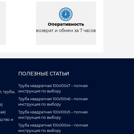
Оперативность
возврат и обмен за 7 часов
ПОЛЕЗНЫЕ СТАТЬИ
Труба квадратная 100x100x7 – полная
инструкция по выбору
, трубы,
Труба квадратная 100x100x6 – полная
инструкция по выбору
я)
ая)
Труба квадратная 100x100x5 – полная
инструкция по выбору
дство и
Труба квадратная 100x100x4 – полная
инструкция по выбору