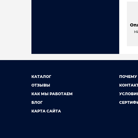
Оп
н
КАТАЛОГ
ПОЧЕМУ
ОТЗЫВЫ
КОНТАК
КАК МЫ РАБОТАЕМ
УСЛОВИ
БЛОГ
СЕРТИФ
КАРТА САЙТА