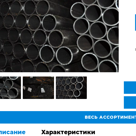
ВЕСЬ АССОРТИМЕН
писание
Характеристики