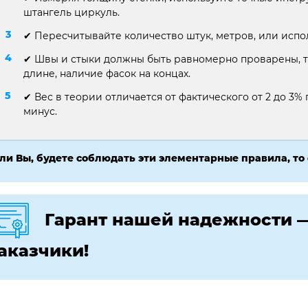
штангель циркуль.
✔ Пересчитывайте количество штук, метров, или испо
✔ Швы и стыки должны быть равномерно проварены, т
длине, наличие фасок на концах.
✔ Вес в теории отличается от фактического от 2 до 3% п
минус.
ли Вы, будете соблюдать эти элементарные правила, то
Гарант нашей надежности 
аказчики!