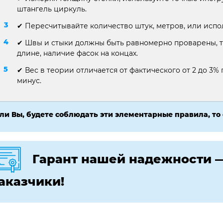
штангель циркуль.
✔ Пересчитывайте количество штук, метров, или испо
✔ Швы и стыки должны быть равномерно проварены, т
длине, наличие фасок на концах.
✔ Вес в теории отличается от фактического от 2 до 3% п
минус.
ли Вы, будете соблюдать эти элементарные правила, то
Гарант нашей надежности 
аказчики!