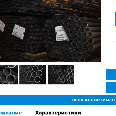
ВЕСЬ АССОРТИМЕН
писание
Характеристики