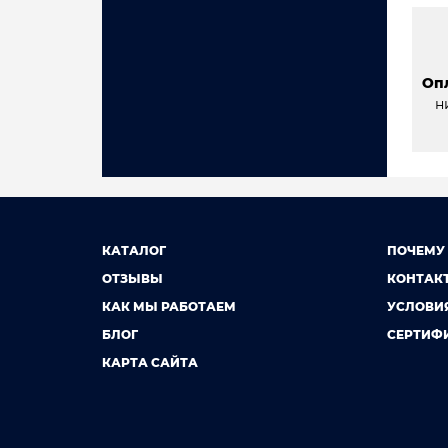
Оп
н
КАТАЛОГ
ПОЧЕМУ
ОТЗЫВЫ
КОНТАК
КАК МЫ РАБОТАЕМ
УСЛОВИ
БЛОГ
СЕРТИФ
КАРТА САЙТА