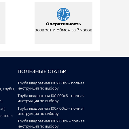
Оперативность
возврат и обмен за 7 часов
ПОЛЕЗНЫЕ СТАТЬИ
Труба квадратная 100x100x7 – полная
инструкция по выбору
, трубы,
Труба квадратная 100x100x6 – полная
инструкция по выбору
я)
ая)
Труба квадратная 100x100x5 – полная
инструкция по выбору
дство и
Труба квадратная 100x100x4 – полная
инструкция по выбору