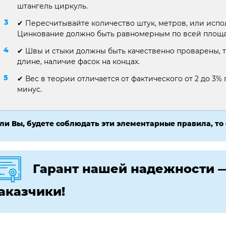
штангель циркуль.
✔ Пересчитывайте количество штук, метров, или испо
Цинкование должно быть равномерным по всей площа
✔ Швы и стыки должны быть качественно проварены, т
длине, наличие фасок на концах.
✔ Вес в теории отличается от фактического от 2 до 3% п
минус.
ли Вы, будете соблюдать эти элементарные правила, то
Гарант нашей надежности 
аказчики!