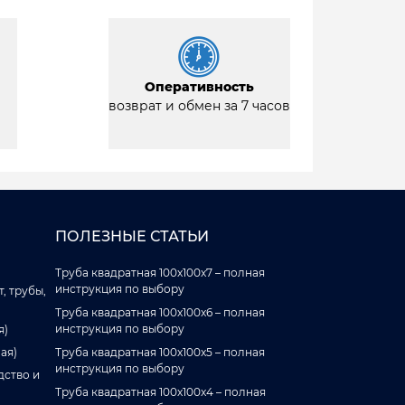
Оперативность
возврат и обмен за 7 часов
ПОЛЕЗНЫЕ СТАТЬИ
Труба квадратная 100x100x7 – полная
инструкция по выбору
, трубы,
Труба квадратная 100x100x6 – полная
инструкция по выбору
я)
ая)
Труба квадратная 100x100x5 – полная
инструкция по выбору
дство и
Труба квадратная 100x100x4 – полная