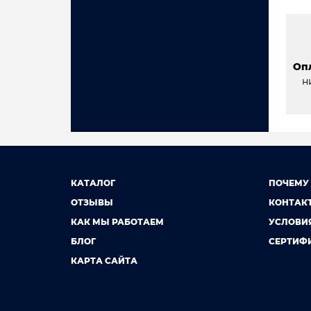
Оп
н
КАТАЛОГ
ПОЧЕМУ
ОТЗЫВЫ
КОНТАК
КАК МЫ РАБОТАЕМ
УСЛОВИ
БЛОГ
СЕРТИФ
КАРТА САЙТА