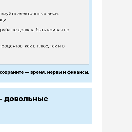
льзуйте электронные весы.
ди.
руба не должна быть кривая по
роцентов, как в плюс, так и в
 сохраните — время, нервы и финансы.
— довольные