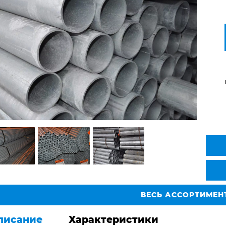
ВЕСЬ АССОРТИМЕН
писание
Характеристики