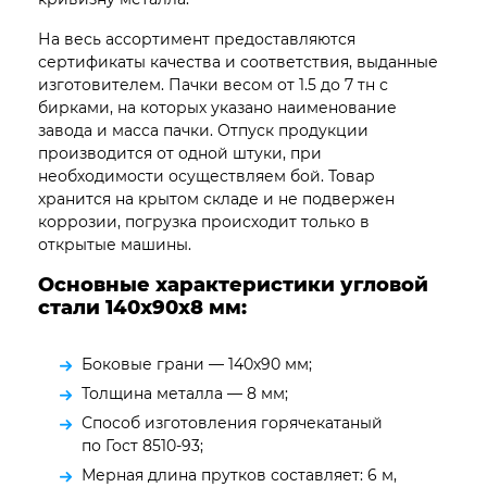
На весь ассортимент предоставляются
сертификаты качества и соответствия, выданные
изготовителем. Пачки весом от 1.5 до 7 тн с
бирками, на которых указано наименование
завода и масса пачки. Отпуск продукции
производится от одной штуки, при
необходимости осуществляем бой. Товар
хранится на крытом складе и не подвержен
коррозии, погрузка происходит только в
открытые машины.
Основные характеристики угловой
стали 140х90х8 мм:
Боковые грани — 140х90 мм;
Толщина металла — 8 мм;
Способ изготовления горячекатаный
по Гост 8510-93;
Мерная длина прутков составляет: 6 м,