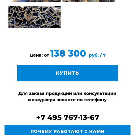
138 300
Цена: от
руб. / т
КУПИТЬ
Для заказа продукции или консультации
менеджера звоните по телефону
+7 495 767-13-67
ПОЧЕМУ РАБОТАЮТ С НАМИ