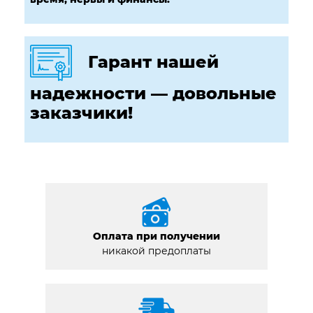
Гарант нашей
надежности — довольные
заказчики!
Оплата при получении
никакой предоплаты