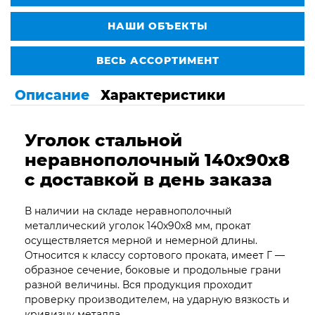
НАШИ ОБЪЕКТЫ
ВЕСЬ АССОРТИМЕНТ
Описание
Характеристики
Уголок стальной
неравнополочный 140х90х8
с доставкой в день заказа
В наличии на складе неравнополочный
металлический уголок 140х90х8 мм, прокат
осуществляется мерной и немерной длины.
Относится к классу сортового проката, имеет Г —
образное сечение, боковые и продольные грани
разной величины. Вся продукция проходит
проверку производителем, на ударную вязкость и
кривизну металла.