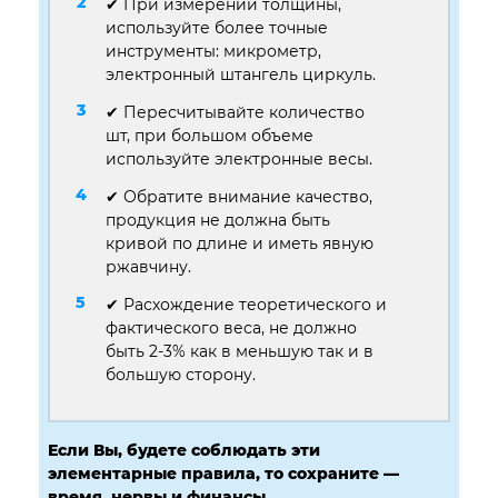
✔ При измерении толщины,
используйте более точные
инструменты: микрометр,
электронный штангель циркуль.
✔ Пересчитывайте количество
шт, при большом объеме
используйте электронные весы.
✔ Обратите внимание качество,
продукция не должна быть
кривой по длине и иметь явную
ржавчину.
✔ Расхождение теоретического и
фактического веса, не должно
быть 2-3% как в меньшую так и в
большую сторону.
Если Вы, будете соблюдать эти
элементарные правила, то сохраните —
время, нервы и финансы.