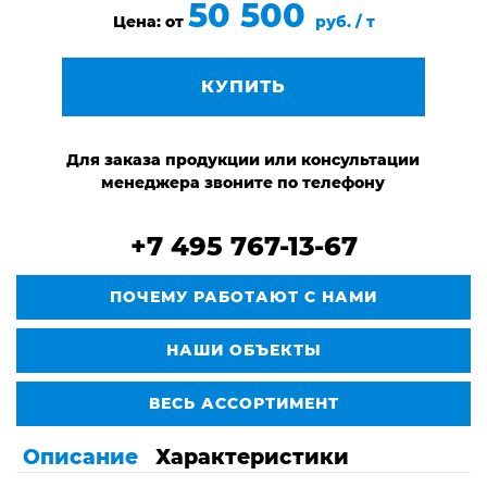
50 500
Цена: от
руб. / т
КУПИТЬ
Для заказа продукции или консультации
менеджера звоните по телефону
+7 495 767-13-67
ПОЧЕМУ РАБОТАЮТ С НАМИ
НАШИ ОБЪЕКТЫ
ВЕСЬ АССОРТИМЕНТ
Описание
Характеристики