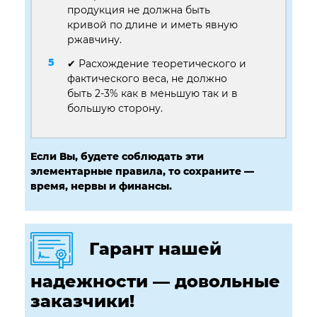
продукция не должна быть
кривой по длине и иметь явную
ржавчину.
✔ Расхождение теоретического и
фактического веса, не должно
быть 2-3% как в меньшую так и в
большую сторону.
Если Вы, будете соблюдать эти
элементарные правила, то сохраните —
время, нервы и финансы.
Гарант нашей
надежности — довольные
заказчики!