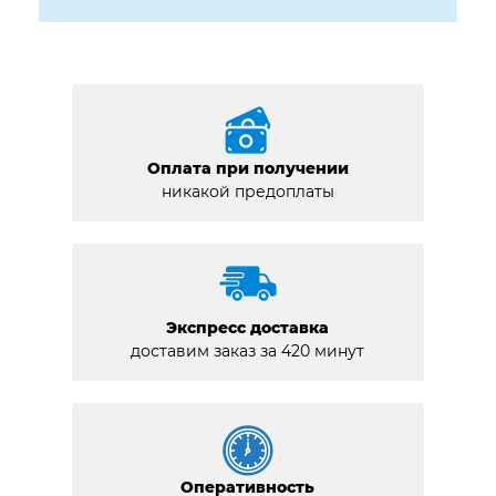
Оплата при получении
никакой предоплаты
Экспресс доставка
доставим заказ за 420 минут
Оперативность