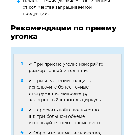
Цена за 1 тонну указана с НДС и зависит
от количества запрашиваемой
продукции.
Рекомендации по приему
уголка
✔ При приеме уголка измеряйте
размер граней и толщину.
✔ При измерении толщины,
используйте более точные
инструменты: микрометр,
электронный штангель циркуль.
✔ Пересчитывайте количество
шт, при большом объеме
используйте электронные весы.
✔ Обратите внимание качество,