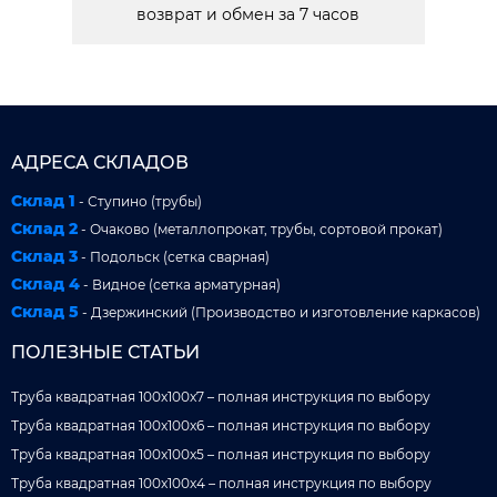
возврат и обмен за 7 часов
АДРЕСА СКЛАДОВ
Склад 1
- Ступино (трубы)
Склад 2
- Очаково (металлопрокат, трубы, сортовой прокат)
Склад 3
- Подольск (сетка сварная)
Склад 4
- Видное (сетка арматурная)
Склад 5
- Дзержинский (Производство и изготовление каркасов)
ПОЛЕЗНЫЕ СТАТЬИ
Труба квадратная 100x100x7 – полная инструкция по выбору
Труба квадратная 100x100x6 – полная инструкция по выбору
Труба квадратная 100x100x5 – полная инструкция по выбору
Труба квадратная 100x100x4 – полная инструкция по выбору