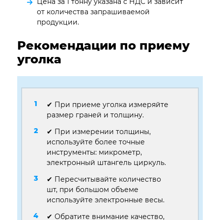
Цена за 1 тонну указана с НДС и зависит
от количества запрашиваемой
продукции.
Рекомендации по приему
уголка
✔ При приеме уголка измеряйте
размер граней и толщину.
✔ При измерении толщины,
используйте более точные
инструменты: микрометр,
электронный штангель циркуль.
✔ Пересчитывайте количество
шт, при большом объеме
используйте электронные весы.
✔ Обратите внимание качество,