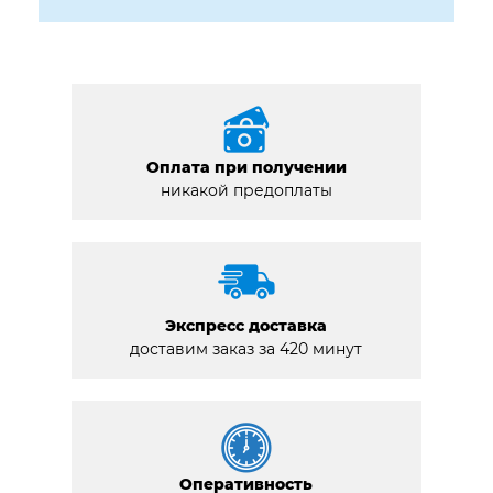
Оплата при получении
никакой предоплаты
Экспресс доставка
доставим заказ за 420 минут
Оперативность