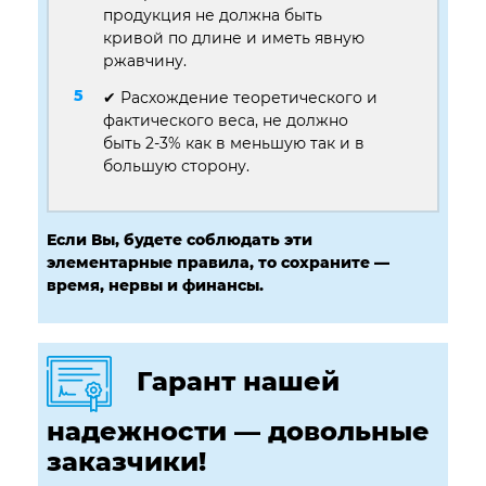
продукция не должна быть
кривой по длине и иметь явную
ржавчину.
✔ Расхождение теоретического и
фактического веса, не должно
быть 2-3% как в меньшую так и в
большую сторону.
Если Вы, будете соблюдать эти
элементарные правила, то сохраните —
время, нервы и финансы.
Гарант нашей
надежности — довольные
заказчики!