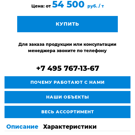
54 500
Цена: от
руб. / т
КУПИТЬ
Для заказа продукции или консультации
менеджера звоните по телефону
+7 495 767-13-67
ПОЧЕМУ РАБОТАЮТ С НАМИ
НАШИ ОБЪЕКТЫ
ВЕСЬ АССОРТИМЕНТ
Описание
Характеристики