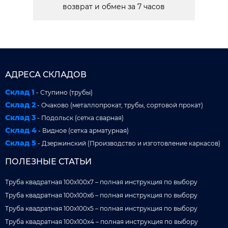
возврат и обмен за 7 часов
АДРЕСА СКЛАДОВ
Склад 1
- Ступино (трубы)
Склад 2
- Очаково (металлопрокат, трубы, сортовой прокат)
Склад 3
- Подольск (сетка сварная)
Склад 4
- Видное (сетка арматурная)
Склад 5
- Дзержинский (Производство и изготовление каркасов)
ПОЛЕЗНЫЕ СТАТЬИ
Труба квадратная 100x100x7 – полная инструкция по выбору
Труба квадратная 100x100x6 – полная инструкция по выбору
Труба квадратная 100x100x5 – полная инструкция по выбору
Труба квадратная 100x100x4 – полная инструкция по выбору