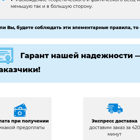
меньшую так и в большую сторону.
ли Вы, будете соблюдать эти элементарные правила, то
Гарант нашей надежности 
аказчики!
лата при получении
Экспресс доставка
икакой предоплаты
доставим заказ за 420
минут