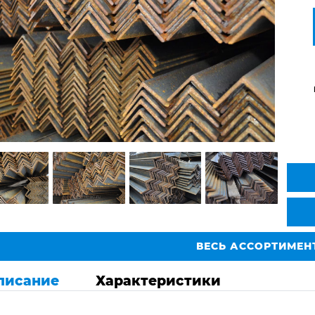
ВЕСЬ АССОРТИМЕН
писание
Характеристики