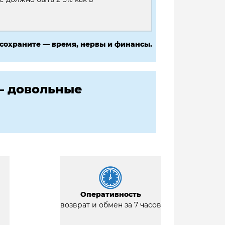
 сохраните — время, нервы и финансы.
— довольные
Оперативность
возврат и обмен за 7 часов