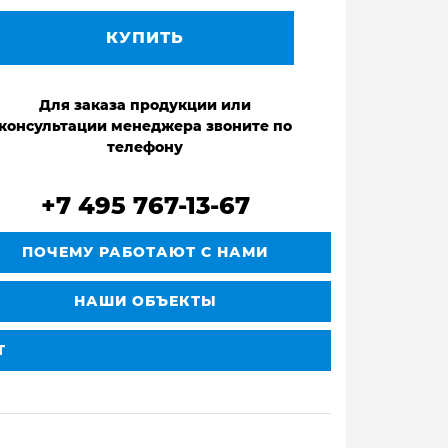
КУПИТЬ
Для заказа продукции или
консультации менеджера звоните по
телефону
+7 495 767-13-67
ПОЧЕМУ РАБОТАЮТ С НАМИ
НАШИ ОБЪЕКТЫ
Т