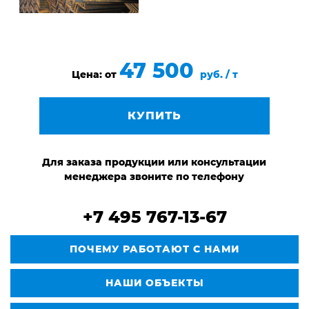
47 500
Цена: от
руб. / т
КУПИТЬ
Для заказа продукции или консультации
менеджера звоните по телефону
+7 495 767-13-67
ПОЧЕМУ РАБОТАЮТ С НАМИ
НАШИ ОБЪЕКТЫ