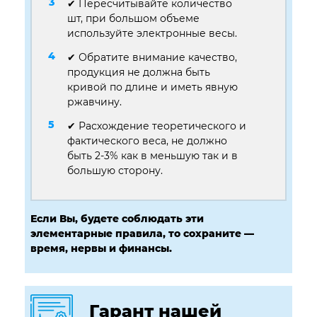
✔ Пересчитывайте количество
шт, при большом объеме
используйте электронные весы.
✔ Обратите внимание качество,
продукция не должна быть
кривой по длине и иметь явную
ржавчину.
✔ Расхождение теоретического и
фактического веса, не должно
быть 2-3% как в меньшую так и в
большую сторону.
Если Вы, будете соблюдать эти
элементарные правила, то сохраните —
время, нервы и финансы.
Гарант нашей