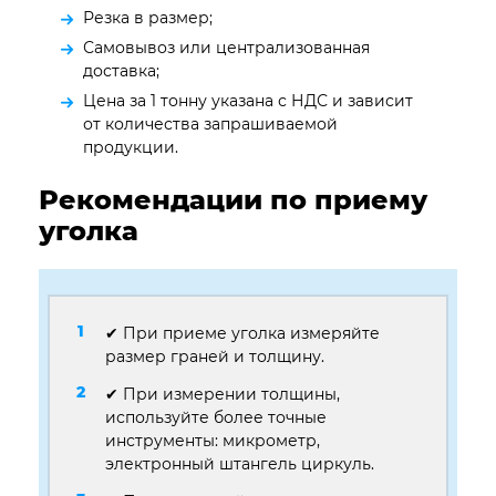
Резка в размер;
Самовывоз или централизованная
доставка;
Цена за 1 тонну указана с НДС и зависит
от количества запрашиваемой
продукции.
Рекомендации по приему
уголка
✔ При приеме уголка измеряйте
размер граней и толщину.
✔ При измерении толщины,
используйте более точные
инструменты: микрометр,
электронный штангель циркуль.