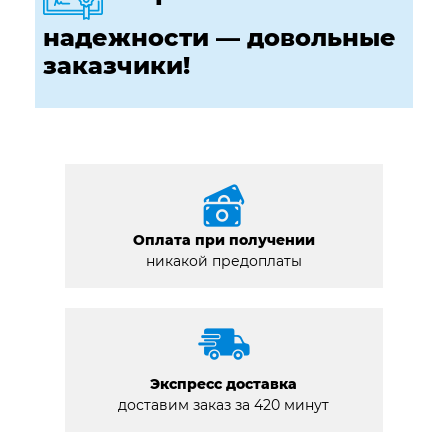
надежности — довольные
заказчики!
Оплата при получении
никакой предоплаты
Экспресс доставка
доставим заказ за 420 минут