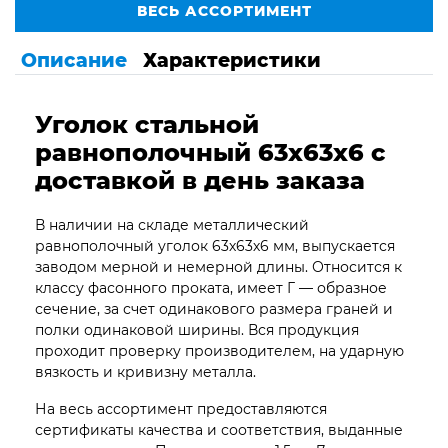
ВЕСЬ АССОРТИМЕНТ
Описание
Характеристики
Уголок стальной
равнополочный 63х63х6 с
доставкой в день заказа
В наличии на складе металлический
равнополочный уголок 63х63х6 мм, выпускается
заводом мерной и немерной длины. Относится к
классу фасонного проката, имеет Г — образное
сечение, за счет одинакового размера граней и
полки одинаковой ширины. Вся продукция
проходит проверку производителем, на ударную
вязкость и кривизну металла.
На весь ассортимент предоставляются
сертификаты качества и соответствия, выданные