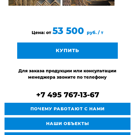
53 500
Цена: от
руб. / т
КУПИТЬ
Для заказа продукции или консультации
менеджера звоните по телефону
+7 495 767-13-67
ПОЧЕМУ РАБОТАЮТ С НАМИ
НАШИ ОБЪЕКТЫ