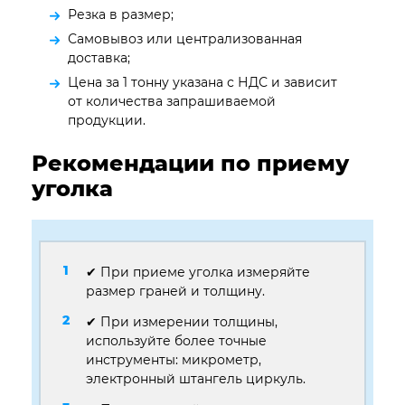
Резка в размер;
Самовывоз или централизованная
доставка;
Цена за 1 тонну указана с НДС и зависит
от количества запрашиваемой
продукции.
Рекомендации по приему
уголка
✔ При приеме уголка измеряйте
размер граней и толщину.
✔ При измерении толщины,
используйте более точные
инструменты: микрометр,
электронный штангель циркуль.