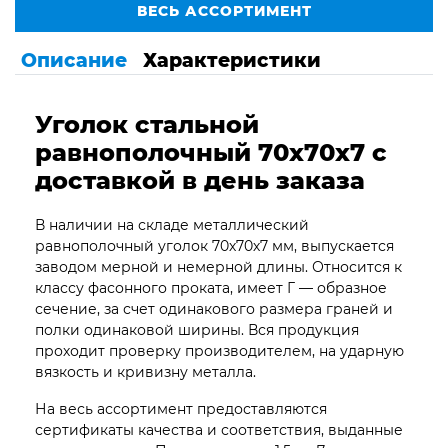
ВЕСЬ АССОРТИМЕНТ
Описание
Характеристики
Уголок стальной
равнополочный 70х70х7 с
доставкой в день заказа
В наличии на складе металлический
равнополочный уголок 70х70х7 мм, выпускается
заводом мерной и немерной длины. Относится к
классу фасонного проката, имеет Г — образное
сечение, за счет одинакового размера граней и
полки одинаковой ширины. Вся продукция
проходит проверку производителем, на ударную
вязкость и кривизну металла.
На весь ассортимент предоставляются
сертификаты качества и соответствия, выданные