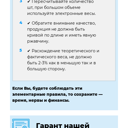
✔ Пересчитывайте количество
шт, при большом объеме
используйте электронные весы.
✔ Обратите внимание качество,
продукция не должна быть
кривой по длине и иметь явную
ржавчину.
✔ Расхождение теоретического и
фактического веса, не должно
быть 2-3% как в меньшую так и в
большую сторону.
Если Вы, будете соблюдать эти
элементарные правила, то сохраните —
время, нервы и финансы.
Гарант нашей