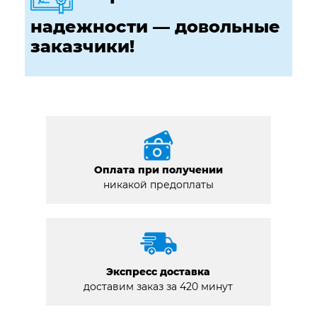
надежности — довольные
заказчики!
Оплата при получении
никакой предоплаты
Экспресс доставка
доставим заказ за 420 минут