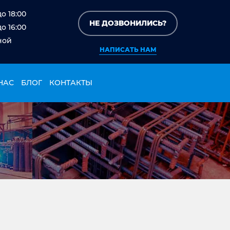
до 18:00
НЕ ДОЗВОНИЛИСЬ?
до 16:00
ной
НАПИСАТЬ НАМ
НАС
БЛОГ
КОНТАКТЫ