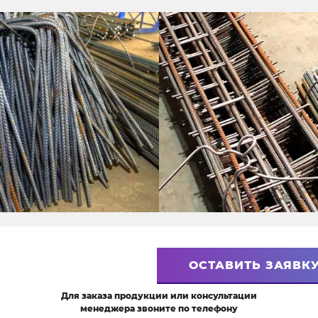
ОСТАВИТЬ ЗАЯВК
Для заказа продукции или консультации
менеджера звоните по телефону