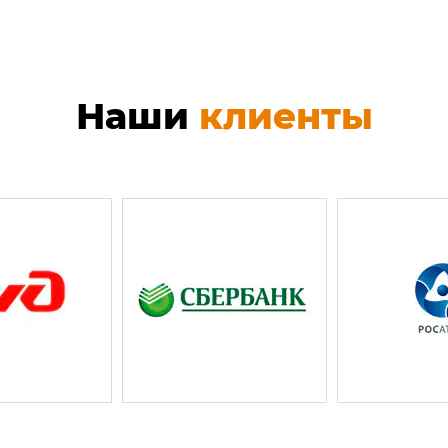
Наши
клиенты