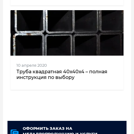
10 апреля 2020
Труба квадратная 40x40x4 – полная
инструкция по выбору
ОФОРМИТЬ ЗАКАЗ НА