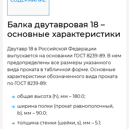
СОДЕРЖАНИЕ
Балка двутавровая 18 –
основные характеристики
Двутавр 18 в Российской Федерации
выпускается на основании ГОСТ 8239-89. В нем
предопределены все размеры указанного
вида проката в табличной форме. Основные
характеристики обозначенного вида проката
по ГОСТ 8239-89:
общая высота (h), мм – 180.0;
ширина полки (прокат равнополочный,
b), мм – 90.0;
толщина стенки (шейки, s), мм – 5.1;