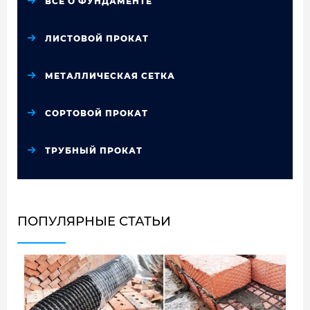
ВСЁ О ФУНДАМЕНТЕ
ЛИСТОВОЙ ПРОКАТ
МЕТАЛЛИЧЕСКАЯ СЕТКА
СОРТОВОЙ ПРОКАТ
ТРУБНЫЙ ПРОКАТ
ПОПУЛЯРНЫЕ СТАТЬИ