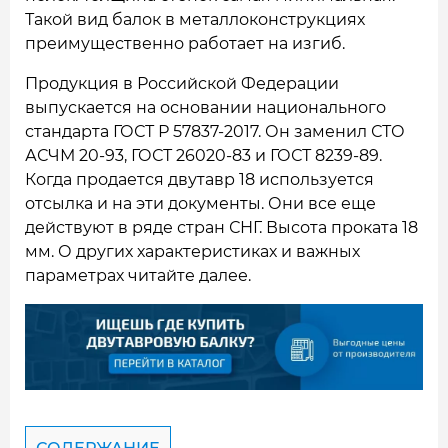
Такой вид балок в металлоконструкциях
преимущественно работает на изгиб.
Продукция в Российской Федерации
выпускается на основании национального
стандарта ГОСТ Р 57837-2017. Он заменил СТО
АСЧМ 20-93, ГОСТ 26020-83 и ГОСТ 8239-89.
Когда продается двутавр 18 используется
отсылка и на эти документы. Они все еще
действуют в ряде стран СНГ. Высота проката 18
мм. О других характеристиках и важных
параметрах читайте далее.