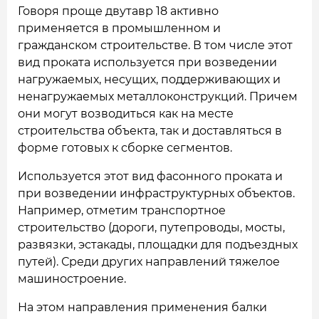
Говоря проще двутавр 18 активно
применяется в промышленном и
гражданском строительстве. В том числе этот
вид проката используется при возведении
нагружаемых, несущих, поддерживающих и
ненагружаемых металлоконструкций. Причем
они могут возводиться как на месте
строительства объекта, так и доставляться в
форме готовых к сборке сегментов.
Используется этот вид фасонного проката и
при возведении инфраструктурных объектов.
Например, отметим транспортное
строительство (дороги, путепроводы, мосты,
развязки, эстакады, площадки для подъездных
путей). Среди других направлений тяжелое
машиностроение.
На этом направления применения балки