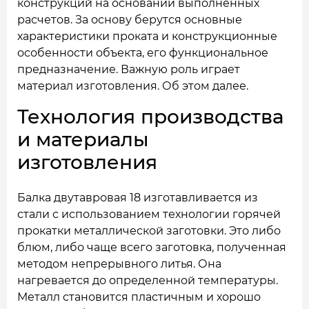
конструкций на основании выполненных
расчетов. За основу берутся основные
характеристики проката и конструкционные
особенности объекта, его функциональное
предназначение. Важную роль играет
материал изготовления. Об этом далее.
Технология производства
и материалы
изготовления
Балка двутавровая 18 изготавливается из
стали с использованием технологии горячей
прокатки металлической заготовки. Это либо
блюм, либо чаще всего заготовка, полученная
методом непрерывного литья. Она
нагревается до определенной температуры.
Металл становится пластичным и хорошо