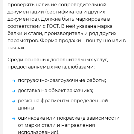
проверять наличие сопроводительной
документации (сертификатов и других
документов). Должна быть маркировка в
соответствии с ГОСТ. В ней указана марка
балки и стали, производитель и ряд других
параметров. Форма продажи – поштучно или в
пачках.
Среди основных дополнительных услуг,
предоставляемых металлобазами:
погрузочно-разгрузочные работы;
доставка на объект заказчика;
резка на фрагменты определенной
длины;
оцинковка или покраска (в зависимости
от марки стали и направления
использования).