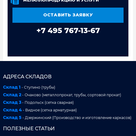
МЕЛАЛЛОПРОДУКЦИЮ И УСЛУГИ
ОСТАВИТЬ ЗАЯВКУ
+7 495 767-13-67
АДРЕСА СКЛАДОВ
Склад 1
- Ступино (трубы)
Склад 2
- Очаково (металлопрокат, трубы, сортовой прокат)
Склад 3
- Подольск (сетка сварная)
Склад 4
- Видное (сетка арматурная)
Склад 5
- Дзержинский (Производство и изготовление каркасов)
ПОЛЕЗНЫЕ СТАТЬИ