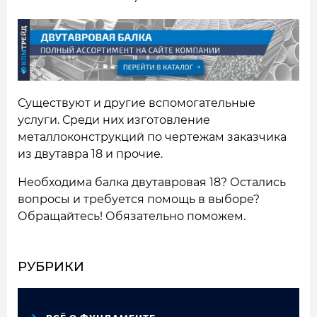
Существуют и другие вспомогательные
услуги. Среди них изготовление
металлоконструкций по чертежам заказчика
из двутавра 18 и прочие.
Необходима балка двутавровая 18? Остались
вопросы и требуется помощь в выборе?
Обращайтесь! Обязательно поможем.
РУБРИКИ