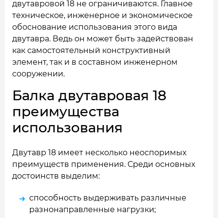
двутавровой 18 не ограничиваются. Главное
техническое, инженерное и экономическое
обоснование использования этого вида
двутавра. Ведь он может быть задействован
как самостоятельный конструктивный
элемент, так и в составном инженерном
сооружении.
Балка двутавровая 18
преимущества
использования
Двутавр 18 имеет несколько неоспоримых
преимуществ применения. Среди основных
достоинств выделим:
способность выдерживать различные
разнонаправленные нагрузки;