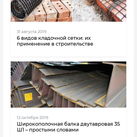
31 августа 2019
6 видов кладочной сетки: их
применение в строительстве
12 октября 2019
Широкополочная балка двутавровая 35
Ш1 – простыми словами