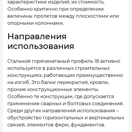
характеристики изделий, их стоимость.
Особенно критично при определении
величины пролетов между плоскостями или
опорными колоннами.
Направления
использования
Стальной горячекатаный профиль 18 активно
используется в различных строительных
конструкциях, работающих преимущественно
на изгиб. Это балки перекрытий, кровли,
прочие конструкционные элементы.
Особенно те конструкции, где допускается
применение сварных и болтовых соединений.
Среди других направлений использования –
обустройство горизонтальных и вертикальных
связей, элементов ферм, фундаментов.