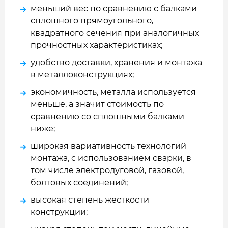
меньший вес по сравнению с балками
сплошного прямоугольного,
квадратного сечения при аналогичных
прочностных характеристиках;
удобство доставки, хранения и монтажа
в металлоконструкциях;
экономичность, металла используется
меньше, а значит стоимость по
сравнению со сплошными балками
ниже;
широкая вариативность технологий
монтажа, с использованием сварки, в
том числе электродуговой, газовой,
болтовых соединений;
высокая степень жесткости
конструкции;