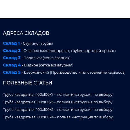
АДРЕСА СКЛАДОВ
Склад 1
- Ступино (трубы)
Склад 2
- Очаково (металлопрокат, трубы, сортовой прокат)
Склад 3
- Подольск (сетка сварная)
Склад 4
- Видное (сетка арматурная)
Склад 5
- Дзержинский (Производство и изготовление каркасов)
ПОЛЕЗНЫЕ СТАТЬИ
Труба квадратная 100x100x7 – полная инструкция по выбору
Труба квадратная 100x100x6 – полная инструкция по выбору
Труба квадратная 100x100x5 – полная инструкция по выбору
Труба квадратная 100x100x4 – полная инструкция по выбору