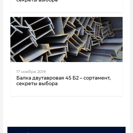
17 ноября 2019
Балка двутавровая 45 Б2 – сортамент,
секреты выбора