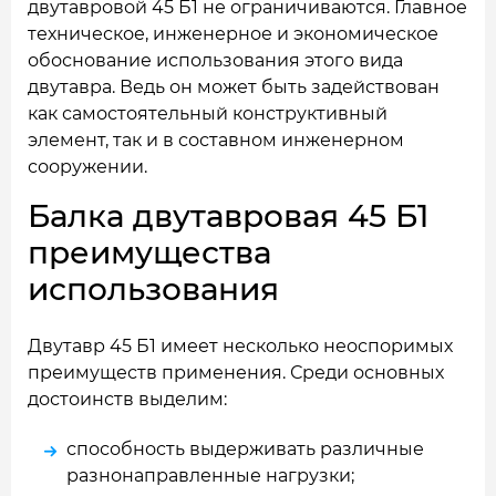
двутавровой 45 Б1 не ограничиваются. Главное
техническое, инженерное и экономическое
обоснование использования этого вида
двутавра. Ведь он может быть задействован
как самостоятельный конструктивный
элемент, так и в составном инженерном
сооружении.
Балка двутавровая 45 Б1
преимущества
использования
Двутавр 45 Б1 имеет несколько неоспоримых
преимуществ применения. Среди основных
достоинств выделим:
способность выдерживать различные
разнонаправленные нагрузки;