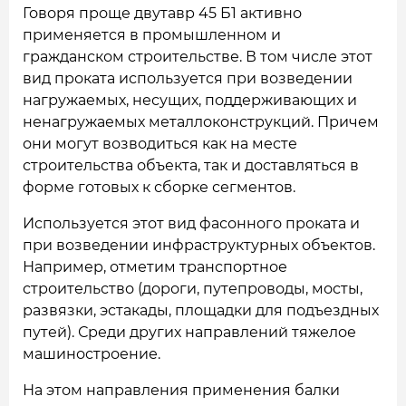
Говоря проще двутавр 45 Б1 активно
применяется в промышленном и
гражданском строительстве. В том числе этот
вид проката используется при возведении
нагружаемых, несущих, поддерживающих и
ненагружаемых металлоконструкций. Причем
они могут возводиться как на месте
строительства объекта, так и доставляться в
форме готовых к сборке сегментов.
Используется этот вид фасонного проката и
при возведении инфраструктурных объектов.
Например, отметим транспортное
строительство (дороги, путепроводы, мосты,
развязки, эстакады, площадки для подъездных
путей). Среди других направлений тяжелое
машиностроение.
На этом направления применения балки