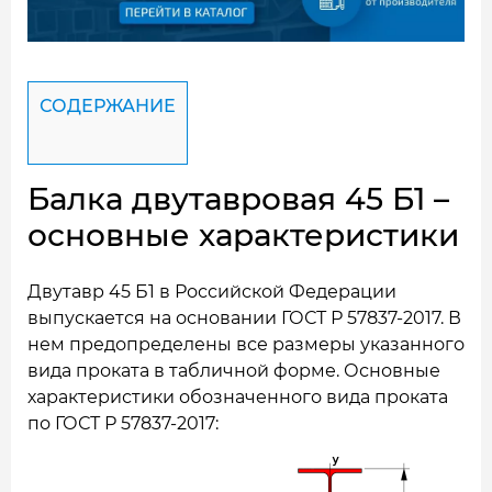
СОДЕРЖАНИЕ
Балка двутавровая 45 Б1 –
основные характеристики
Двутавр 45 Б1 в Российской Федерации
выпускается на основании ГОСТ Р 57837-2017. В
нем предопределены все размеры указанного
вида проката в табличной форме. Основные
характеристики обозначенного вида проката
по ГОСТ Р 57837-2017: