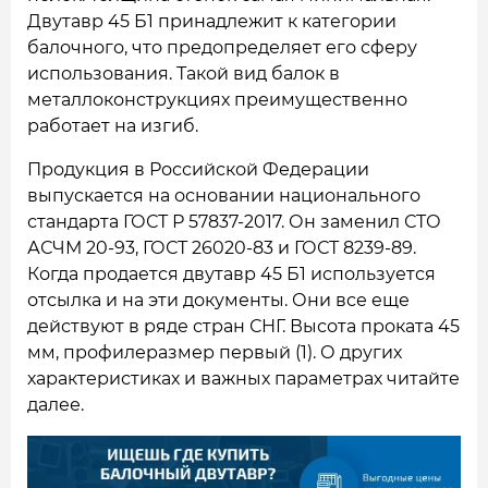
Двутавр 45 Б1 принадлежит к категории
балочного, что предопределяет его сферу
использования. Такой вид балок в
металлоконструкциях преимущественно
работает на изгиб.
Продукция в Российской Федерации
выпускается на основании национального
стандарта ГОСТ Р 57837-2017. Он заменил СТО
АСЧМ 20-93, ГОСТ 26020-83 и ГОСТ 8239-89.
Когда продается двутавр 45 Б1 используется
отсылка и на эти документы. Они все еще
действуют в ряде стран СНГ. Высота проката 45
мм, профилеразмер первый (1). О других
характеристиках и важных параметрах читайте
далее.