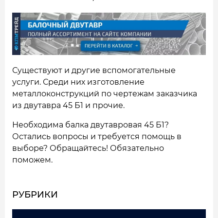
Существуют и другие вспомогательные
услуги. Среди них изготовление
металлоконструкций по чертежам заказчика
из двутавра 45 Б1 и прочие.
Необходима балка двутавровая 45 Б1?
Остались вопросы и требуется помощь в
выборе? Обращайтесь! Обязательно
поможем.
РУБРИКИ