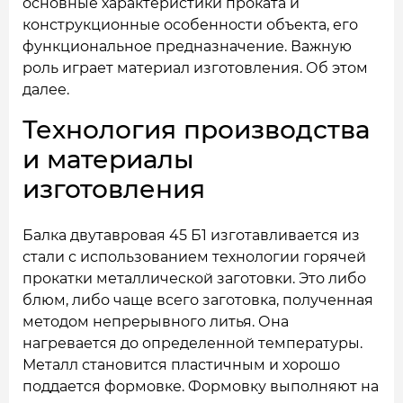
основные характеристики проката и
конструкционные особенности объекта, его
функциональное предназначение. Важную
роль играет материал изготовления. Об этом
далее.
Технология производства
и материалы
изготовления
Балка двутавровая 45 Б1 изготавливается из
стали с использованием технологии горячей
прокатки металлической заготовки. Это либо
блюм, либо чаще всего заготовка, полученная
методом непрерывного литья. Она
нагревается до определенной температуры.
Металл становится пластичным и хорошо
поддается формовке. Формовку выполняют на