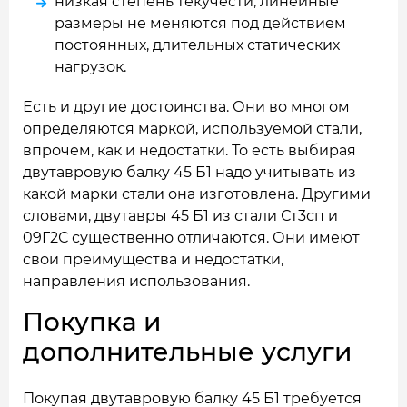
низкая степень текучести, линейные
размеры не меняются под действием
постоянных, длительных статических
нагрузок.
Есть и другие достоинства. Они во многом
определяются маркой, используемой стали,
впрочем, как и недостатки. То есть выбирая
двутавровую балку 45 Б1 надо учитывать из
какой марки стали она изготовлена. Другими
словами, двутавры 45 Б1 из стали Ст3сп и
09Г2С существенно отличаются. Они имеют
свои преимущества и недостатки,
направления использования.
Покупка и
дополнительные услуги
Покупая двутавровую балку 45 Б1 требуется