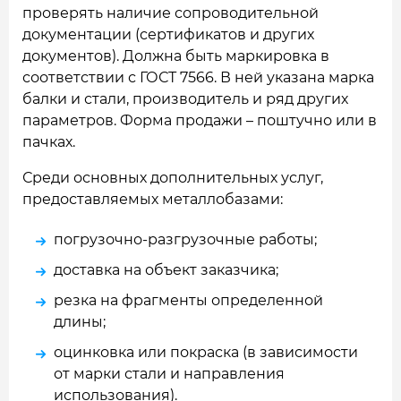
проверять наличие сопроводительной
документации (сертификатов и других
документов). Должна быть маркировка в
соответствии с ГОСТ 7566. В ней указана марка
балки и стали, производитель и ряд других
параметров. Форма продажи – поштучно или в
пачках.
Среди основных дополнительных услуг,
предоставляемых металлобазами:
погрузочно-разгрузочные работы;
доставка на объект заказчика;
резка на фрагменты определенной
длины;
оцинковка или покраска (в зависимости
от марки стали и направления
использования).