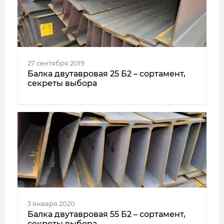
27 сентября 2019
Балка двутавровая 25 Б2 – сортамент,
секреты выбора
3 января 2020
Балка двутавровая 55 Б2 – сортамент,
секреты выбора