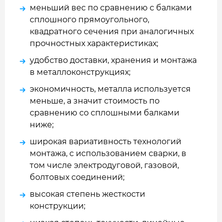
меньший вес по сравнению с балками
сплошного прямоугольного,
квадратного сечения при аналогичных
прочностных характеристиках;
удобство доставки, хранения и монтажа
в металлоконструкциях;
экономичность, металла используется
меньше, а значит стоимость по
сравнению со сплошными балками
ниже;
широкая вариативность технологий
монтажа, с использованием сварки, в
том числе электродуговой, газовой,
болтовых соединений;
высокая степень жесткости
конструкции;