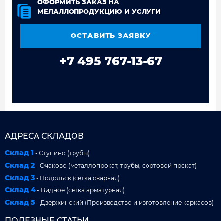
ОФОРМИТЬ ЗАКАЗ НА
МЕЛАЛЛОПРОДУКЦИЮ И УСЛУГИ
ОСТАВИТЬ ЗАЯВКУ
+7 495 767-13-67
АДРЕСА СКЛАДОВ
Склад 1
- Ступино (трубы)
Склад 2
- Очаково (металлопрокат, трубы, сортовой прокат)
Склад 3
- Подольск (сетка сварная)
Склад 4
- Видное (сетка арматурная)
Склад 5
- Дзержинский (Производство и изготовление каркасов)
ПОЛЕЗНЫЕ СТАТЬИ