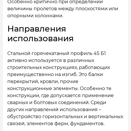
Особенно критично при определении
величины пролетов между плоскостями или
опорными колоннами.
Направления
использования
Стальной горячекатаный профиль 45 Б1
активно используется в различных
строительных конструкциях, работающих
преимущественно на изгиб. Это балки
перекрытий, кровли, прочие
конструкционные элементы. Особенно те
конструкции, где допускается применение
сварных и болтовых соединений. Среди
других направлений использования –
обустройство горизонтальных и вертикальных
связей, элементов ферм, фундаментов.