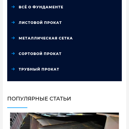
ВСЁ О ФУНДАМЕНТЕ
ЛИСТОВОЙ ПРОКАТ
МЕТАЛЛИЧЕСКАЯ СЕТКА
СОРТОВОЙ ПРОКАТ
ТРУБНЫЙ ПРОКАТ
ПОПУЛЯРНЫЕ СТАТЬИ