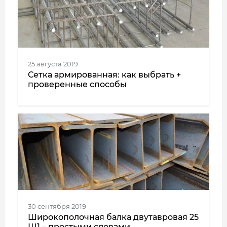
25 августа 2019
Сетка армированная: как выбрать +
проверенные способы
30 сентября 2019
Широкополочная балка двутавровая 25
Ш1 – простыми словами