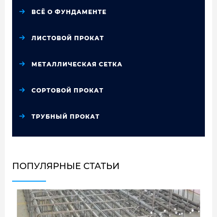
ВСЁ О ФУНДАМЕНТЕ
ЛИСТОВОЙ ПРОКАТ
МЕТАЛЛИЧЕСКАЯ СЕТКА
СОРТОВОЙ ПРОКАТ
ТРУБНЫЙ ПРОКАТ
ПОПУЛЯРНЫЕ СТАТЬИ