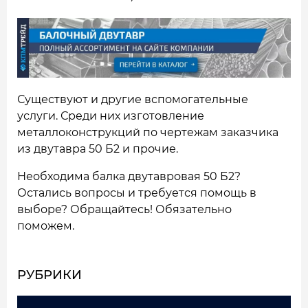
Существуют и другие вспомогательные
услуги. Среди них изготовление
металлоконструкций по чертежам заказчика
из двутавра 50 Б2 и прочие.
Необходима балка двутавровая 50 Б2?
Остались вопросы и требуется помощь в
выборе? Обращайтесь! Обязательно
поможем.
РУБРИКИ