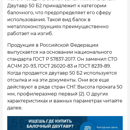
Двутавр 50 Б2 принадлежит к категории
балочного, что предопределяет его сферу
использования. Такой вид балок в
металлоконструкциях преимущественно
работает на изгиб.
Продукция в Российской Федерации
выпускается на основании национального
стандарта ГОСТ Р 57837-2017. Он заменил СТО
АСЧМ 20-93, ГОСТ 26020-83 и ГОСТ 8239-89.
Когда продается двутавр 50 Б2 используется
отсылка и на эти документы. Они все еще
действуют в ряде стран СНГ. Высота проката 50
мм, профилеразмер первый (2). О других
характеристиках и важных параметрах читайте
далее.