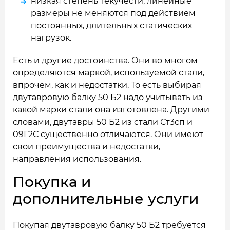
низкая степень текучести, линейные
размеры не меняются под действием
постоянных, длительных статических
нагрузок.
Есть и другие достоинства. Они во многом
определяются маркой, используемой стали,
впрочем, как и недостатки. То есть выбирая
двутавровую балку 50 Б2 надо учитывать из
какой марки стали она изготовлена. Другими
словами, двутавры 50 Б2 из стали Ст3сп и
09Г2С существенно отличаются. Они имеют
свои преимущества и недостатки,
направления использования.
Покупка и
дополнительные услуги
Покупая двутавровую балку 50 Б2 требуется