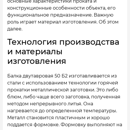
основные характеристики проката и
конструкционные особенности объекта, его
функциональное предназначение. Важную
роль играет материал изготовления. Об этом
далее.
Технология производства
и материалы
изготовления
Балка двутавровая 50 Б2 изготавливается из
стали с использованием технологии горячей
прокатки металлической заготовки. Это либо
блюм, либо чаще всего заготовка, полученная
методом непрерывного литья. Она
нагревается до определенной температуры.
Металл становится пластичным и хорошо
поддается формовке. Формовку выполняют на