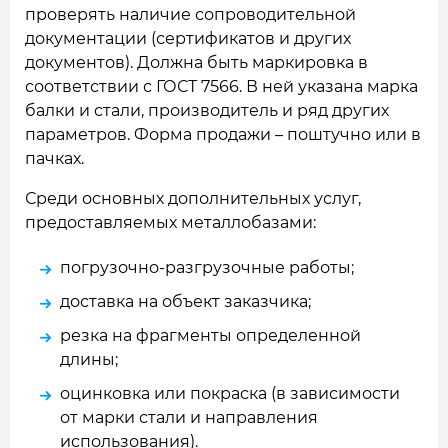
проверять наличие сопроводительной
документации (сертификатов и других
документов). Должна быть маркировка в
соответствии с ГОСТ 7566. В ней указана марка
балки и стали, производитель и ряд других
параметров. Форма продажи – поштучно или в
пачках.
Среди основных дополнительных услуг,
предоставляемых металлобазами:
погрузочно-разгрузочные работы;
доставка на объект заказчика;
резка на фрагменты определенной
длины;
оцинковка или покраска (в зависимости
от марки стали и направления
использования).