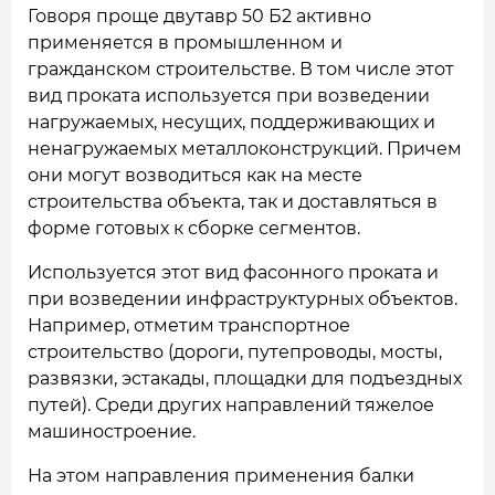
Говоря проще двутавр 50 Б2 активно
применяется в промышленном и
гражданском строительстве. В том числе этот
вид проката используется при возведении
нагружаемых, несущих, поддерживающих и
ненагружаемых металлоконструкций. Причем
они могут возводиться как на месте
строительства объекта, так и доставляться в
форме готовых к сборке сегментов.
Используется этот вид фасонного проката и
при возведении инфраструктурных объектов.
Например, отметим транспортное
строительство (дороги, путепроводы, мосты,
развязки, эстакады, площадки для подъездных
путей). Среди других направлений тяжелое
машиностроение.
На этом направления применения балки