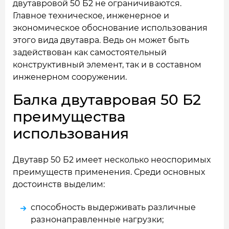
двутавровой 50 Б2 не ограничиваются.
Главное техническое, инженерное и
экономическое обоснование использования
этого вида двутавра. Ведь он может быть
задействован как самостоятельный
конструктивный элемент, так и в составном
инженерном сооружении.
Балка двутавровая 50 Б2
преимущества
использования
Двутавр 50 Б2 имеет несколько неоспоримых
преимуществ применения. Среди основных
достоинств выделим:
способность выдерживать различные
разнонаправленные нагрузки;