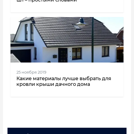
25 ноября 2019
Какие материалы лучше выбрать для
кровли крыши дачного дома