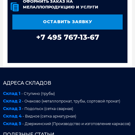
ОФОРМИТЬ ЗАКАЗ НА
МЕЛАЛЛОПРОДУКЦИЮ И УСЛУГИ
ОСТАВИТЬ ЗАЯВКУ
+7 495 767-13-67
АДРЕСА СКЛАДОВ
Склад 1
- Ступино (трубы)
Склад 2
- Очаково (металлопрокат, трубы, сортовой прокат)
Склад 3
- Подольск (сетка сварная)
Склад 4
- Видное (сетка арматурная)
Склад 5
- Дзержинский (Производство и изготовление каркасов)
ПОЛЕЗНЫЕ СТАТЬИ