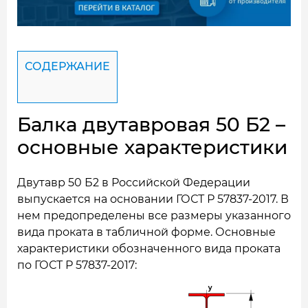
СОДЕРЖАНИЕ
Балка двутавровая 50 Б2 –
основные характеристики
Двутавр 50 Б2 в Российской Федерации
выпускается на основании ГОСТ Р 57837-2017. В
нем предопределены все размеры указанного
вида проката в табличной форме. Основные
характеристики обозначенного вида проката
по ГОСТ Р 57837-2017: