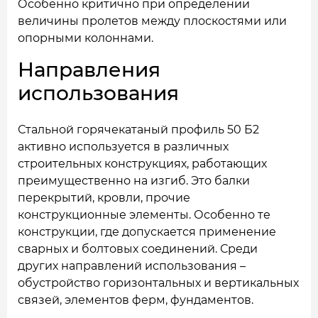
Особенно критично при определении
величины пролетов между плоскостями или
опорными колоннами.
Направления
использования
Стальной горячекатаный профиль 50 Б2
активно используется в различных
строительных конструкциях, работающих
преимущественно на изгиб. Это балки
перекрытий, кровли, прочие
конструкционные элементы. Особенно те
конструкции, где допускается применение
сварных и болтовых соединений. Среди
других направлений использования –
обустройство горизонтальных и вертикальных
связей, элементов ферм, фундаментов.