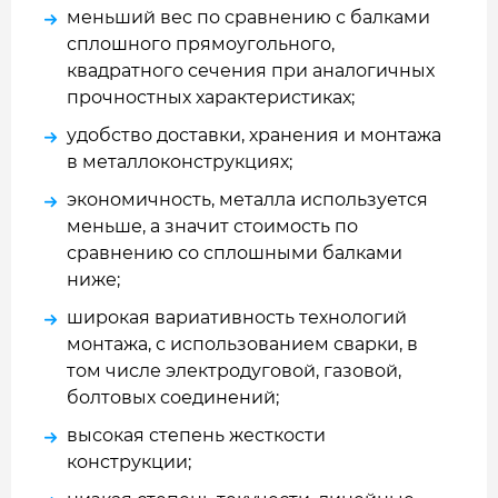
меньший вес по сравнению с балками
сплошного прямоугольного,
квадратного сечения при аналогичных
прочностных характеристиках;
удобство доставки, хранения и монтажа
в металлоконструкциях;
экономичность, металла используется
меньше, а значит стоимость по
сравнению со сплошными балками
ниже;
широкая вариативность технологий
монтажа, с использованием сварки, в
том числе электродуговой, газовой,
болтовых соединений;
высокая степень жесткости
конструкции;