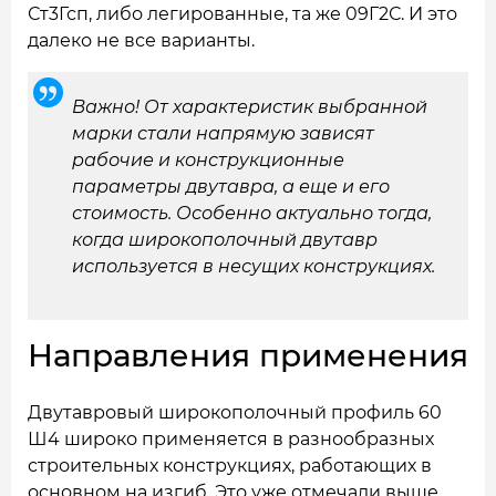
Ст3Гсп, либо легированные, та же 09Г2С. И это
далеко не все варианты.
Важно! От характеристик выбранной
марки стали напрямую зависят
рабочие и конструкционные
параметры двутавра, а еще и его
стоимость. Особенно актуально тогда,
когда широкополочный двутавр
используется в несущих конструкциях.
Направления применения
Двутавровый широкополочный профиль 60
Ш4 широко применяется в разнообразных
строительных конструкциях, работающих в
основном на изгиб. Это уже отмечали выше.