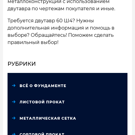
металлоконструкций с использованием
двутавра по чертежам покупателя и иные.
Требуется двутавр 60 Ш4? Нужны
дополнительная информация и помощь в
выборе? Обращайтесь! Поможем сделать
правильный выбор!
РУБРИКИ
ВСЁ О ФУНДАМЕНТЕ
ЛИСТОВОЙ ПРОКАТ
МЕТАЛЛИЧЕСКАЯ СЕТКА
СОРТОВОЙ ПРОКАТ