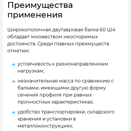
Преимущества
применения
Широкополочная двутавровая балка 60 Ш4
обладает множеством неоспоримых
достоинств. Среди главных преимуществ
отметим:
устойчивость к разнонаправленным
нагрузкам;
незначительная масса по сравнению с
балками, имеющими другую форму
сечения профиля при равных
прочностных характеристиках;
удобство транспортировки, складского
хранения и установки в
металлоконструкциях;