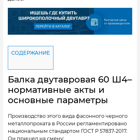
СОДЕРЖАНИЕ
Балка двутавровая 60 Ш4–
нормативные акты и
основные параметры
Производство этого вида фасонного черного
металлопроката в России регламентировано
национальным стандартом ГОСТ Р 57837-2017.
Он пришел на смену: