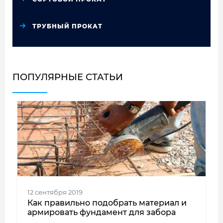
ТРУБНЫЙ ПРОКАТ
ПОПУЛЯРНЫЕ СТАТЬИ
12 сентября 2019
Как правильно подобрать материал и
армировать фундамент для забора