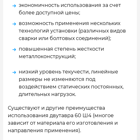
экономичность использования за счет
более доступной цены;
возможность применения нескольких
технологий установки (различных видов
сварки или болтовых соединений);
повышенная степень жесткости
металлоконструкций;
низкий уровень текучести, линейные
размеры не изменяются под
воздействием статических постоянных,
длительных нагрузок.
Существуют и другие преимущества
использования двутавра 60 Ш4 (многое
зависит от материала его изготовления и
направления применения).