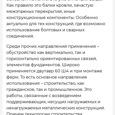
Как правило это балки кровли, зачастую
межэтажных перекрытий, иные
конструкционные компоненты. Особенно
актуально для тех конструкций, где возможно
использование болтовых и сварных
соединений.
Среди прочих направлений применения –
обустройство как вертикально, так и
горизонтально ориентированных связей,
элементов фундаментов. Широко
применяется двутавр 60 Ш4 и при монтаже
ферм. То есть основное направление
использования – строительство, как
гражданское, так и промышленное. Это
работы, связанные с возведением
поддерживающих, несущих нагружаемых и
ненагружаемых металлических конструкций.
Причем технологии строительства