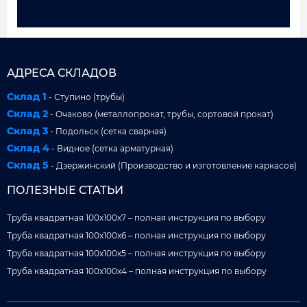
АДРЕСА СКЛАДОВ
Склад 1
- Ступино (трубы)
Склад 2
- Очаково (металлопрокат, трубы, сортовой прокат)
Склад 3
- Подольск (сетка сварная)
Склад 4
- Видное (сетка арматурная)
Склад 5
- Дзержинский (Производство и изготовление каркасов)
ПОЛЕЗНЫЕ СТАТЬИ
Труба квадратная 100x100x7 – полная инструкция по выбору
Труба квадратная 100x100x6 – полная инструкция по выбору
Труба квадратная 100x100x5 – полная инструкция по выбору
Труба квадратная 100x100x4 – полная инструкция по выбору