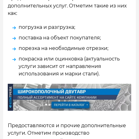
дополнительных услуг. Отметим такие из них
как:
погрузка и разгрузка;
поставка на объект покупателя;
порезка на необходимые отрезки;
покраска или оцинковка (актуальность
услуги зависит от направления
использования и марки стали).
Предоставляются и прочие дополнительные
услуги. Отметим производство