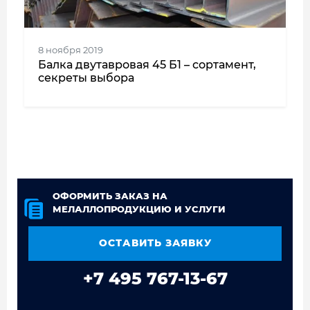
8 ноября 2019
Балка двутавровая 45 Б1 – сортамент,
секреты выбора
ОФОРМИТЬ ЗАКАЗ НА
МЕЛАЛЛОПРОДУКЦИЮ И УСЛУГИ
ОСТАВИТЬ ЗАЯВКУ
+7 495 767-13-67