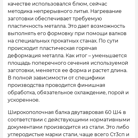
качестве использовался блюм, сейчас
методика непрерывного литья. Нагревание
заготовки обеспечивает требуемую
пластичность металла. Это дает возможность
выполнять его формовку при помощи валков
на специальных прокатных станах. По сути
происходит пластическая горячая
деформация металла. Как итог – уменьшается
площадь поперечного сечения используемой
заготовки, меняется ее форма и растет длина.
В полной зависимости от специфики
производства проводится финишная
обработка, обязательное охлаждение, порой и
ускоренное.
Широкополочная балка двутавровая 60 Ш4 в
соответствии с действующими нормативными
документами производится из стали. Это либо
углеродистые марки стали, чаще всего Ст3сп и