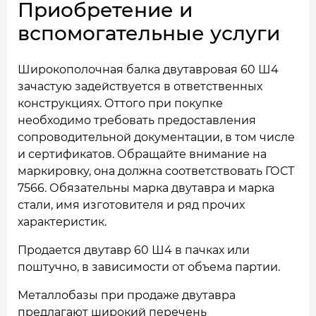
Приобретение и
вспомогательные услуги
Широкополочная балка двутавровая 60 Ш4
зачастую задействуется в ответственных
конструкциях. Оттого при покупке
необходимо требовать предоставления
сопроводительной документации, в том числе
и сертификатов. Обращайте внимание на
маркировку, она должна соответствовать ГОСТ
7566. Обязательны марка двутавра и марка
стали, имя изготовителя и ряд прочих
характеристик.
Продается двутавр 60 Ш4 в пачках или
поштучно, в зависимости от объема партии.
Металлобазы при продаже двутавра
предлагают широкий перечень