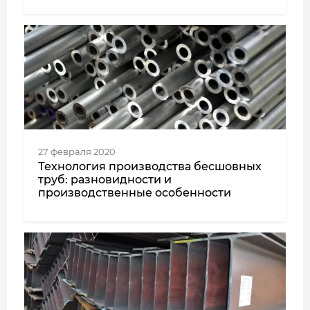
27 февраля 2020
Технология производства бесшовных
труб: разновидности и
производственные особенности