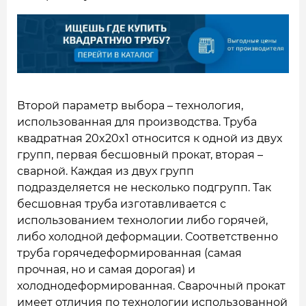
Второй параметр выбора – технология,
использованная для производства. Труба
квадратная 20x20x1 относится к одной из двух
групп, первая бесшовный прокат, вторая –
сварной. Каждая из двух групп
подразделяется не несколько подгрупп. Так
бесшовная труба изготавливается с
использованием технологии либо горячей,
либо холодной деформации. Соответственно
труба горячедеформированная (самая
прочная, но и самая дорогая) и
холоднодеформированная. Сварочный прокат
имеет отличия по технологии использованной