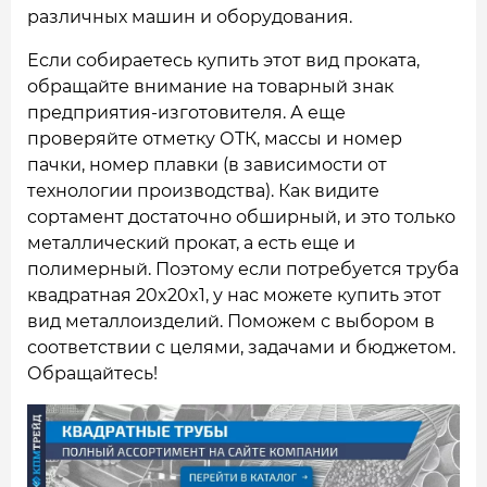
различных машин и оборудования.
Если собираетесь купить этот вид проката,
обращайте внимание на товарный знак
предприятия-изготовителя. А еще
проверяйте отметку ОТК, массы и номер
пачки, номер плавки (в зависимости от
технологии производства). Как видите
сортамент достаточно обширный, и это только
металлический прокат, а есть еще и
полимерный. Поэтому если потребуется труба
квадратная 20x20x1, у нас можете купить этот
вид металлоизделий. Поможем с выбором в
соответствии с целями, задачами и бюджетом.
Обращайтесь!