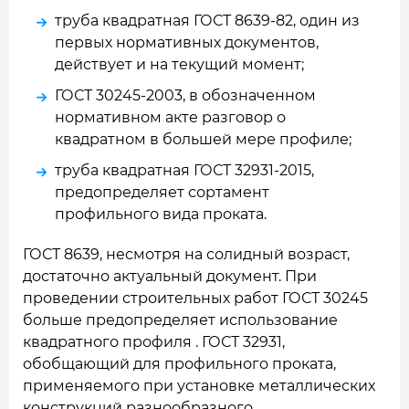
труба квадратная ГОСТ 8639-82, один из
первых нормативных документов,
действует и на текущий момент;
ГОСТ 30245-2003, в обозначенном
нормативном акте разговор о
квадратном в большей мере профиле;
труба квадратная ГОСТ 32931-2015,
предопределяет сортамент
профильного вида проката.
ГОСТ 8639, несмотря на солидный возраст,
достаточно актуальный документ. При
проведении строительных работ ГОСТ 30245
больше предопределяет использование
квадратного профиля . ГОСТ 32931,
обобщающий для профильного проката,
применяемого при установке металлических
конструкций разнообразного