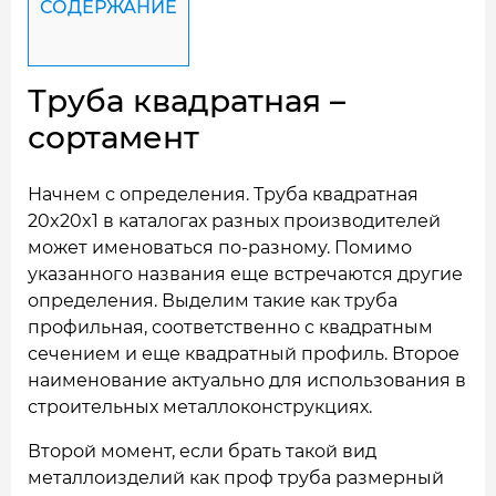
СОДЕРЖАНИЕ
Труба квадратная –
сортамент
Начнем с определения. Труба квадратная
20x20x1 в каталогах разных производителей
может именоваться по-разному. Помимо
указанного названия еще встречаются другие
определения. Выделим такие как труба
профильная, соответственно с квадратным
сечением и еще квадратный профиль. Второе
наименование актуально для использования в
строительных металлоконструкциях.
Второй момент, если брать такой вид
металлоизделий как проф труба размерный