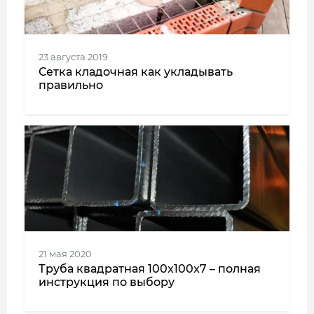
23 августа 2019
Сетка кладочная как укладывать
правильно
21 мая 2020
Труба квадратная 100x100x7 – полная
инструкция по выбору