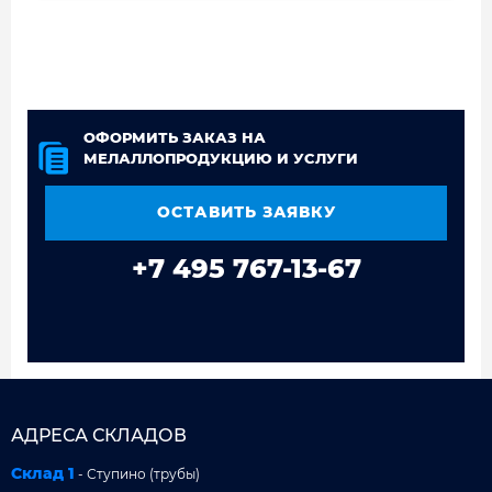
ОФОРМИТЬ ЗАКАЗ НА
МЕЛАЛЛОПРОДУКЦИЮ И УСЛУГИ
ОСТАВИТЬ ЗАЯВКУ
+7 495 767-13-67
АДРЕСА СКЛАДОВ
Склад 1
- Ступино (трубы)