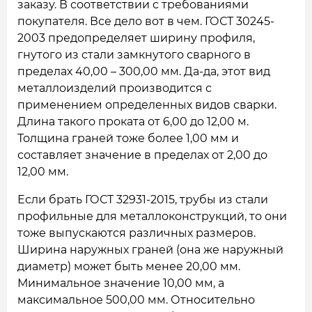
заказу. В соответствии с требованиями
покупателя. Все дело вот в чем. ГОСТ 30245-
2003 предопределяет ширину профиля,
гнутого из стали замкнутого сварного в
пределах 40,00 – 300,00 мм. Да-да, этот вид
металлоизделий производится с
применением определенных видов сварки.
Длина такого проката от 6,00 до 12,00 м.
Толщина граней тоже более 1,00 мм и
составляет значение в пределах от 2,00 до
12,00 мм.
Если брать ГОСТ 32931-2015, трубы из стали
профильные для металлоконструкций, то они
тоже выпускаются различных размеров.
Ширина наружных граней (она же наружный
диаметр) может быть менее 20,00 мм.
Минимальное значение 10,00 мм, а
максимальное 500,00 мм. Относительно