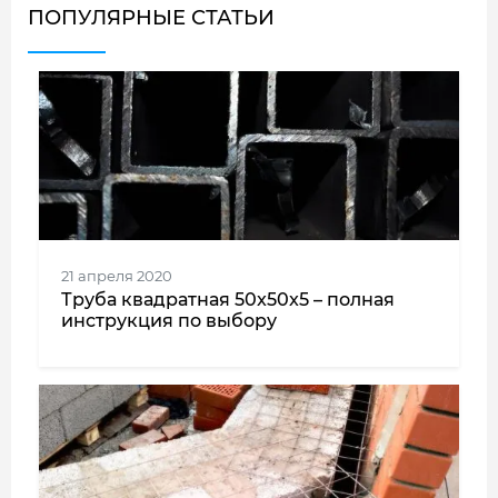
ПОПУЛЯРНЫЕ СТАТЬИ
21 апреля 2020
Труба квадратная 50x50x5 – полная
инструкция по выбору