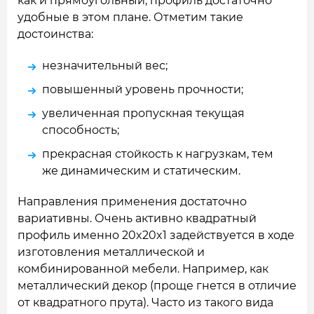
как и прямоугольный, профиль достаточно
удобные в этом плане. Отметим такие
достоинства:
незначительный вес;
повышенный уровень прочности;
увеличенная пропускная текущая
способность;
прекрасная стойкость к нагрузкам, тем
же динамическим и статическим.
Направления применения достаточно
вариативны. Очень активно квадратный
профиль именно 20x20x1 задействуется в ходе
изготовления металлической и
комбинированной мебели. Например, как
металлический декор (проще гнется в отличие
от квадратного прута). Часто из такого вида