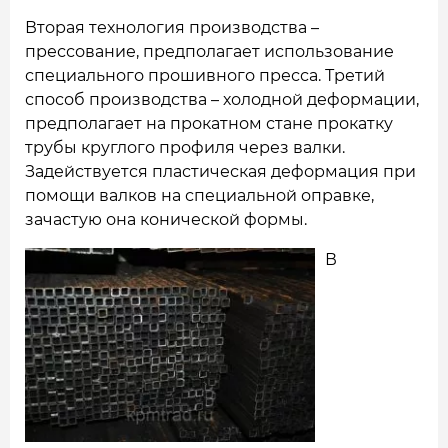
Вторая технология производства –
прессование, предполагает использование
специального прошивного пресса. Третий
способ производства – холодной деформации,
предполагает на прокатном стане прокатку
трубы круглого профиля через валки.
Задействуется пластическая деформация при
помощи валков на специальной оправке,
зачастую она конической формы.
В