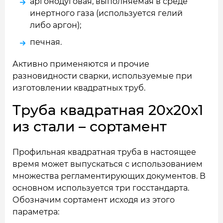
аргонодуговая, выполняемая в среде
инертного газа (используется гелий
либо аргон);
печная.
Активно применяются и прочие
разновидности сварки, используемые при
изготовлении квадратных труб.
Труба квадратная 20x20x1
из стали – сортамент
Профильная квадратная труба в настоящее
время может выпускаться с использованием
множества регламентирующих документов. В
основном используется три госстандарта.
Обозначим сортамент исходя из этого
параметра: