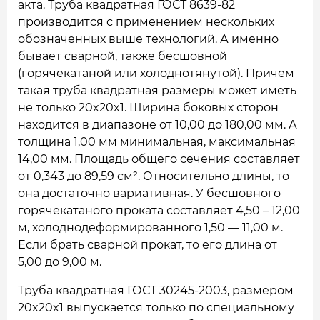
акта. Труба квадратная ГОСТ 8639-82
производится с применением нескольких
обозначенных выше технологий. А именно
бывает сварной, также бесшовной
(горячекатаной или холоднотянутой). Причем
такая труба квадратная размеры может иметь
не только 20x20x1. Ширина боковых сторон
находится в диапазоне от 10,00 до 180,00 мм. А
толщина 1,00 мм минимальная, максимальная
14,00 мм. Площадь общего сечения составляет
от 0,343 до 89,59 см². Относительно длины, то
она достаточно вариативная. У бесшовного
горячекатаного проката составляет 4,50 – 12,00
м, холоднодеформированного 1,50 — 11,00 м.
Если брать сварной прокат, то его длина от
5,00 до 9,00 м.
Труба квадратная ГОСТ 30245-2003, размером
20x20x1 выпускается только по специальному