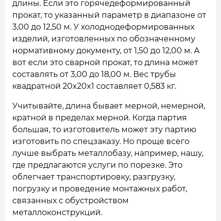
длины. Если это горячедеформированный
прокат, то указанный параметр в диапазоне от
3,00 до 12,50 м. У холоднодеформированных
изделий, изготовленных по обозначенному
нормативному документу, от 1,50 до 12,00 м. А
вот если это сварной прокат, то длина может
составлять от 3,00 до 18,00 м. Вес трубы
квадратной 20x20x1 составляет 0,583 кг.
Учитывайте, длина бывает мерной, немерной,
кратной в пределах мерной. Когда партия
большая, то изготовитель может эту партию
изготовить по спецзаказу. Но проще всего
лучше выбрать металлобазу, например, нашу,
где предлагаются услуги по порезке. Это
облегчает транспортировку, разгрузку,
погрузку и проведение монтажных работ,
связанных с обустройством
металлоконструкций.