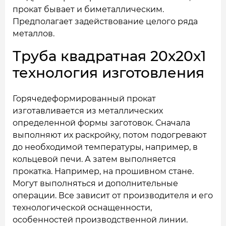
прокат бывает и биметаллическим.
Предполагает задействование целого ряда
металлов.
Труба квадратная 20x20x1
технология изготовления
Горячедеформированный прокат
изготавливается из металлических
определенной формы заготовок. Сначала
выполняют их раскройку, потом подогревают
до необходимой температуры, например, в
кольцевой печи. А затем выполняется
прокатка. Например, на прошивном стане.
Могут выполняться и дополнительные
операции. Все зависит от производителя и его
технологической оснащенности,
особенностей производственной линии.