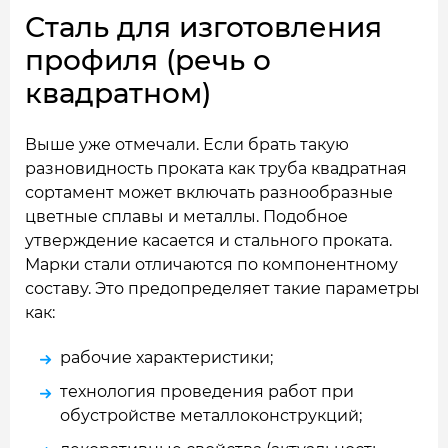
Сталь для изготовления
профиля (речь о
квадратном)
Выше уже отмечали. Если брать такую
разновидность проката как труба квадратная
сортамент может включать разнообразные
цветные сплавы и металлы. Подобное
утверждение касается и стального проката.
Марки стали отличаются по компонентному
составу. Это предопределяет такие параметры
как:
рабочие характеристики;
технология проведения работ при
обустройстве металлоконструкций;