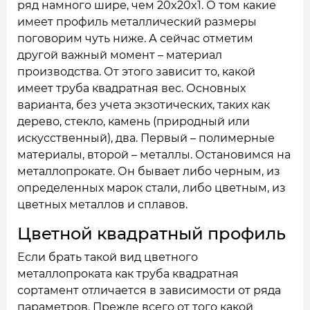
ряд намного шире, чем 20x20x1. О том какие
имеет профиль металлический размеры
поговорим чуть ниже. А сейчас отметим
другой важный момент – материал
производства. От этого зависит то, какой
имеет труба квадратная вес. Основных
варианта, без учета экзотических, таких как
дерево, стекло, камень (природный или
искусственный), два. Первый – полимерные
материалы, второй – металлы. Остановимся на
металлопрокате. Он бывает либо черным, из
определенных марок стали, либо цветным, из
цветных металлов и сплавов.
Цветной квадратный профиль
Если брать такой вид цветного
металлопроката как труба квадратная
сортамент отличается в зависимости от ряда
параметров. Прежде всего от того какой