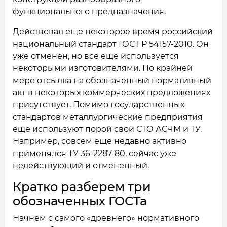
функционального предназначения.
Действовал еще некоторое время российский
национальный стандарт ГОСТ Р 54157-2010. Он
уже отменен, но все еще используется
некоторыми изготовителями. По крайней
мере отсылка на обозначенный нормативный
акт в некоторых коммерческих предложениях
присутствует. Помимо государственных
стандартов металлургические предприятия
еще используют порой свои СТО АСЧМ и ТУ.
Например, совсем еще недавно активно
применялся ТУ 36-2287-80, сейчас уже
недействующий и отмененный.
Кратко разберем три
обозначенных ГОСТа
Начнем с самого «древнего» нормативного