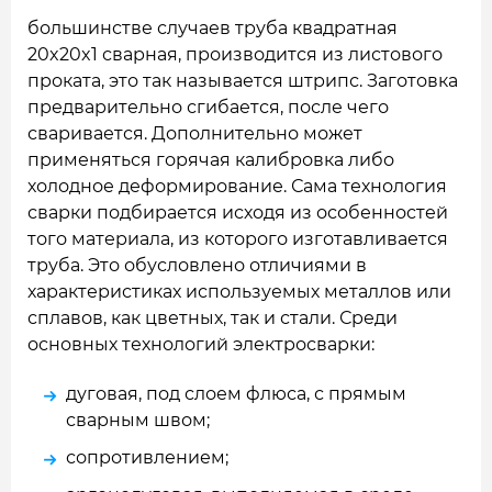
большинстве случаев труба квадратная
20x20x1 сварная, производится из листового
проката, это так называется штрипс. Заготовка
предварительно сгибается, после чего
сваривается. Дополнительно может
применяться горячая калибровка либо
холодное деформирование. Сама технология
сварки подбирается исходя из особенностей
того материала, из которого изготавливается
труба. Это обусловлено отличиями в
характеристиках используемых металлов или
сплавов, как цветных, так и стали. Среди
основных технологий электросварки:
дуговая, под слоем флюса, с прямым
сварным швом;
сопротивлением;