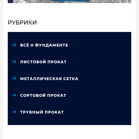
РУБРИКИ
ВСЁ О ФУНДАМЕНТЕ
ЛИСТОВОЙ ПРОКАТ
МЕТАЛЛИЧЕСКАЯ СЕТКА
СОРТОВОЙ ПРОКАТ
ТРУБНЫЙ ПРОКАТ