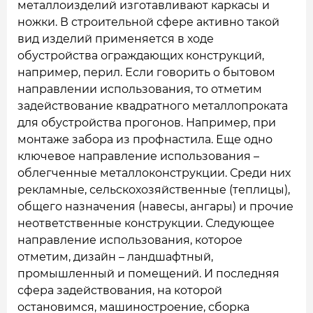
металлоизделий изготавливают каркасы и
ножки. В строительной сфере активно такой
вид изделий применяется в ходе
обустройства ограждающих конструкций,
например, перил. Если говорить о бытовом
направлении использования, то отметим
задействование квадратного металлопроката
для обустройства прогонов. Например, при
монтаже забора из профнастила. Еще одно
ключевое направление использования –
облегченные металлоконструкции. Среди них
рекламные, сельскохозяйственные (теплицы),
общего назначения (навесы, ангары) и прочие
неответственные конструкции. Следующее
направление использования, которое
отметим, дизайн – ландшафтный,
промышленный и помещений. И последняя
сфера задействования, на которой
остановимся, машиностроение, сборка