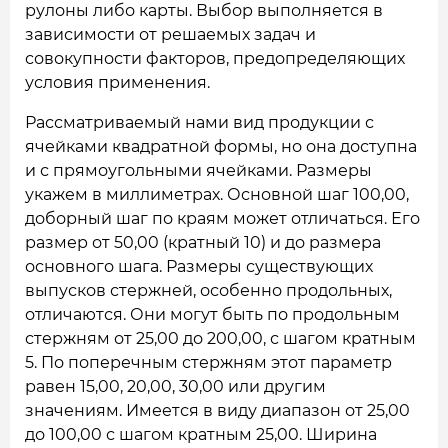
рулоны либо карты. Выбор выполняется в
зависимости от решаемых задач и
совокупности факторов, предопределяющих
условия применения.
Рассматриваемый нами вид продукции с
ячейками квадратной формы, но она доступна
и с прямоугольными ячейками. Размеры
укажем в миллиметрах. Основной шаг 100,00,
доборный шаг по краям может отличаться. Его
размер от 50,00 (кратный 10) и до размера
основного шага. Размеры существующих
выпусков стержней, особенно продольных,
отличаются. Они могут быть по продольным
стержням от 25,00 до 200,00, с шагом кратным
5. По поперечным стержням этот параметр
равен 15,00, 20,00, 30,00 или другим
значениям. Имеется в виду диапазон от 25,00
до 100,00 с шагом кратным 25,00. Ширина