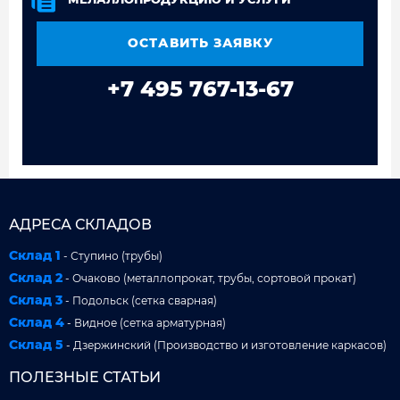
ОСТАВИТЬ ЗАЯВКУ
+7 495 767-13-67
АДРЕСА СКЛАДОВ
Склад 1
- Ступино (трубы)
Склад 2
- Очаково (металлопрокат, трубы, сортовой прокат)
Склад 3
- Подольск (сетка сварная)
Склад 4
- Видное (сетка арматурная)
Склад 5
- Дзержинский (Производство и изготовление каркасов)
ПОЛЕЗНЫЕ СТАТЬИ