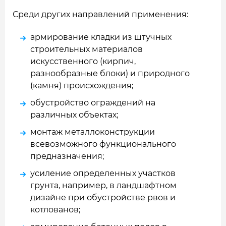
Среди других направлений применения:
армирование кладки из штучных
строительных материалов
искусственного (кирпич,
разнообразные блоки) и природного
(камня) происхождения;
обустройство ограждений на
различных объектах;
монтаж металлоконструкции
всевозможного функционального
предназначения;
усиление определенных участков
грунта, например, в ландшафтном
дизайне при обустройстве рвов и
котлованов;