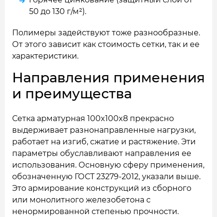
50 до 130 г/м²).
Полимеры задействуют тоже разнообразные.
От этого зависит как стоимость сетки, так и ее
характеристики.
Направления применения
и преимущества
Сетка арматурная 100x100x8 прекрасно
выдерживает разнонаправленные нагрузки,
работает на изгиб, сжатие и растяжение. Эти
параметры обуславливают направления ее
использования. Основную сферу применения,
обозначенную ГОСТ 23279-2012, указали выше.
Это армирование конструкций из сборного
или монолитного железобетона с
ненормированной степенью прочности.