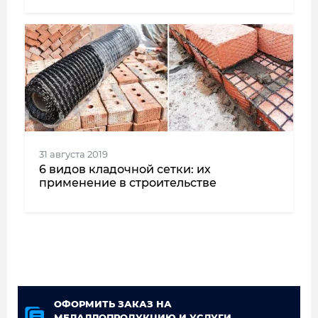
31 августа 2019
6 видов кладочной сетки: их
применение в строительстве
ОФОРМИТЬ ЗАКАЗ НА
МЕЛАЛЛОПРОДУКЦИЮ И УСЛУГИ