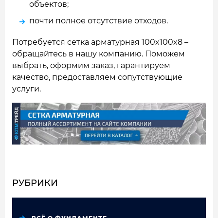
объектов;
почти полное отсутствие отходов.
Потребуется сетка арматурная 100x100x8 –
обращайтесь в нашу компанию. Поможем
выбрать, оформим заказ, гарантируем
качество, предоставляем сопутствующие
услуги.
РУБРИКИ