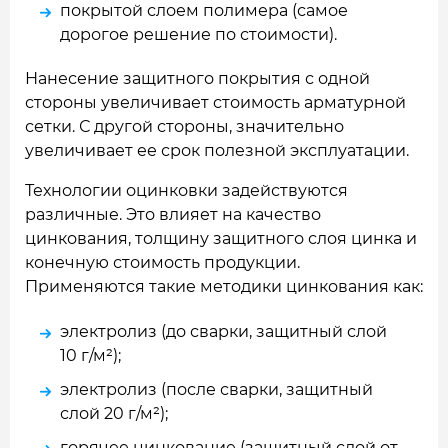
покрытой слоем полимера (самое
дорогое решение по стоимости).
Нанесение защитного покрытия с одной
стороны увеличивает стоимость арматурной
сетки. С другой стороны, значительно
увеличивает ее срок полезной эксплуатации.
Технологии оцинковки задействуются
различные. Это влияет на качество
цинкования, толщину защитного слоя цинка и
конечную стоимость продукции.
Применяются такие методики цинкования как:
электролиз (до сварки, защитный слой
10 г/м²);
электролиз (после сварки, защитный
слой 20 г/м²);
горячее цинкование (защитный слой от