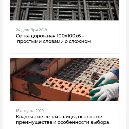
24 декабря 2019
Сетка дорожная 100x100x6 –
простыми словами о сложном
15 августа 2019
Кладочные сетки – виды, основные
преимущества и особенности выбора