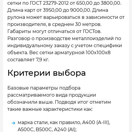
сетки по ГОСТ 23279-2012 от 650,00 до 3800,00.
Длина карт от 3950,00 до 9000,00. Длина
рулона может варьироваться в зависимости от
производителя, в среднем 30 метров.
Габариты могут отличаться от ГОСТов.
Разговор о производстве металлоизделий по
индивидуальному заказу с учетом специфики
объекта. Вес сетки арматурной 100x100x8
составляет 7,9 кг.
Критерии выбора
Базовые параметры подбора
рассматриваемого вида продукции
обозначили выше. Подводя итог отметим
такие важные характеристики как:
марка стали, как правило, A400 (А-III),
A500C, B500C, А240 (AI);