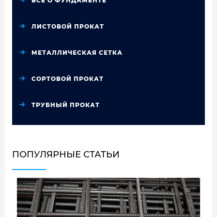
ВСЁ О ФУНДАМЕНТЕ
ЛИСТОВОЙ ПРОКАТ
МЕТАЛЛИЧЕСКАЯ СЕТКА
СОРТОВОЙ ПРОКАТ
ТРУБНЫЙ ПРОКАТ
ПОПУЛЯРНЫЕ СТАТЬИ