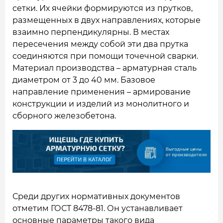
сетки. Их ячейки формируются из прутков,
размещенных в двух направлениях, которые
взаимно перпендикулярны. В местах
пересечения между собой эти два прутка
соединяются при помощи точечной сварки.
Материал производства – арматурная сталь
диаметром от 3 до 40 мм. Базовое
направление применения – армирование
конструкции и изделий из монолитного и
сборного железобетона.
Среди других нормативных документов
отметим ГОСТ 8478-81. Он устанавливает
основные параметры такого вида