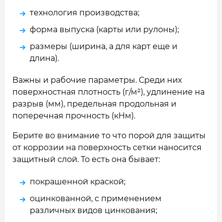
технология производства;
форма выпуска (карты или рулоны);
размеры (ширина, а для карт еще и
длина).
Важны и рабочие параметры. Среди них
поверхностная плотность (г/м²), удлинение на
разрыв (мм), предельная продольная и
поперечная прочность (кНм).
Берите во внимание то что порой для защиты
от коррозии на поверхность сетки наносится
защитный слой. То есть она бывает:
покрашенной краской;
оцинкованной, с применением
различных видов цинкования;