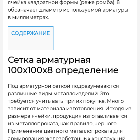
ячейка квадратной формы (реже ромба). 8
обозначает диаметр используемой арматуры
в миллиметрах.
СОДЕРЖАНИЕ
Сетка арматурная
100x100x8 определение
Под арматурной сеткой подразумеваются
различные виды металлоизделий. Это
требуется учитывать при их покупке. Много
зависит от материала изготовления. Исходя из
размера ячейки, продукция изготавливается
из металлопроката, как правило, черного.
Применение цветного металлопроката для
армирования железобетонных конструкций