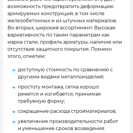
возможность предотвратить деформацию
армируемых конструкций, в том числе
железобетонных и из штучных материалов.
Во-вторых, широкий ассортимент. Высокая
вариативность по таким параметрам как
марка стали, профиль арматуры, наличие или
отсутствие защитного покрытия. Помимо
этого, отметим:
доступную стоимость по сравнению с
другими видами металлоизделий;
простоту монтажа, сетка хорошо
режется и изгибается, принимая
требуемую форму;
сокращение расхода стройматериалов;
увеличение производительности работ
и уменьшение сроков возведения