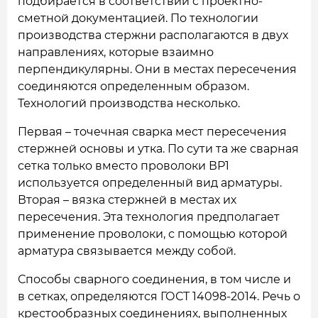
подбирается в соответствии с проектно-
сметной документацией. По технологии
производства стержни располагаются в двух
направлениях, которые взаимно
перпендикулярны. Они в местах пересечения
соединяются определенным образом.
Технологий производства несколько.
Первая – точечная сварка мест пересечения
стержней основы и утка. По сути та же сварная
сетка только вместо проволоки ВР1
используется определенный вид арматуры.
Вторая – вязка стержней в местах их
пересечения. Эта технология предполагает
применение проволоки, с помощью которой
арматура связывается между собой.
Способы сварного соединения, в том числе и
в сетках, определяются ГОСТ 14098-2014. Речь о
крестообразных соединениях, выполненных