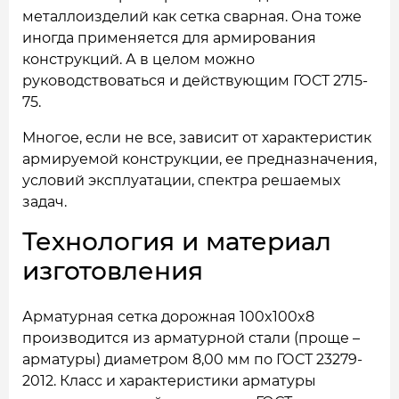
металлоизделий как сетка сварная. Она тоже
иногда применяется для армирования
конструкций. А в целом можно
руководствоваться и действующим ГОСТ 2715-
75.
Многое, если не все, зависит от характеристик
армируемой конструкции, ее предназначения,
условий эксплуатации, спектра решаемых
задач.
Технология и материал
изготовления
Арматурная сетка дорожная 100x100x8
производится из арматурной стали (проще –
арматуры) диаметром 8,00 мм по ГОСТ 23279-
2012. Класс и характеристики арматуры