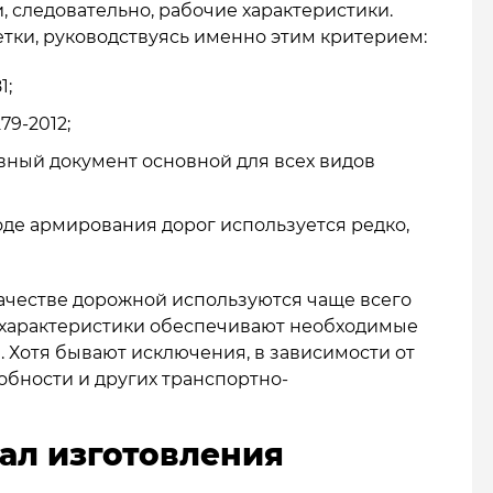
, следовательно, рабочие характеристики.
тки, руководствуясь именно этим критерием:
1;
79-2012;
ивный документ основной для всех видов
ходе армирования дорог используется редко,
ачестве дорожной используются чаще всего
их характеристики обеспечивают необходимые
 Хотя бывают исключения, в зависимости от
обности и других транспортно-
ал изготовления