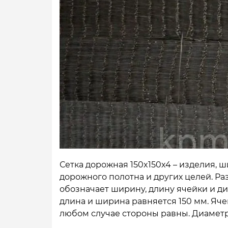
Сетка дорожная 150x150x4 – изделия,
дорожного полотна и других целей. Ра
обозначает ширину, длину ячейки и ди
длина и ширина равняется 150 мм. Яче
любом случае стороны равны. Диаметр