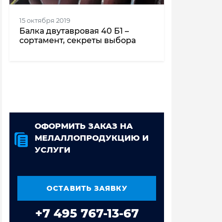
15 октября 2019
Балка двутавровая 40 Б1 –
сортамент, секреты выбора
ОФОРМИТЬ ЗАКАЗ НА
МЕЛАЛЛОПРОДУКЦИЮ И
УСЛУГИ
ОСТАВИТЬ ЗАЯВКУ
+7 495 767-13-67