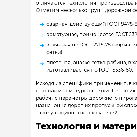
отличаются технология производства и
Отметим несколько групп дорожной се
сварная, действующий ГОСТ 8478-8
арматурная, применяется ГОСТ 232
крученая по ГОСТ 2715-75 (нормат
сетки);
плетеная, она же сетка-рабица, в 
изготавливается по ГОСТ 5336-80.
Исходя из специфики применения, в к
сварная и арматурная сетки. Только 
рабочие параметры дорожного пирога.
назначения дорог, их пропускной спос
эксплуатационных показателей.
Технология и матери