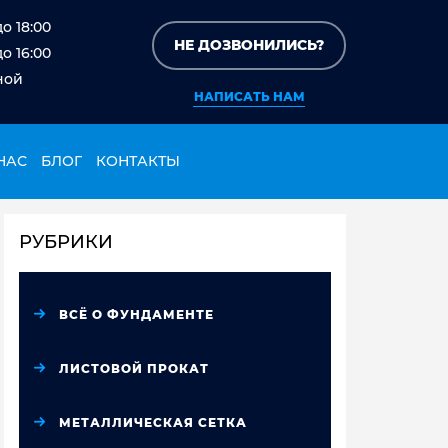
до 18:00
НЕ ДОЗВОНИЛИСЬ?
до 16:00
ной
НАПИСАТЬ НАМ
НАС
БЛОГ
КОНТАКТЫ
РУБРИКИ
ВСЁ О ФУНДАМЕНТЕ
ЛИСТОВОЙ ПРОКАТ
МЕТАЛЛИЧЕСКАЯ СЕТКА