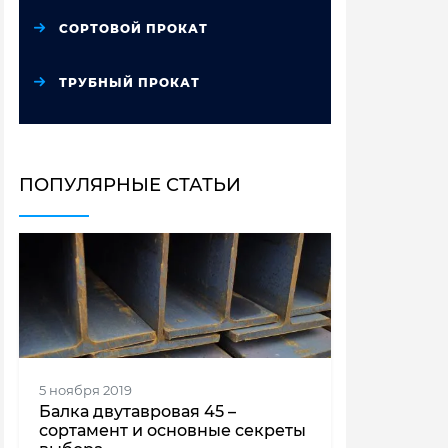
СОРТОВОЙ ПРОКАТ
ТРУБНЫЙ ПРОКАТ
ПОПУЛЯРНЫЕ СТАТЬИ
5 ноября 2019
Балка двутавровая 45 –
сортамент и основные секреты