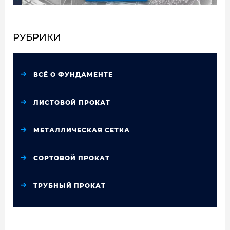
РУБРИКИ
ВСЁ О ФУНДАМЕНТЕ
ЛИСТОВОЙ ПРОКАТ
МЕТАЛЛИЧЕСКАЯ СЕТКА
СОРТОВОЙ ПРОКАТ
ТРУБНЫЙ ПРОКАТ