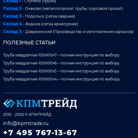
Склад 1
- Ступино (трубы)
Склад 2
- Очаково (металлопрокат, трубы, сортовой прокат)
Склад 3
- Подольск (сетка сварная)
Склад 4
- Видное (сетка арматурная)
Склад 5
- Дзержинский (Производство и изготовление каркасов)
ПОЛЕЗНЫЕ СТАТЬИ
Труба квадратная 100x100x7 – полная инструкция по выбору
Труба квадратная 100x100x6 – полная инструкция по выбору
Труба квадратная 100x100x5 – полная инструкция по выбору
Труба квадратная 100x100x4 – полная инструкция по выбору
2010 - 2026 © КПМТРЕЙД
info@kpmtrade.ru
+7 495 767-13-67