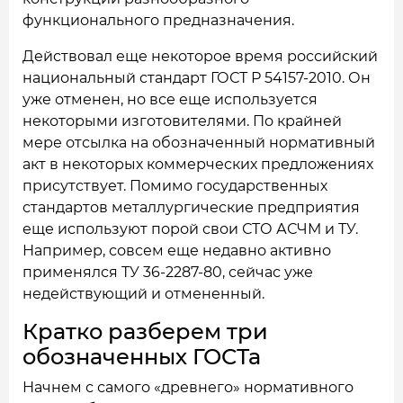
функционального предназначения.
Действовал еще некоторое время российский
национальный стандарт ГОСТ Р 54157-2010. Он
уже отменен, но все еще используется
некоторыми изготовителями. По крайней
мере отсылка на обозначенный нормативный
акт в некоторых коммерческих предложениях
присутствует. Помимо государственных
стандартов металлургические предприятия
еще используют порой свои СТО АСЧМ и ТУ.
Например, совсем еще недавно активно
применялся ТУ 36-2287-80, сейчас уже
недействующий и отмененный.
Кратко разберем три
обозначенных ГОСТа
Начнем с самого «древнего» нормативного