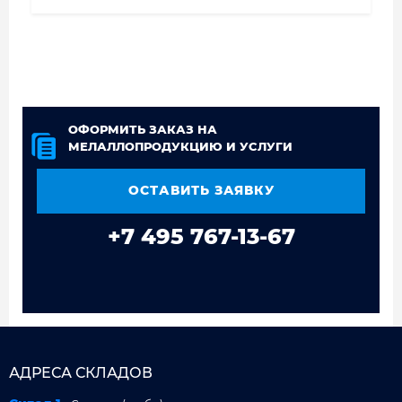
ОФОРМИТЬ ЗАКАЗ НА
МЕЛАЛЛОПРОДУКЦИЮ И УСЛУГИ
ОСТАВИТЬ ЗАЯВКУ
+7 495 767-13-67
АДРЕСА СКЛАДОВ