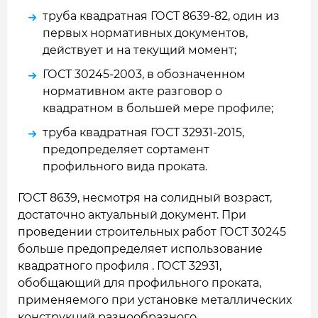
труба квадратная ГОСТ 8639-82, один из
первых нормативных документов,
действует и на текущий момент;
ГОСТ 30245-2003, в обозначенном
нормативном акте разговор о
квадратном в большей мере профиле;
труба квадратная ГОСТ 32931-2015,
предопределяет сортамент
профильного вида проката.
ГОСТ 8639, несмотря на солидный возраст,
достаточно актуальный документ. При
проведении строительных работ ГОСТ 30245
больше предопределяет использование
квадратного профиля . ГОСТ 32931,
обобщающий для профильного проката,
применяемого при установке металлических
конструкций разнообразного