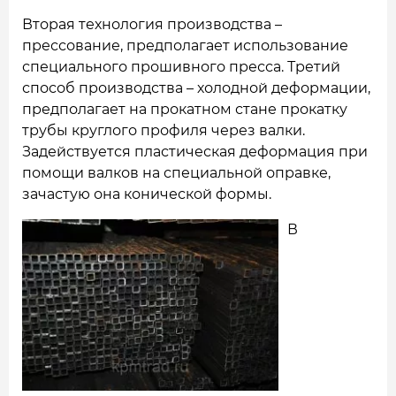
Вторая технология производства –
прессование, предполагает использование
специального прошивного пресса. Третий
способ производства – холодной деформации,
предполагает на прокатном стане прокатку
трубы круглого профиля через валки.
Задействуется пластическая деформация при
помощи валков на специальной оправке,
зачастую она конической формы.
В