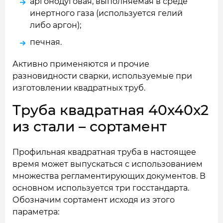
аргонодуговая, выполняемая в среде
инертного газа (используется гелий
либо аргон);
печная.
Активно применяются и прочие
разновидности сварки, используемые при
изготовлении квадратных труб.
Труба квадратная 40x40x2
из стали – сортамент
Профильная квадратная труба в настоящее
время может выпускаться с использованием
множества регламентирующих документов. В
основном используется три госстандарта.
Обозначим сортамент исходя из этого
параметра: