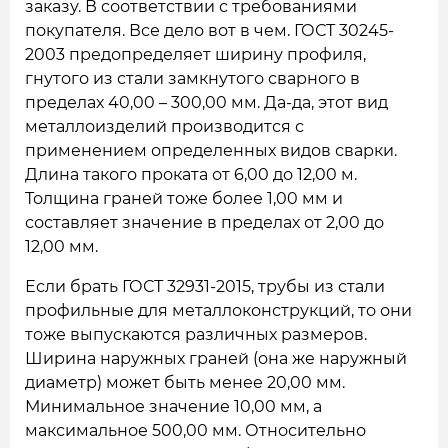
заказу. В соответствии с требованиями
покупателя. Все дело вот в чем. ГОСТ 30245-
2003 предопределяет ширину профиля,
гнутого из стали замкнутого сварного в
пределах 40,00 – 300,00 мм. Да-да, этот вид
металлоизделий производится с
применением определенных видов сварки.
Длина такого проката от 6,00 до 12,00 м.
Толщина граней тоже более 1,00 мм и
составляет значение в пределах от 2,00 до
12,00 мм.
Если брать ГОСТ 32931-2015, трубы из стали
профильные для металлоконструкций, то они
тоже выпускаются различных размеров.
Ширина наружных граней (она же наружный
диаметр) может быть менее 20,00 мм.
Минимальное значение 10,00 мм, а
максимальное 500,00 мм. Относительно