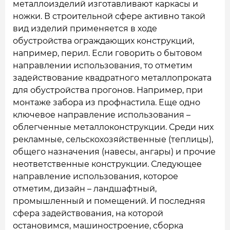
металлоизделий изготавливают каркасы и
ножки. В строительной сфере активно такой
вид изделий применяется в ходе
обустройства ограждающих конструкций,
например, перил. Если говорить о бытовом
направлении использования, то отметим
задействование квадратного металлопроката
для обустройства прогонов. Например, при
монтаже забора из профнастила. Еще одно
ключевое направление использования –
облегченные металлоконструкции. Среди них
рекламные, сельскохозяйственные (теплицы),
общего назначения (навесы, ангары) и прочие
неответственные конструкции. Следующее
направление использования, которое
отметим, дизайн – ландшафтный,
промышленный и помещений. И последняя
сфера задействования, на которой
остановимся, машиностроение, сборка