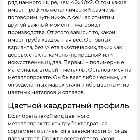
ряд намного шире, чем 40x40x2. О том какие
имеет профиль металлический размеры
поговорим чуть ниже. А сейчас отметим
другой важный момент – материал
производства. От этого зависит то, какой
имеет труба квадратная вес. Основных
варианта, без учета экзотических, таких как
дерево, стекло, камень (природный или
искусственный), два. Первый – полимерные
материалы, второй – металлы. Остановимся на
металлопрокате. Он бывает либо черным, из
определенных марок стали, либо цветным, из
цветных металлов и сплавов.
Цветной квадратный профиль
Если брать такой вид цветного
металлопроката как труба квадратная
сортамент отличается в зависимости от ряда
параметров. Прежде всего от того какой