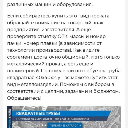
различных машин и оборудования.
Если собираетесь купить этот вид проката,
обращайте внимание на товарный знак
предприятия-изготовителя. А еще
проверяйте отметку ОТК, массы и номер
пачки, номер плавки (в зависимости от
технологии производства). Как видите
сортамент достаточно обширный, и это только
металлический прокат, а есть еще и
полимерный. Поэтому если потребуется труба
квадратная 40x40x2, у нас можете купить этот
вид металлоизделий. Поможем с выбором в
соответствии с целями, задачами и бюджетом.
Обращайтесь!