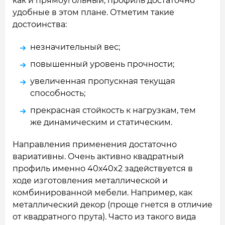
как и прямоугольный, профиль достаточно
удобные в этом плане. Отметим такие
достоинства:
незначительный вес;
повышенный уровень прочности;
увеличенная пропускная текущая
способность;
прекрасная стойкость к нагрузкам, тем
же динамическим и статическим.
Направления применения достаточно
вариативны. Очень активно квадратный
профиль именно 40x40x2 задействуется в
ходе изготовления металлической и
комбинированной мебели. Например, как
металлический декор (проще гнется в отличие
от квадратного прута). Часто из такого вида