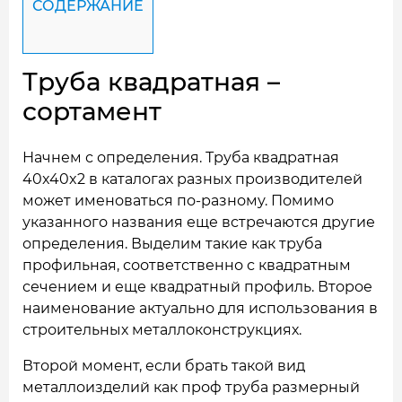
СОДЕРЖАНИЕ
Труба квадратная –
сортамент
Начнем с определения. Труба квадратная
40x40x2 в каталогах разных производителей
может именоваться по-разному. Помимо
указанного названия еще встречаются другие
определения. Выделим такие как труба
профильная, соответственно с квадратным
сечением и еще квадратный профиль. Второе
наименование актуально для использования в
строительных металлоконструкциях.
Второй момент, если брать такой вид
металлоизделий как проф труба размерный