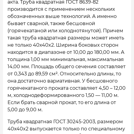
акта. Труба квадратная ГОСТ 8639-82
производится с применением нескольких
обозначенных выше технологий. А именно
бывает сварной, также бесшовной
(горячекатаной или холоднотянутой). Причем
такая труба квадратная размеры может иметь
не только 40x40x2. Ширина боковых сторон
находится в диапазоне от 10,00 до 180,00 мм. А
толщина 1,00 мм минимальная, максимальная
14,00 мм. Площадь общего сечения составляет
от 0,343 до 89,59 см². Относительно длины, то
она достаточно вариативная. У бесшовного
горячекатаного проката составляет 4,50 – 12,00
м, холоднодеформированного 1,50 — 11,00 м.
Если брать сварной прокат, то его длина от
5,00 до 9,00 м.
Труба квадратная ГОСТ 30245-2003, размером
40x40x2 выпускается только по специальному