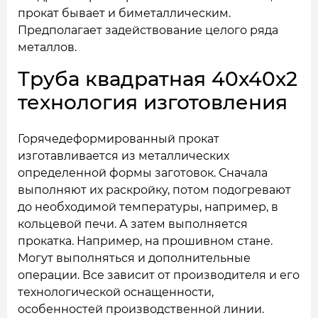
прокат бывает и биметаллическим.
Предполагает задействование целого ряда
металлов.
Труба квадратная 40x40x2
технология изготовления
Горячедеформированный прокат
изготавливается из металлических
определенной формы заготовок. Сначала
выполняют их раскройку, потом подогревают
до необходимой температуры, например, в
кольцевой печи. А затем выполняется
прокатка. Например, на прошивном стане.
Могут выполняться и дополнительные
операции. Все зависит от производителя и его
технологической оснащенности,
особенностей производственной линии.