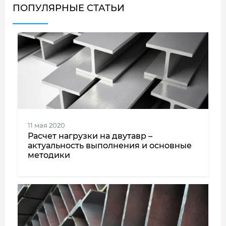
ПОПУЛЯРНЫЕ СТАТЬИ
11 мая 2020
Расчет нагрузки на двутавр –
актуальность выполнения и основные
методики