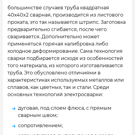
большинстве случаев труба квадратная
40x40x2 сварная, производится из листового
проката, это так называется штрипс. Заготовка
предварительно сгибается, после чего
сваривается. Дополнительно может
применяться горячая калибровка либо
холодное деформирование. Сама технология
сварки подбирается исходя из особенностей
того материала, из которого изготавливается
труба. Это обусловлено отличиями в
характеристиках используемых металлов или
сплавов, как цветных, так и стали. Среди
основных технологий электросварки:
дуговая, под слоем флюса, с прямым
сварным швом;
сопротивлением;