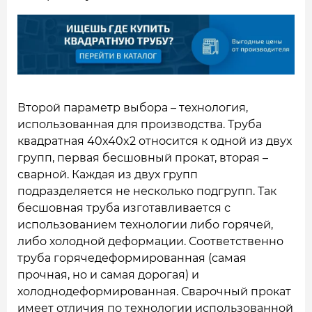
Второй параметр выбора – технология,
использованная для производства. Труба
квадратная 40x40x2 относится к одной из двух
групп, первая бесшовный прокат, вторая –
сварной. Каждая из двух групп
подразделяется не несколько подгрупп. Так
бесшовная труба изготавливается с
использованием технологии либо горячей,
либо холодной деформации. Соответственно
труба горячедеформированная (самая
прочная, но и самая дорогая) и
холоднодеформированная. Сварочный прокат
имеет отличия по технологии использованной