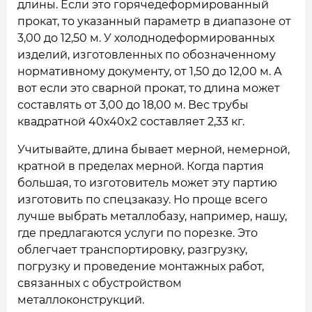
длины. Если это горячедеформированный
прокат, то указанный параметр в диапазоне от
3,00 до 12,50 м. У холоднодеформированных
изделий, изготовленных по обозначенному
нормативному документу, от 1,50 до 12,00 м. А
вот если это сварной прокат, то длина может
составлять от 3,00 до 18,00 м. Вес трубы
квадратной 40x40x2 составляет 2,33 кг.
Учитывайте, длина бывает мерной, немерной,
кратной в пределах мерной. Когда партия
большая, то изготовитель может эту партию
изготовить по спецзаказу. Но проще всего
лучше выбрать металлобазу, например, нашу,
где предлагаются услуги по порезке. Это
облегчает транспортировку, разгрузку,
погрузку и проведение монтажных работ,
связанных с обустройством
металлоконструкций.