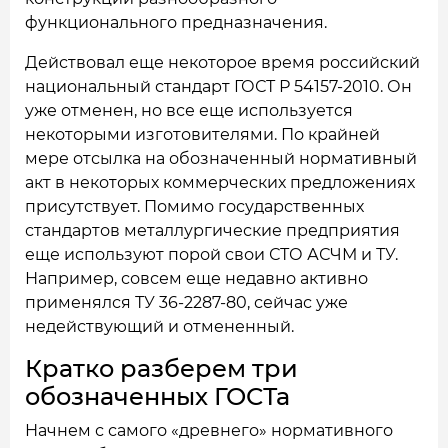
функционального предназначения.
Действовал еще некоторое время российский
национальный стандарт ГОСТ Р 54157-2010. Он
уже отменен, но все еще используется
некоторыми изготовителями. По крайней
мере отсылка на обозначенный нормативный
акт в некоторых коммерческих предложениях
присутствует. Помимо государственных
стандартов металлургические предприятия
еще используют порой свои СТО АСЧМ и ТУ.
Например, совсем еще недавно активно
применялся ТУ 36-2287-80, сейчас уже
недействующий и отмененный.
Кратко разберем три
обозначенных ГОСТа
Начнем с самого «древнего» нормативного