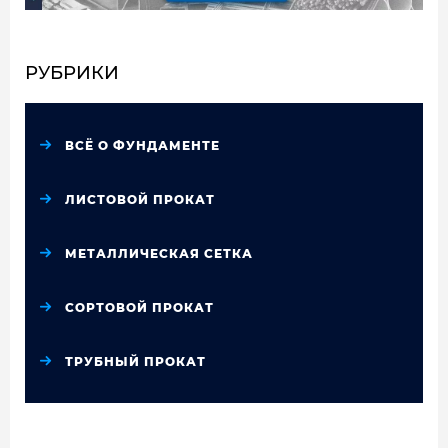
РУБРИКИ
ВСЁ О ФУНДАМЕНТЕ
ЛИСТОВОЙ ПРОКАТ
МЕТАЛЛИЧЕСКАЯ СЕТКА
СОРТОВОЙ ПРОКАТ
ТРУБНЫЙ ПРОКАТ