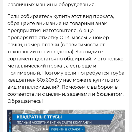
различных машин и оборудования.
Если собираетесь купить этот вид проката,
обращайте внимание на товарный знак
предприятия-изготовителя. А еще
проверяйте отметку ОТК, массы и номер
пачки, номер плавки (в зависимости от
технологии производства). Как видите
сортамент достаточно обширный, и это только
металлический прокат, а есть еще и
полимерный. Поэтому если потребуется труба
квадратная 60x60x3, у нас можете купить этот
вид металлоизделий. Поможем с выбором в
соответствии с целями, задачами и бюджетом.
Обращайтесь!