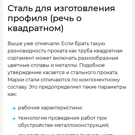
Сталь для изготовления
профиля (речь о
квадратном)
Выше уже отмечали. Если брать такую
разновидность проката как труба квадратная
сортамент может включать разнообразные
цветные сплавы и металлы. Подобное
утверждение касается и стального проката.
Марки стали отличаются по компонентному
составу. Это предопределяет такие параметры
как:
рабочие характеристики;
технология проведения работ при
обустройстве металлоконструкций;