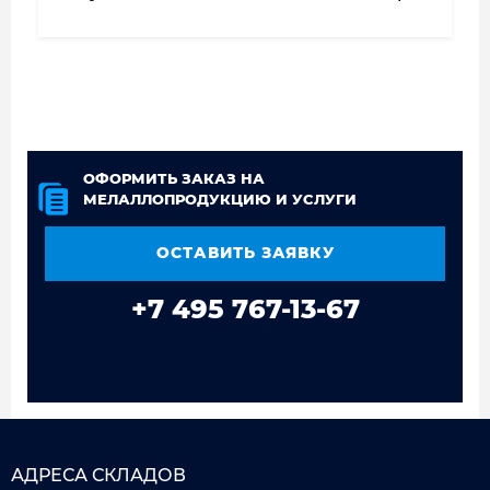
ОФОРМИТЬ ЗАКАЗ НА
МЕЛАЛЛОПРОДУКЦИЮ И УСЛУГИ
ОСТАВИТЬ ЗАЯВКУ
+7 495 767-13-67
АДРЕСА СКЛАДОВ