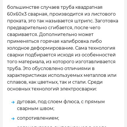
большинстве случаев труба квадратная
60x60x3 сварная, производится из листового
проката, это так называется штрипс. Заготовка
предварительно сгибается, после чего
сваривается. Дополнительно может
применяться горячая калибровка либо
холодное деформирование. Сама технология
сварки подбирается исходя из особенностей
того материала, из которого изготавливается
труба. Это обусловлено отличиями в
характеристиках используемых металлов или
сплавов, как цветных, так и стали. Среди
основных технологий электросварки:
дуговая, под слоем флюса, с прямым
сварным швом;
сопротивлением;