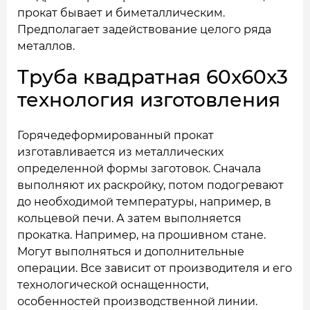
прокат бывает и биметаллическим.
Предполагает задействование целого ряда
металлов.
Труба квадратная 60x60x3
технология изготовления
Горячедеформированный прокат
изготавливается из металлических
определенной формы заготовок. Сначала
выполняют их раскройку, потом подогревают
до необходимой температуры, например, в
кольцевой печи. А затем выполняется
прокатка. Например, на прошивном стане.
Могут выполняться и дополнительные
операции. Все зависит от производителя и его
технологической оснащенности,
особенностей производственной линии.