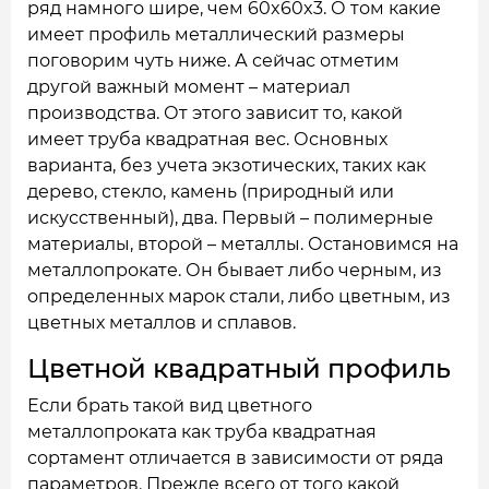
ряд намного шире, чем 60x60x3. О том какие
имеет профиль металлический размеры
поговорим чуть ниже. А сейчас отметим
другой важный момент – материал
производства. От этого зависит то, какой
имеет труба квадратная вес. Основных
варианта, без учета экзотических, таких как
дерево, стекло, камень (природный или
искусственный), два. Первый – полимерные
материалы, второй – металлы. Остановимся на
металлопрокате. Он бывает либо черным, из
определенных марок стали, либо цветным, из
цветных металлов и сплавов.
Цветной квадратный профиль
Если брать такой вид цветного
металлопроката как труба квадратная
сортамент отличается в зависимости от ряда
параметров. Прежде всего от того какой