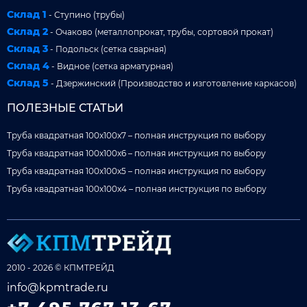
Склад 1
- Ступино (трубы)
Склад 2
- Очаково (металлопрокат, трубы, сортовой прокат)
Склад 3
- Подольск (сетка сварная)
Склад 4
- Видное (сетка арматурная)
Склад 5
- Дзержинский (Производство и изготовление каркасов)
ПОЛЕЗНЫЕ СТАТЬИ
Труба квадратная 100x100x7 – полная инструкция по выбору
Труба квадратная 100x100x6 – полная инструкция по выбору
Труба квадратная 100x100x5 – полная инструкция по выбору
Труба квадратная 100x100x4 – полная инструкция по выбору
2010 - 2026 © КПМТРЕЙД
info@kpmtrade.ru