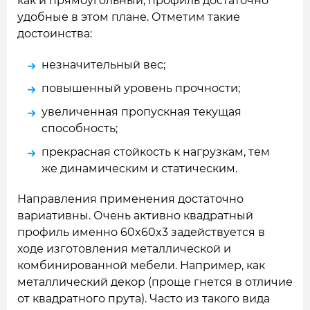
как и прямоугольный, профиль достаточно
удобные в этом плане. Отметим такие
достоинства:
незначительный вес;
повышенный уровень прочности;
увеличенная пропускная текущая
способность;
прекрасная стойкость к нагрузкам, тем
же динамическим и статическим.
Направления применения достаточно
вариативны. Очень активно квадратный
профиль именно 60x60x3 задействуется в
ходе изготовления металлической и
комбинированной мебели. Например, как
металлический декор (проще гнется в отличие
от квадратного прута). Часто из такого вида