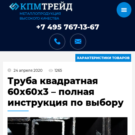
МЕТАЛЛОПРОДУКЦИЯ
ВЫСОКОГО КАЧЕСТВА
+7 495 767-13-67
ХАРАКТЕРИСТИКИ ТОВАРОВ
24 апреля 2020
1265
КАТАЛОГ
Труба квадратная
60x60x3 – полная
инструкция по выбору
КАРКАСЫ
КАК МЫ РАБОТАЕМ
ДОСТАВКА И ОПЛАТА