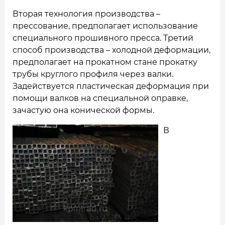
Вторая технология производства –
прессование, предполагает использование
специального прошивного пресса. Третий
способ производства – холодной деформации,
предполагает на прокатном стане прокатку
трубы круглого профиля через валки.
Задействуется пластическая деформация при
помощи валков на специальной оправке,
зачастую она конической формы.
В