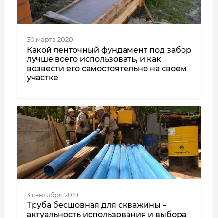
30 марта 2020
Какой ленточный фундамент под забор
лучше всего использовать, и как
возвести его самостоятельно на своем
участке
3 сентября 2019
Труба бесшовная для скважины –
актуальность использования и выбора