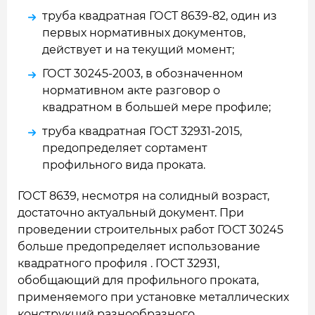
труба квадратная ГОСТ 8639-82, один из
первых нормативных документов,
действует и на текущий момент;
ГОСТ 30245-2003, в обозначенном
нормативном акте разговор о
квадратном в большей мере профиле;
труба квадратная ГОСТ 32931-2015,
предопределяет сортамент
профильного вида проката.
ГОСТ 8639, несмотря на солидный возраст,
достаточно актуальный документ. При
проведении строительных работ ГОСТ 30245
больше предопределяет использование
квадратного профиля . ГОСТ 32931,
обобщающий для профильного проката,
применяемого при установке металлических
конструкций разнообразного