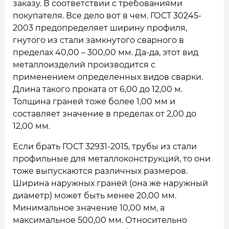
заказу. В соответствии с требованиями
покупателя. Все дело вот в чем. ГОСТ 30245-
2003 предопределяет ширину профиля,
гнутого из стали замкнутого сварного в
пределах 40,00 – 300,00 мм. Да-да, этот вид
металлоизделий производится с
применением определенных видов сварки.
Длина такого проката от 6,00 до 12,00 м.
Толщина граней тоже более 1,00 мм и
составляет значение в пределах от 2,00 до
12,00 мм.
Если брать ГОСТ 32931-2015, трубы из стали
профильные для металлоконструкций, то они
тоже выпускаются различных размеров.
Ширина наружных граней (она же наружный
диаметр) может быть менее 20,00 мм.
Минимальное значение 10,00 мм, а
максимальное 500,00 мм. Относительно