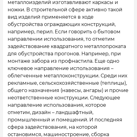
металлоизделий изготавливают каркасы и
ножки. В строительной сфере активно такой
вид изделий применяется в ходе
обустройства ограждающих конструкций,
например, перил. Если говорить о бытовом
направлении использования, то отметим
задействование квадратного металлопроката
для обустройства прогонов. Например, при
монтаже забора из профнастила. Еще одно
ключевое направление использования –
облегченные металлоконструкции. Среди них
рекламные, сельскохозяйственные (теплицы),
общего назначения (навесы, ангары) и прочие
неответственные конструкции. Следующее
направление использования, которое
отметим, дизайн – ландшафтный,
промышленный и помещений. И последняя
сфера задействования, на которой
остановимся, машиностроение, сборка