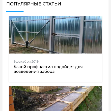
ПОПУЛЯРНЫЕ СТАТЬИ
9 декабря 2019
Какой профнастил подойдет для
возведения забора