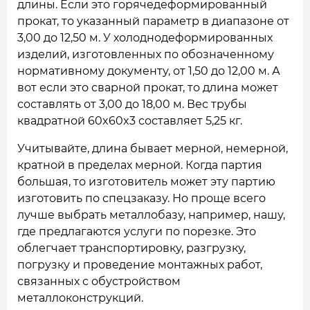
длины. Если это горячедеформированный
прокат, то указанный параметр в диапазоне от
3,00 до 12,50 м. У холоднодеформированных
изделий, изготовленных по обозначенному
нормативному документу, от 1,50 до 12,00 м. А
вот если это сварной прокат, то длина может
составлять от 3,00 до 18,00 м. Вес трубы
квадратной 60x60x3 составляет 5,25 кг.
Учитывайте, длина бывает мерной, немерной,
кратной в пределах мерной. Когда партия
большая, то изготовитель может эту партию
изготовить по спецзаказу. Но проще всего
лучше выбрать металлобазу, например, нашу,
где предлагаются услуги по порезке. Это
облегчает транспортировку, разгрузку,
погрузку и проведение монтажных работ,
связанных с обустройством
металлоконструкций.