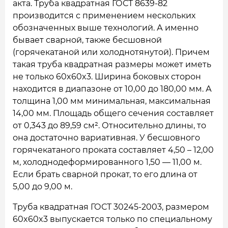
акта. Труба квадратная ГОСТ 8639-82
производится с применением нескольких
обозначенных выше технологий. А именно
бывает сварной, также бесшовной
(горячекатаной или холоднотянутой). Причем
такая труба квадратная размеры может иметь
не только 60x60x3. Ширина боковых сторон
находится в диапазоне от 10,00 до 180,00 мм. А
толщина 1,00 мм минимальная, максимальная
14,00 мм. Площадь общего сечения составляет
от 0,343 до 89,59 см². Относительно длины, то
она достаточно вариативная. У бесшовного
горячекатаного проката составляет 4,50 – 12,00
м, холоднодеформированного 1,50 — 11,00 м.
Если брать сварной прокат, то его длина от
5,00 до 9,00 м.
Труба квадратная ГОСТ 30245-2003, размером
60x60x3 выпускается только по специальному