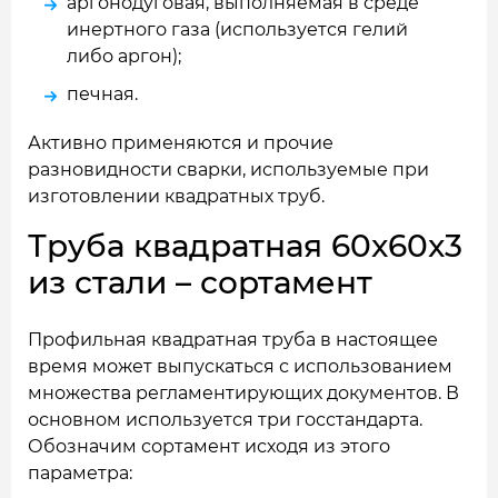
аргонодуговая, выполняемая в среде
инертного газа (используется гелий
либо аргон);
печная.
Активно применяются и прочие
разновидности сварки, используемые при
изготовлении квадратных труб.
Труба квадратная 60x60x3
из стали – сортамент
Профильная квадратная труба в настоящее
время может выпускаться с использованием
множества регламентирующих документов. В
основном используется три госстандарта.
Обозначим сортамент исходя из этого
параметра: