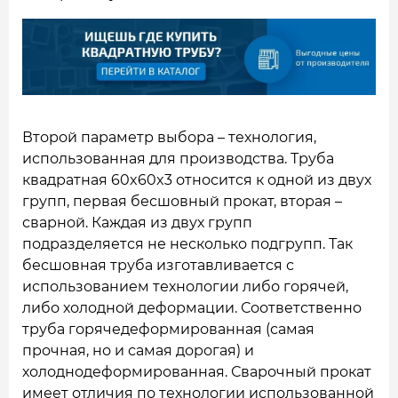
Второй параметр выбора – технология,
использованная для производства. Труба
квадратная 60x60x3 относится к одной из двух
групп, первая бесшовный прокат, вторая –
сварной. Каждая из двух групп
подразделяется не несколько подгрупп. Так
бесшовная труба изготавливается с
использованием технологии либо горячей,
либо холодной деформации. Соответственно
труба горячедеформированная (самая
прочная, но и самая дорогая) и
холоднодеформированная. Сварочный прокат
имеет отличия по технологии использованной