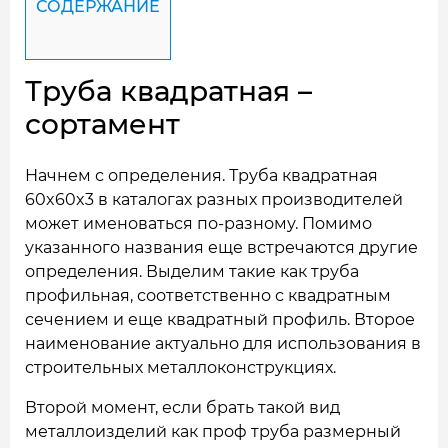
СОДЕРЖАНИЕ
Труба квадратная –
сортамент
Начнем с определения. Труба квадратная
60x60x3 в каталогах разных производителей
может именоваться по-разному. Помимо
указанного названия еще встречаются другие
определения. Выделим такие как труба
профильная, соответственно с квадратным
сечением и еще квадратный профиль. Второе
наименование актуально для использования в
строительных металлоконструкциях.
Второй момент, если брать такой вид
металлоизделий как проф труба размерный