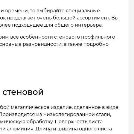
г и времени, то выбирайте специальные
к предлагает очень большой ассортимент. Вы
более подходящее для общего интерьера.
рим все особенности стенового профильного
основные разновидности, а также подробно
 стеновой
бой металлическое изделие, сделанное в виде
Производится из низколегированной стали,
мическую обработку. Поверхность листа
ли алюминия. Длина и ширина одного листа