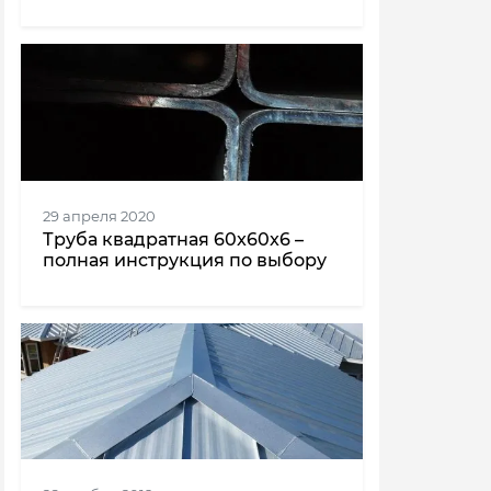
29 апреля 2020
Труба квадратная 60x60x6 –
полная инструкция по выбору