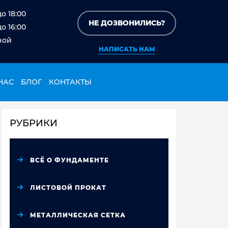
до 18:00
НЕ ДОЗВОНИЛИСЬ?
до 16:00
ной
НАПИСАТЬ НАМ
НАС
БЛОГ
КОНТАКТЫ
РУБРИКИ
ВСЁ О ФУНДАМЕНТЕ
ЛИСТОВОЙ ПРОКАТ
МЕТАЛЛИЧЕСКАЯ СЕТКА