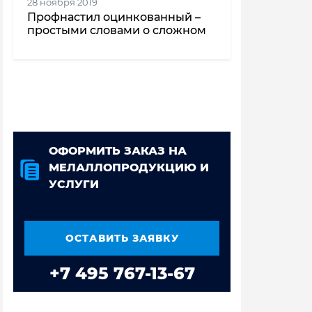
28 ноября 2019
Профнастил оцинкованный –
простыми словами о сложном
ОФОРМИТЬ ЗАКАЗ НА
МЕЛАЛЛОПРОДУКЦИЮ И
УСЛУГИ
ОСТАВИТЬ ЗАЯВКУ
+7 495 767-13-67