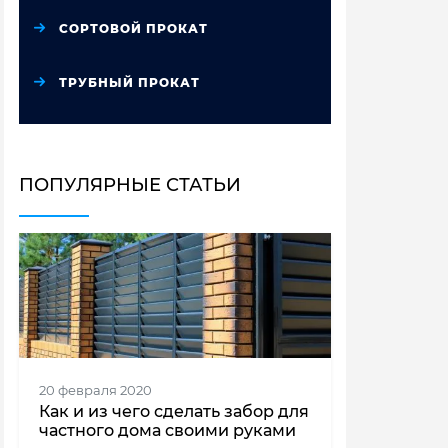
СОРТОВОЙ ПРОКАТ
ТРУБНЫЙ ПРОКАТ
ПОПУЛЯРНЫЕ СТАТЬИ
20 февраля 2020
Как и из чего сделать забор для
частного дома своими руками