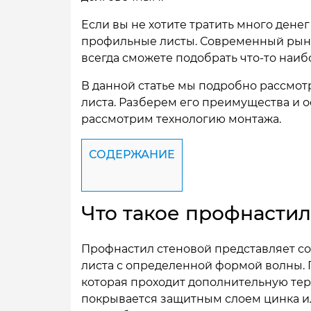
Если вы не хотите тратить много дене
профильные листы. Современный рыно
всегда сможете подобрать что-то наи
В данной статье мы подробно рассмот
листа. Разберем его преимущества и 
рассмотрим технологию монтажа.
СОДЕРЖАНИЕ
Что такое профнастил
Профнастил стеновой представляет со
листа с определенной формой волны. 
которая проходит дополнительную тер
покрывается защитным слоем цинка и