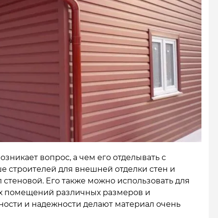
озникает вопрос, а чем его отделывать с
е строителей для внешней отделки стен и
 стеновой. Его также можно использовать для
их помещений различных размеров и
ности и надежности делают материал очень