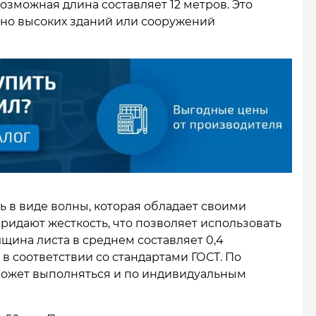
зможная длина составляет 12 метров. Это
чно высоких зданий или сооружений
в виде волны, которая обладает своими
идают жесткость, что позволяет использовать
лщина листа в среднем составляет 0,4
в соответствии со стандартами ГОСТ. По
может выполняться и по индивидуальным