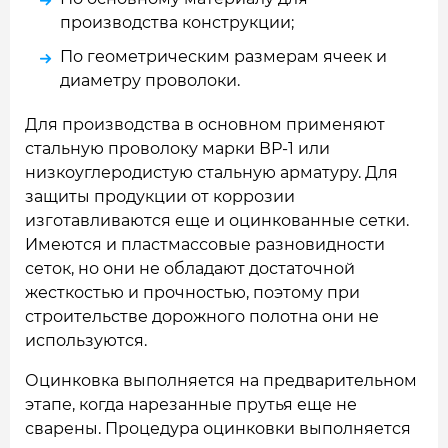
производства конструкции;
По геометрическим размерам ячеек и
диаметру проволоки.
Для производства в основном применяют
стальную проволоку марки ВР-1 или
низкоуглеродистую стальную арматуру. Для
защиты продукции от коррозии
изготавливаются еще и оцинкованные сетки.
Имеются и пластмассовые разновидности
сеток, но они не обладают достаточной
жесткостью и прочностью, поэтому при
строительстве дорожного полотна они не
используются.
Оцинковка выполняется на предварительном
этапе, когда нарезанные прутья еще не
сварены. Процедура оцинковки выполняется