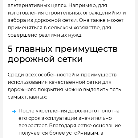
альтернативных целях. Например, для
изготовления строительных ограждений или
забора из дорожной сетки. Она также может
применяться в сельском хозяйстве, для
совершено различных нужд.
5 главных преимуществ
дорожной сетки
Среди всех особенностей и преимуществ
использования качественной сетки для
дорожного покрытия можно выделить пять
самых главных:
После укрепления дорожного полотна
его срок эксплуатации значительно
возрастает. Благодаря сетке основание
получается более устойчивым, а