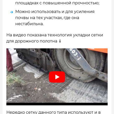
площадках с повышенной прочностью;
Можно использовать и для усиления
почвы на тех участках, где она
нестабильна.
На видео показана технология укладки сетки
для дорожного полотна ⇓
Нередко сетку данного типа используют и в