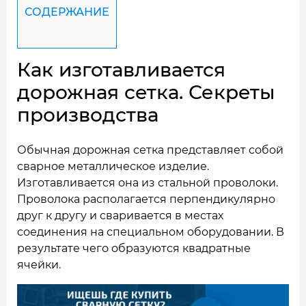
СОДЕРЖАНИЕ
Как изготавливается
дорожная сетка. Секреты
производства
Обычная дорожная сетка представляет собой
сварное металлическое изделие.
Изготавливается она из стальной проволоки.
Проволока располагается перпендикулярно
друг к другу и сваривается в местах
соединения на специальном оборудовании. В
результате чего образуются квадратные
ячейки.