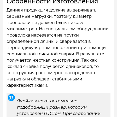
Особенности изготовления
Данная продукция должна выдерживать
серьезные нагрузки, поэтому диаметр
проволоки не должен быть ниже 3
миллиметров. На специальном оборудовании
проволока нарезается на прутки
определенной длины и сваривается в
перпендикулярном положении при помощи
специальной точечной сварки. В результате
получается жесткая конструкция. Так как
каждая ячейка получается одинаковой, то
конструкция равномерно распределяет
нагрузку и обладает стабильными
характеристиками.
Ячейки имеют оптимально
подобранный размер, который
установлен ГОСТом. При сваривании