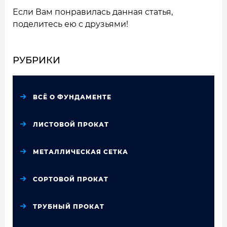
Если Вам понравилась данная статья,
поделитесь ею с друзьями!
РУБРИКИ
ВСЁ О ФУНДАМЕНТЕ
ЛИСТОВОЙ ПРОКАТ
МЕТАЛЛИЧЕСКАЯ СЕТКА
СОРТОВОЙ ПРОКАТ
ТРУБНЫЙ ПРОКАТ