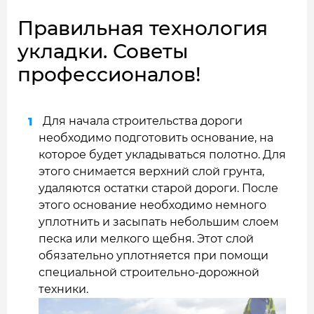
Правильная технология
укладки. Советы
профессионалов!
Для начала строительства дороги
необходимо подготовить основание, на
которое будет укладываться полотно. Для
этого снимается верхний слой грунта,
удаляются остатки старой дороги. После
этого основание необходимо немного
уплотнить и засыпать небольшим слоем
песка или мелкого щебня. Этот слой
обязательно уплотняется при помощи
специальной строительно-дорожной
техники.