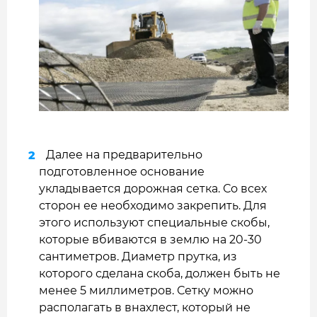
Далее на предварительно
подготовленное основание
укладывается дорожная сетка. Со всех
сторон ее необходимо закрепить. Для
этого используют специальные скобы,
которые вбиваются в землю на 20-30
сантиметров. Диаметр прутка, из
которого сделана скоба, должен быть не
менее 5 миллиметров. Сетку можно
располагать в внахлест, который не