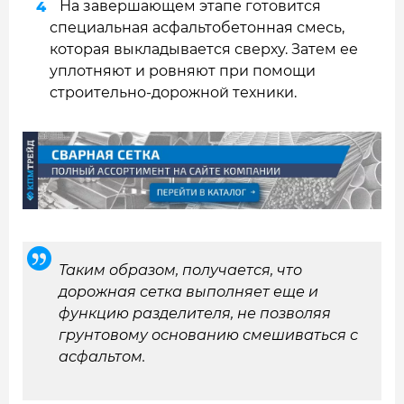
На завершающем этапе готовится
специальная асфальтобетонная смесь,
которая выкладывается сверху. Затем ее
уплотняют и ровняют при помощи
строительно-дорожной техники.
Таким образом, получается, что
дорожная сетка выполняет еще и
функцию разделителя, не позволяя
грунтовому основанию смешиваться с
асфальтом.