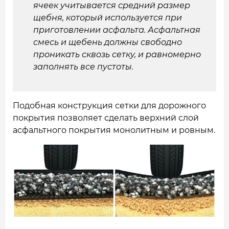
ячеек учитывается средний размер
щебня, который используется при
приготовлении асфальта. Асфальтная
смесь и щебень должны свободно
проникать сквозь сетку, и равномерно
заполнять все пустоты.
Подобная конструкция сетки для дорожного
покрытия позволяет сделать верхний слой
асфальтного покрытия монолитным и ровным.