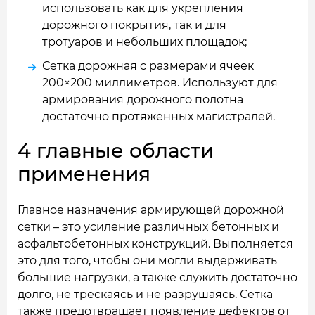
использовать как для укрепления
дорожного покрытия, так и для
тротуаров и небольших площадок;
Сетка дорожная с размерами ячеек
200×200 миллиметров
. Используют для
армирования дорожного полотна
достаточно протяженных магистралей.
4 главные области
применения
Главное назначения армирующей дорожной
сетки – это усиление различных бетонных и
асфальтобетонных конструкций. Выполняется
это для того, чтобы они могли выдерживать
большие нагрузки, а также служить достаточно
долго, не трескаясь и не разрушаясь. Сетка
также предотвращает появление дефектов от