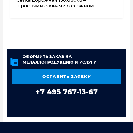
Сетка дорожная 150x150x6 –
простыми словами о сложном
ОФОРМИТЬ ЗАКАЗ НА
МЕЛАЛЛОПРОДУКЦИЮ И УСЛУГИ
ОСТАВИТЬ ЗАЯВКУ
+7 495 767-13-67