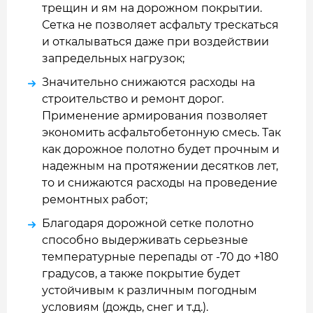
трещин и ям на дорожном покрытии.
Сетка не позволяет асфальту трескаться
и откалываться даже при воздействии
запредельных нагрузок;
Значительно снижаются расходы на
строительство и ремонт дорог.
Применение армирования позволяет
экономить асфальтобетонную смесь. Так
как дорожное полотно будет прочным и
надежным на протяжении десятков лет,
то и снижаются расходы на проведение
ремонтных работ;
Благодаря дорожной сетке полотно
способно выдерживать серьезные
температурные перепады от -70 до +180
градусов, а также покрытие будет
устойчивым к различным погодным
условиям (дождь, снег и т.д.).