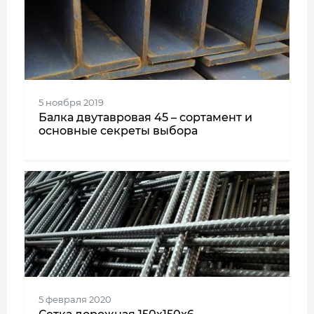
5 ноября 2019
Балка двутавровая 45 – сортамент и
основные секреты выбора
5 февраля 2020