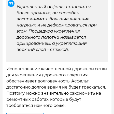
Укрепленный асфальт становится
более прочным, он способен
воспринимать большие внешние
нагрузки и не деформироваться при
этом. Процедура укрепления
дорожного полотна называется
армированием, а укрепляющий
верхний слой – стяжкой.
Использование качественной дорожной сетки
для укрепления дорожного покрытия
обеспечивает долговечность. Асфальт
достаточно долгое время не будет трескаться.
Поэтому можно значительно сэкономить на
ремонтных работах, которые будут
требоваться намного реже.