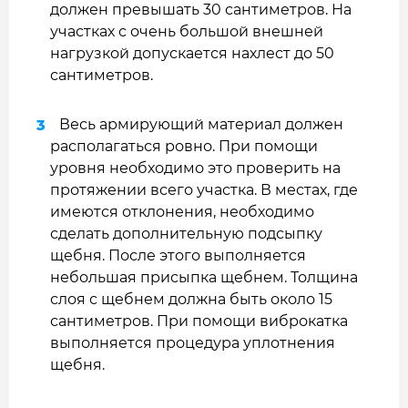
должен превышать 30 сантиметров. На
участках с очень большой внешней
нагрузкой допускается нахлест до 50
сантиметров.
Весь армирующий материал должен
располагаться ровно. При помощи
уровня необходимо это проверить на
протяжении всего участка. В местах, где
имеются отклонения, необходимо
сделать дополнительную подсыпку
щебня. После этого выполняется
небольшая присыпка щебнем. Толщина
слоя с щебнем должна быть около 15
сантиметров. При помощи виброкатка
выполняется процедура уплотнения
щебня.