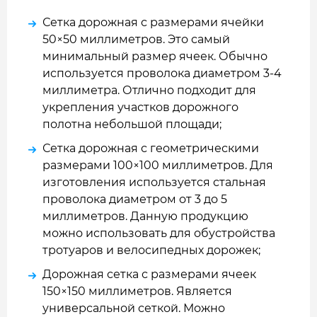
Сетка дорожная с размерами ячейки
50×50 миллиметров
. Это самый
минимальный размер ячеек. Обычно
используется проволока диаметром 3-4
миллиметра. Отлично подходит для
укрепления участков дорожного
полотна небольшой площади;
Сетка дорожная с геометрическими
размерами 100×100 миллиметров
. Для
изготовления используется стальная
проволока диаметром от 3 до 5
миллиметров. Данную продукцию
можно использовать для обустройства
тротуаров и велосипедных дорожек;
Дорожная сетка с размерами ячеек
150×150 миллиметров. Является
универсальной сеткой. Можно