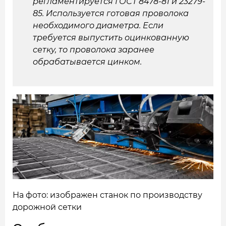
регламентируется ГОСТ 8478-81 и 23279-
85. Используется готовая проволока
необходимого диаметра. Если
требуется выпустить оцинкованную
сетку, то проволока заранее
обрабатывается цинком.
На фото: изображен станок по производству
дорожной сетки