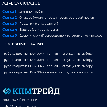
АДРЕСА СКЛАДОВ
Склад 1
- Ступино (трубы)
Склад 2
- Очаково (металлопрокат, трубы, сортовой прокат)
Склад 3
- Подольск (сетка сварная)
Склад 4
- Видное (сетка арматурная)
Склад 5
- Дзержинский (Производство и изготовление каркасов)
ПОЛЕЗНЫЕ СТАТЬИ
Труба квадратная 100x100x7 – полная инструкция по выбору
Труба квадратная 100x100x6 – полная инструкция по выбору
Труба квадратная 100x100x5 – полная инструкция по выбору
Труба квадратная 100x100x4 – полная инструкция по выбору
2010 - 2026 © КПМТРЕЙД
info@kpmtrade.ru