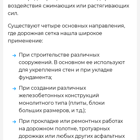
воздействия сжимающих или растягивающих
сил.
Существуют четыре основных направления,
где дорожная сетка нашла широкое
применение:
При строительстве различных
сооружений. В основном ее используют
для укрепления стен и при укладке
фундамента;
При создании различных
железобетонных конструкций
монолитного типа (плиты, блоки
больших размеров, и т.д.);
При прокладке или ремонтных работах
на дорожном полотне, тротуарных
дорожках или любых других асфальтных