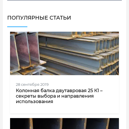
ПОПУЛЯРНЫЕ СТАТЬИ
28 сентября 2019
Колонная балка двутавровая 25 К1 –
секреты выбора и направления
использования