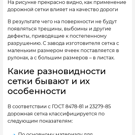
На рисунке прекрасно видно, как применение
дорожной сетки влияет на качество дороги
В результате чего на поверхности не будут
появляться трещины, выбоины и другие
дефекты, приводящие к постепенному
разрушению. С завода изготовителя сетка с
маленьким размером ячеек поставляется в
рулонах, а с большим размеров – в листах.
Какие разновидности
сетки бывают и их
особенности
В соответствии с ГОСТ 8478-81 и 23279-85
дорожная сетка классифицируется по
следующим показателям:
По основному материалу для