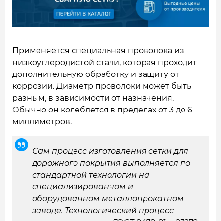
Применяется специальная проволока из
низкоуглеродистой стали, которая проходит
дополнительную обработку и защиту от
коррозии. Диаметр проволоки может быть
разным, в зависимости от назначения.
Обычно он колеблется в пределах от 3 до 6
миллиметров.
Сам процесс изготовления сетки для
дорожного покрытия выполняется по
стандартной технологии на
специализированном и
оборудованном металлопрокатном
заводе. Технологический процесс