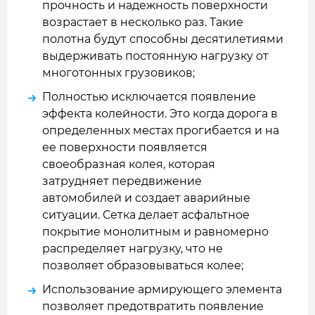
прочность и надежность поверхности
возрастает в несколько раз. Такие
полотна будут способны десятилетиями
выдерживать постоянную нагрузку от
многотонных грузовиков;
Полностью исключается появление
эффекта колейности. Это когда дорога в
определенных местах прогибается и на
ее поверхности появляется
своеобразная колея, которая
затрудняет передвижение
автомобилей и создает аварийные
ситуации. Сетка делает асфальтное
покрытие монолитным и равномерно
распределяет нагрузку, что не
позволяет образовываться колее;
Использование армирующего элемента
позволяет предотвратить появление