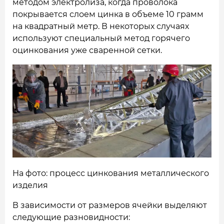
методом электролиза, когда проволока
покрывается слоем цинка в объеме 10 грамм
на квадратный метр. В некоторых случаях
используют специальный метод горячего
оцинкования уже сваренной сетки.
На фото: процесс цинкования металлического
изделия
В зависимости от размеров ячейки выделяют
следующие разновидности: