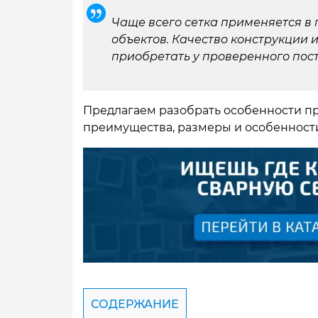
Чаще всего сетка применяется в
объектов. Качество конструкции 
приобретать у проверенного пос
Предлагаем разобрать особенности пр
преимущества, размеры и особенност
СОДЕРЖАНИЕ