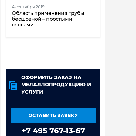
4 сентября 2019
Область применения трубы
бесшовной – простыми
словами
ОФОРМИТЬ ЗАКАЗ НА
МЕЛАЛЛОПРОДУКЦИЮ И
УСЛУГИ
ОСТАВИТЬ ЗАЯВКУ
+7 495 767-13-67