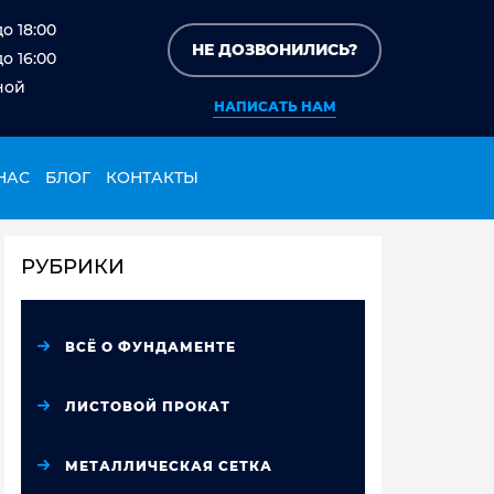
до 18:00
НЕ ДОЗВОНИЛИСЬ?
до 16:00
ной
НАПИСАТЬ НАМ
НАС
БЛОГ
КОНТАКТЫ
РУБРИКИ
ВСЁ О ФУНДАМЕНТЕ
ЛИСТОВОЙ ПРОКАТ
МЕТАЛЛИЧЕСКАЯ СЕТКА