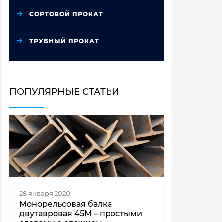
СОРТОВОЙ ПРОКАТ
ТРУБНЫЙ ПРОКАТ
ПОПУЛЯРНЫЕ СТАТЬИ
28 января 2020
Монорельсовая балка
двутавровая 45М – простыми