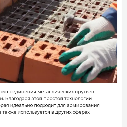
вом соединения металлических прутьев
. Благодаря этой простой технологии
орая идеально подходит для
армирования
 также используется в других сферах