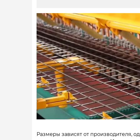
Размеры зависят от производителя, о