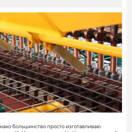
днако большинство просто изготавливаю