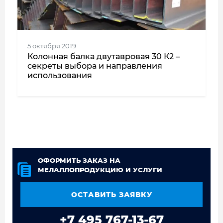
5 октября 2019
Колонная балка двутавровая 30 К2 –
секреты выбора и направления
использования
ОФОРМИТЬ ЗАКАЗ НА
МЕЛАЛЛОПРОДУКЦИЮ И УСЛУГИ
ОСТАВИТЬ ЗАЯВКУ
+7 495 767-13-67