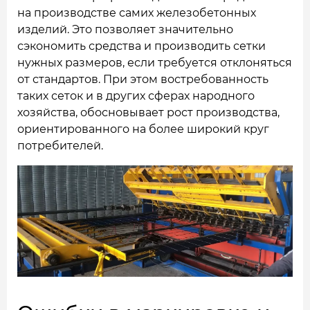
на производстве самих железобетонных
изделий. Это позволяет значительно
сэкономить средства и производить сетки
нужных размеров, если требуется отклоняться
от стандартов. При этом востребованность
таких сеток и в других сферах народного
хозяйства, обосновывает рост производства,
ориентированного на более широкий круг
потребителей.