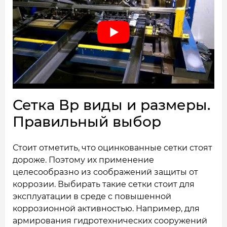
Сетка Вр виды и размеры.
Правильный выбор
Стоит отметить, что оцинкованные сетки стоят
дороже. Поэтому их применение
целесообразно из соображений защиты от
коррозии. Выбирать такие сетки стоит для
эксплуатации в среде с повышенной
коррозионной активностью. Например, для
армирования гидротехнических сооружений