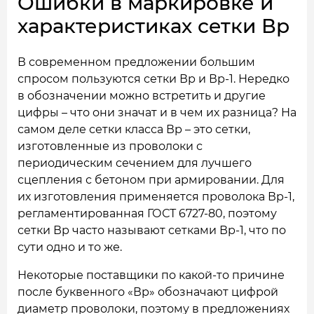
Ошибки в маркировке и
характеристиках сетки Вр
В современном предложении большим
спросом пользуются сетки Вр и Вр-1. Нередко
в обозначении можно встретить и другие
цифры – что они значат и в чем их разница? На
самом деле сетки класса Вр – это сетки,
изготовленные из проволоки с
периодическим сечением для лучшего
сцепления с бетоном при армировании. Для
их изготовления применяется проволока Вр-1,
регламентированная ГОСТ 6727-80, поэтому
сетки Вр часто называют сетками Вр-1, что по
сути одно и то же.
Некоторые поставщики по какой-то причине
после буквенного «Вр» обозначают цифрой
диаметр проволоки, поэтому в предложениях