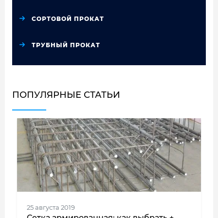
СОРТОВОЙ ПРОКАТ
ТРУБНЫЙ ПРОКАТ
ПОПУЛЯРНЫЕ СТАТЬИ
25 августа 2019
Сетка армированная: как выбрать +