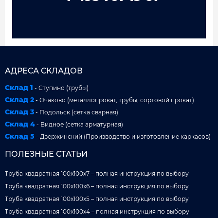
АДРЕСА СКЛАДОВ
Склад 1
- Ступино (трубы)
Склад 2
- Очаково (металлопрокат, трубы, сортовой прокат)
Склад 3
- Подольск (сетка сварная)
Склад 4
- Видное (сетка арматурная)
Склад 5
- Дзержинский (Производство и изготовление каркасов)
ПОЛЕЗНЫЕ СТАТЬИ
Труба квадратная 100x100x7 – полная инструкция по выбору
Труба квадратная 100x100x6 – полная инструкция по выбору
Труба квадратная 100x100x5 – полная инструкция по выбору
Труба квадратная 100x100x4 – полная инструкция по выбору