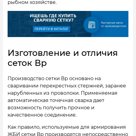
рыбном хозяйстве.
Изготовление и отличия
сеток Вр
Производство сетки Вр основано на
сваривании перекрестных стержней, заранее
нарубленных из проволоки. Применяемая
автоматическая точечная сварка дает
возможность получить прочное и
качественное соединение.
Как правило, используемые для армирования
ЖБИ сетки Вр производятся непосредственно