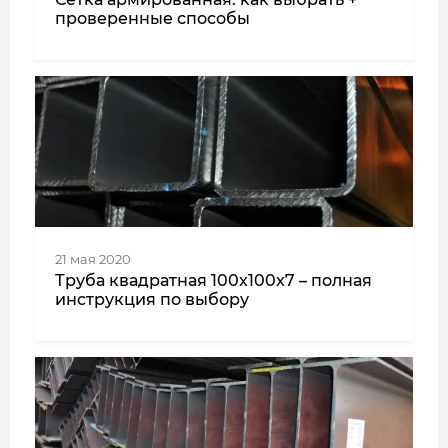
проверенные способы
21 мая 2020
Труба квадратная 100x100x7 – полная
инструкция по выбору