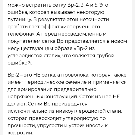
можно встретить сетку Вр-2, 3, 4 и 5. Это
ошибка, которая вызывает некоторую
путаницу. В результате этой неточности
срабатывает эффект «испорченного
телефона». А перед неосведомленным
покупателем сетка Вр представляется в новом
несуществующем образе «Вр-2 из
углеродистой стали», что является грубой
ошибкой.
Вр-2 – это НЕ сетка, а проволока, которая также
имеет периодическое сечение и применяется
для армирования предварительно
напряженных конструкций. Сеток из нее НЕ
делают. Сетки Вр производятся
исключительно из низкоуглеродистой стали,
которая превосходит углеродистую по
прочности, упругости и устойчивости к
коррозии.