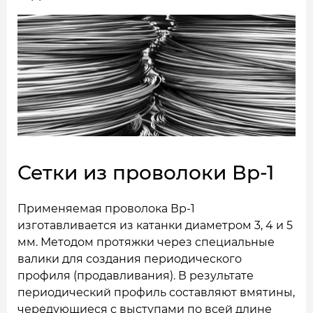
Сетки из проволоки Вр-1
Применяемая проволока Вр-1
изготавливается из катанки диаметром 3, 4 и 5
мм. Методом протяжки через специальные
валики для создания периодического
профиля (продавливания). В результате
периодический профиль составляют вмятины,
чередующиеся с выступами по всей длине