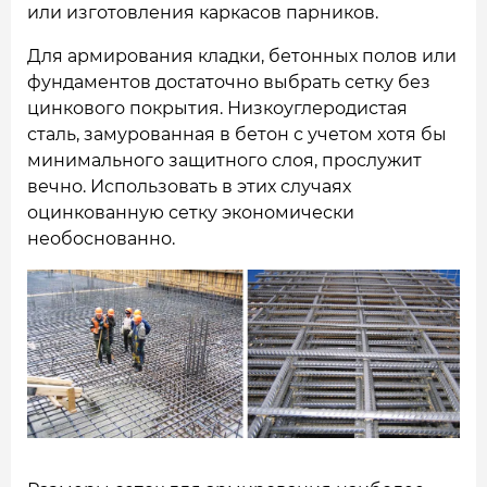
или изготовления каркасов парников.
Для армирования кладки, бетонных полов или
фундаментов достаточно выбрать сетку без
цинкового покрытия. Низкоуглеродистая
сталь, замурованная в бетон с учетом хотя бы
минимального защитного слоя, прослужит
вечно. Использовать в этих случаях
оцинкованную сетку экономически
необоснованно.