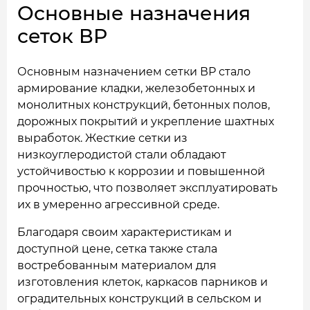
Основные назначения
сеток ВР
Основным назначением сетки ВР стало
армирование кладки, железобетонных и
монолитных конструкций, бетонных полов,
дорожных покрытий и укрепление шахтных
выработок. Жесткие сетки из
низкоуглеродистой стали обладают
устойчивостью к коррозии и повышенной
прочностью, что позволяет эксплуатировать
их в умеренно агрессивной среде.
Благодаря своим характеристикам и
доступной цене, сетка также стала
востребованным материалом для
изготовления клеток, каркасов парников и
оградительных конструкций в сельском и