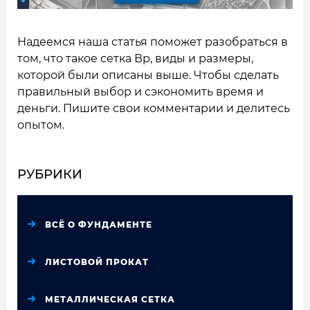
Надеемся наша статья поможет разобраться в
том, что такое сетка Вр, виды и размеры,
которой были описаны выше. Чтобы сделать
правильный выбор и сэкономить время и
деньги. Пишите свои комментарии и делитесь
опытом.
РУБРИКИ
ВСЁ О ФУНДАМЕНТЕ
ЛИСТОВОЙ ПРОКАТ
МЕТАЛЛИЧЕСКАЯ СЕТКА