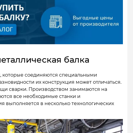
металлическая балка
ок, которые соединяются специальными
азновидности их конструкция может отличаться.
щи сварки. Производством занимаются на
ются все необходимые станки и
я выполняется в несколько технологических