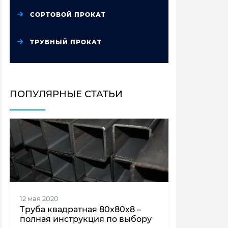
СОРТОВОЙ ПРОКАТ
ТРУБНЫЙ ПРОКАТ
ПОПУЛЯРНЫЕ СТАТЬИ
12 мая 2020
Труба квадратная 80x80x8 –
полная инструкция по выбору