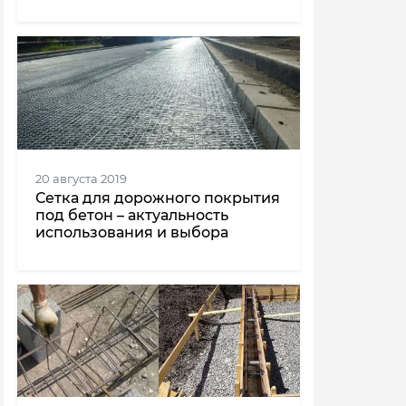
20 августа 2019
Сетка для дорожного покрытия
под бетон – актуальность
использования и выбора