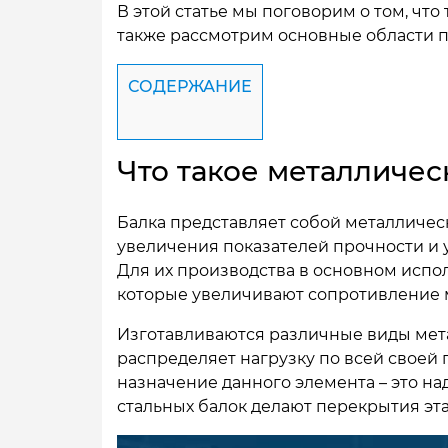
В этой статье мы поговорим о том, что 
также рассмотрим основные области 
СОДЕРЖАНИЕ
Что такое металличес
Балка представляет собой металличес
увеличения показателей прочности и 
Для их производства в основном испо
которые увеличивают сопротивление м
Изготавливаются различные виды мет
распределяет нагрузку по всей своей
назначение данного элемента – это на
стальных балок делают перекрытия эт