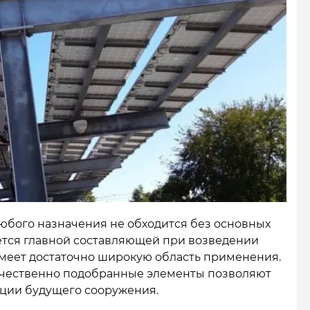
юбого назначения не обходится без основных
ется главной составляющей при возведении
меет достаточно широкую область применения.
ачественно подобранные элементы позволяют
ации будущего сооружения.