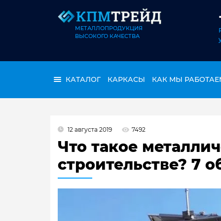
МЕТАЛЛОПРОДУКЦИЯ
ВЫСОКОГО КАЧЕСТВА
КАТАЛОГ
КАРКАСЫ
КАК МЫ РАБОТАЕ
12 августа 2019
7492
Что такое металлич
строительстве? 7 