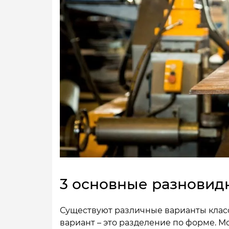
3 основные разновид
Существуют различные варианты клас
вариант – это разделение по форме. 