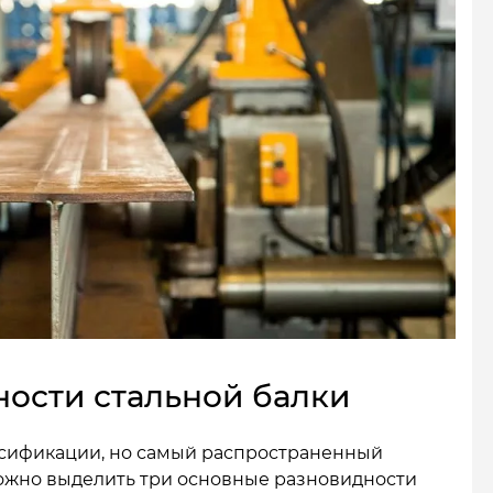
ности стальной балки
сификации, но самый распространенный
Можно выделить три основные разновидности