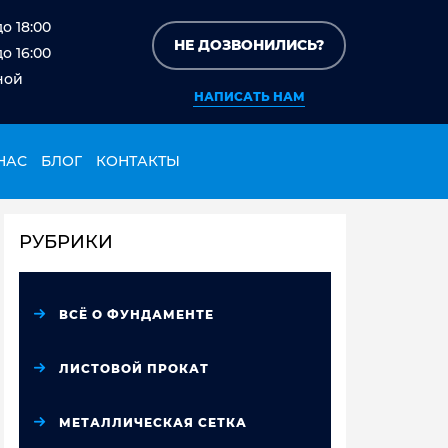
до 18:00
НЕ ДОЗВОНИЛИСЬ?
до 16:00
ной
НАПИСАТЬ НАМ
НАС
БЛОГ
КОНТАКТЫ
РУБРИКИ
ВСЁ О ФУНДАМЕНТЕ
ЛИСТОВОЙ ПРОКАТ
МЕТАЛЛИЧЕСКАЯ СЕТКА