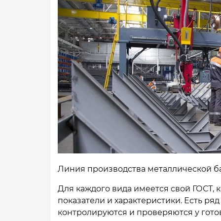
Линия производства металлической б
Для каждого вида имеется свой ГОСТ,
показатели и характеристики. Есть ря
контролируются и проверяются у гото