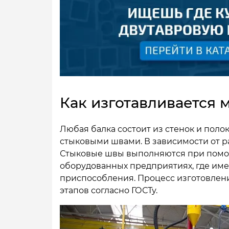
Как изготавливается 
Любая балка состоит из стенок и пол
стыковыми швами. В зависимости от р
Стыковые швы выполняются при помо
оборудованных предприятиях, где име
приспособления. Процесс изготовлени
этапов согласно ГОСТу.