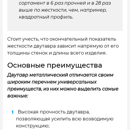
сортамент в 6 раз прочней и в 28 раз
выше по жесткости, чем, например,
квадратный профиль.
Стоит учесть, что окончательный показатель
жесткости двутавра зависит напрямую от его
толщины стенок и длины всего изделия.
Основные преимущества
Двутавр металлический отличается своим
широким перечнем универсальных
преимуществ, из них можно выделить самые
важные:
Высокая прочность двутавра,
позволяющая усилить всю возводимую
конструкцию;