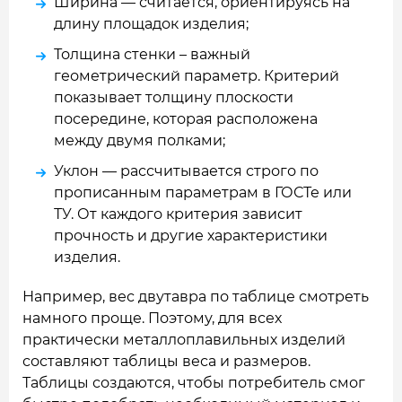
Ширина — считается, ориентируясь на
длину площадок изделия;
Толщина стенки – важный
геометрический параметр. Критерий
показывает толщину плоскости
посередине, которая расположена
между двумя полками;
Уклон — рассчитывается строго по
прописанным параметрам в ГОСТе или
ТУ. От каждого критерия зависит
прочность и другие характеристики
изделия.
Например, вес двутавра по таблице смотреть
намного проще. Поэтому, для всех
практически металлоплавильных изделий
составляют таблицы веса и размеров.
Таблицы создаются, чтобы потребитель смог