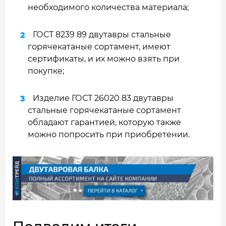
необходимого количества материала;
ГОСТ 8239 89 двутавры стальные
горячекатаные сортамент, имеют
сертификаты, и их можно взять при
покупке;
Изделие ГОСТ 26020 83 двутавры
стальные горячекатаные сортамент
обладают гарантией, которую также
можно попросить при приобретении.