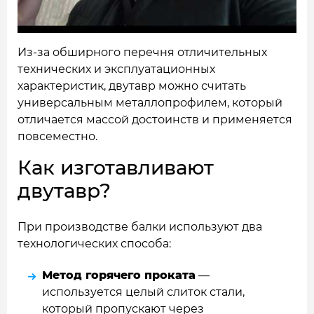
Из-за обширного перечня отличительных
технических и эксплуатационных
характеристик, двутавр можно считать
универсальным металлопрофилем, который
отличается массой достоинств и применяется
повсеместно.
Как изготавливают
двутавр?
При производстве балки используют два
технологических способа:
Метод горячего проката
—
используется целый слиток стали,
который пропускают через