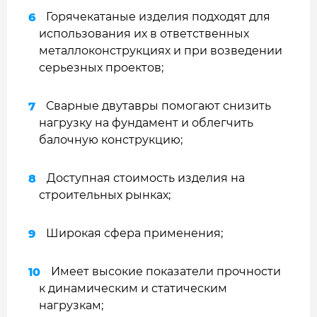
Горячекатаные изделия подходят для
использования их в ответственных
металлоконструкциях и при возведении
серьезных проектов;
Сварные двутавры помогают снизить
нагрузку на фундамент и облегчить
балочную конструкцию;
Доступная стоимость изделия на
строительных рынках;
Широкая сфера применения;
Имеет высокие показатели прочности
к динамическим и статическим
нагрузкам;