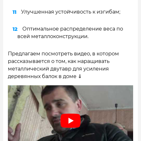
Улучшенная устойчивость к изгибам;
Оптимальное распределение веса по
всей металлоконструкции.
Предлагаем посмотреть видео, в котором
рассказывается о том, как наращивать
металлический двутавр для усиления
деревянных балок в доме ⇓