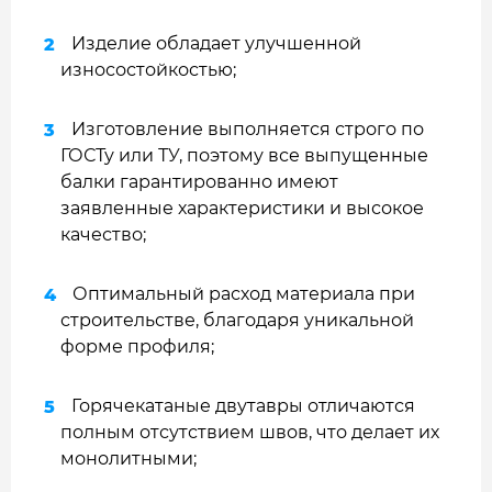
Изделие обладает улучшенной
износостойкостью;
Изготовление выполняется строго по
ГОСТу или ТУ, поэтому все выпущенные
балки гарантированно имеют
заявленные характеристики и высокое
качество;
Оптимальный расход материала при
строительстве, благодаря уникальной
форме профиля;
Горячекатаные двутавры отличаются
полным отсутствием швов, что делает их
монолитными;