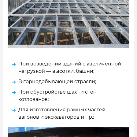
При возведении зданий с увеличенной
нагрузкой — высотки, башни;
В горнодобывающей отрасли;
При обустройстве шахт и стен
котлованов;
Для изготовления рамных частей
вагонов и экскаваторов и пр.;