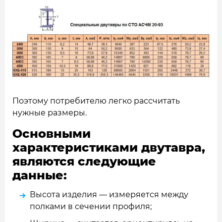
Поэтому потребителю легко рассчитать
нужные размеры.
Основными
характеристиками двутавра,
являются следующие
данные:
Высота изделия — измеряется между
полками в сечении профиля;