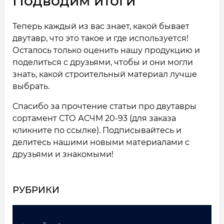
Подводим итоги
Теперь каждый из вас знает, какой бывает
двутавр, что это такое и где используется!
Осталось только оценить нашу продукцию и
поделиться с друзьями, чтобы и они могли
знать, какой строительный материал лучше
выбрать.
Спасибо за прочтение статьи про двутавры
сортамент СТО АСЧМ 20-93 (для заказа
кликните по
ссылке
). Подписывайтесь и
делитесь нашими новыми материалами с
друзьями и знакомыми!
РУБРИКИ