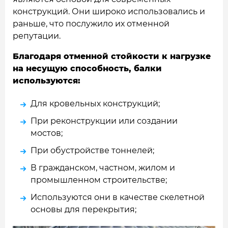
конструкций. Они широко использовались и
раньше, что послужило их отменной
репутации.
Благодаря отменной стойкости к нагрузке
на несущую способность, балки
используются:
Для кровельных конструкций;
При реконструкции или создании
мостов;
При обустройстве тоннелей;
В гражданском, частном, жилом и
промышленном строительстве;
Используются они в качестве скелетной
основы для перекрытия;