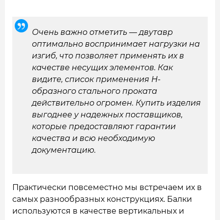
Очень важно отметить — двутавр
оптимально воспринимает нагрузки на
изгиб, что позволяет применять их в
качестве несущих элементов. Как
видите, список применения Н-
образного стального проката
действительно огромен. Купить изделия
выгоднее у надежных поставщиков,
которые предоставляют гарантии
качества и всю необходимую
документацию.
Практически повсеместно мы встречаем их в
самых разнообразных конструкциях. Балки
используются в качестве вертикальных и