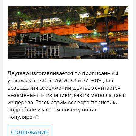
Двутавр изготавливается по прописанным
условиям в ГОСТе 26020 83 и 8239 89. Для
возведения сооружений, двутавр считается
незаменимым изделием, как из металла, так и
из дерева. Рассмотрим все характеристики
подробнее и узнаем почему он так
популярен?
СОДЕРЖАНИЕ