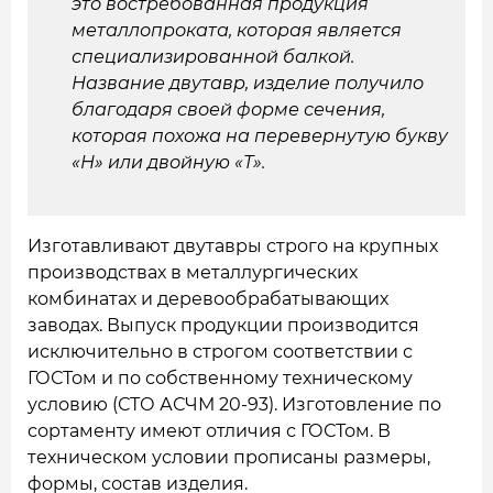
это востребованная продукция
металлопроката, которая является
специализированной балкой.
Название двутавр, изделие получило
благодаря своей форме сечения,
которая похожа на перевернутую букву
«Н» или двойную «Т».
Изготавливают двутавры строго на крупных
производствах в металлургических
комбинатах и деревообрабатывающих
заводах. Выпуск продукции производится
исключительно в строгом соответствии с
ГОСТом и по собственному техническому
условию (СТО АСЧМ 20-93). Изготовление по
сортаменту имеют отличия с ГОСТом. В
техническом условии прописаны размеры,
формы, состав изделия.