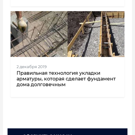
2 декабря 2019
Правильная технология укладки
арматуры, которая сделает фундамент
дома долговечным