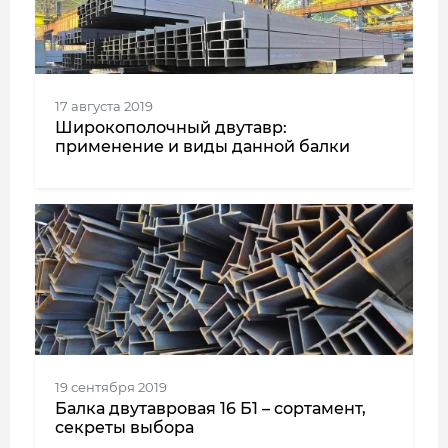
17 августа 2019
Широкополочный двутавр:
применение и виды данной балки
19 сентября 2019
Балка двутавровая 16 Б1 – сортамент,
секреты выбора