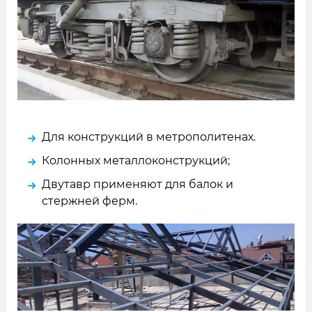
Для конструкций в метрополитенах.
Колонных металлоконструкций;
Двутавр применяют для балок и
стержней ферм.