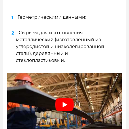
Геометрическими данными;
Сырьем для изготовления:
металлический (изготовленный из
углеродистой и низколегированной
стали), деревянный и
стеклопластиковый.