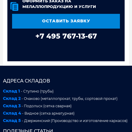
ОФОРМИТЬ ЗАКАЗ НА
МЕЛАЛЛОПРОДУКЦИЮ И УСЛУГИ
ОСТАВИТЬ ЗАЯВКУ
+7 495 767-13-67
АДРЕСА СКЛАДОВ
Склад 1
- Ступино (трубы)
Склад 2
- Очаково (металлопрокат, трубы, сортовой прокат)
Склад 3
- Подольск (сетка сварная)
Склад 4
- Видное (сетка арматурная)
Склад 5
- Дзержинский (Производство и изготовление каркасов)
ПОЛЕЗНЫЕ СТАТЬИ