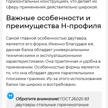
горизонтальных конструкциях, что делает их
сферу применения действительно широкой.
Важные особенности и
преимущества Н-профиля
Самой главной особенностью двутавра,
является его форма. Именно благодаря ей,
данная балка обладает универсальными
техническими и эксплуатационными
характеристиками. Она практичная и удобна в
применении. Особенностью формы является
то, что она обладает двумя параллельными
плоскими гранями. Из-за этого использование
балки так широко и востребовано.
Обратите внимание!
ГОСТ 26020 83
двутавры стальные горячекатаные