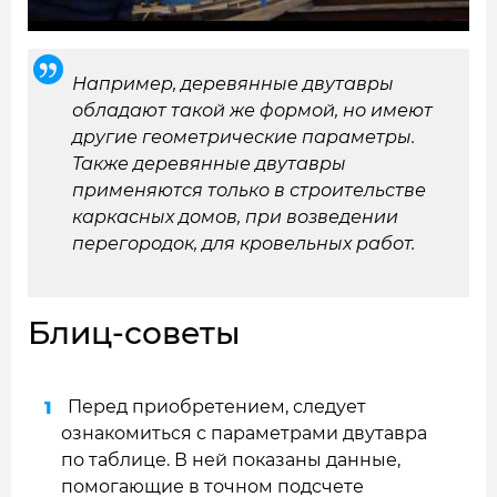
Например, деревянные двутавры
обладают такой же формой, но имеют
другие геометрические параметры.
Также деревянные двутавры
применяются только в строительстве
каркасных домов, при возведении
перегородок, для кровельных работ.
Блиц-советы
Перед приобретением, следует
ознакомиться с параметрами двутавра
по таблице. В ней показаны данные,
помогающие в точном подсчете