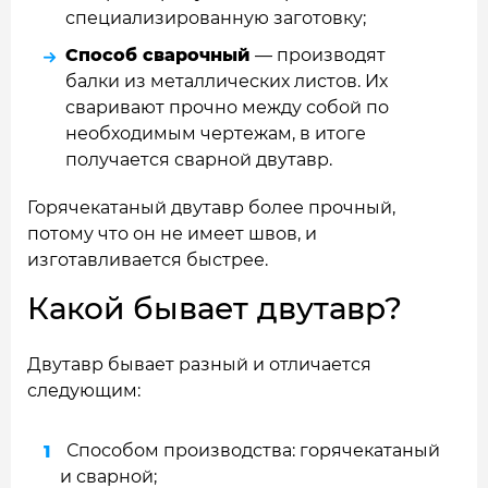
специализированную заготовку;
Способ сварочный
— производят
балки из металлических листов. Их
сваривают прочно между собой по
необходимым чертежам, в итоге
получается сварной двутавр.
Горячекатаный двутавр более прочный,
потому что он не имеет швов, и
изготавливается быстрее.
Какой бывает двутавр?
Двутавр бывает разный и отличается
следующим:
Способом производства: горячекатаный
и сварной;