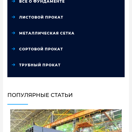
ВСЁ О ФУНДАМЕНТЕ
ЛИСТОВОЙ ПРОКАТ
МЕТАЛЛИЧЕСКАЯ СЕТКА
СОРТОВОЙ ПРОКАТ
ТРУБНЫЙ ПРОКАТ
ПОПУЛЯРНЫЕ СТАТЬИ