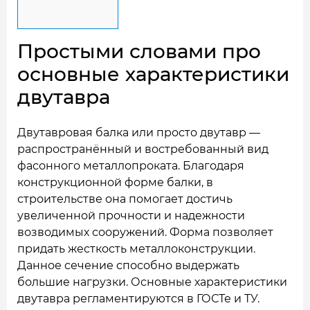
Простыми словами про
основные характеристики
двутавра
Двутавровая балка или просто двутавр —
распространённый и востребованный вид
фасонного металлопроката. Благодаря
конструкционной форме балки, в
строительстве она помогает достичь
увеличенной прочности и надежности
возводимых сооружений. Форма позволяет
придать жесткость металлоконструкции.
Данное сечение способно выдержать
большие нагрузки. Основные характеристики
двутавра регламентируются в ГОСТе и ТУ.