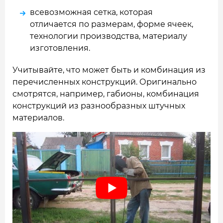
всевозможная сетка, которая
отличается по размерам, форме ячеек,
технологии производства, материалу
изготовления.
Учитывайте, что может быть и комбинация из
перечисленных конструкций. Оригинально
смотрятся, например, габионы, комбинация
конструкций из разнообразных штучных
материалов.