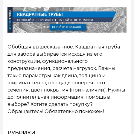
Обобщая вышесказанное. Квадратная труба
для забора выбирается исходя из его
конструкции, функционального
предназначения, расчета нагрузок. Важны
такие параметры как длина, толщина и
ширина стенок, площадь поперечного
сечения, цвет покрытия (при наличии). Нужны
дополнительная информация, помощь в
выборе? Хотите сделать покупку?
Обращайтесь! Обязательно поможем!
РУБРИКИ