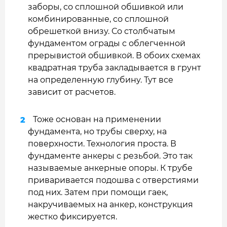
заборы, со сплошной обшивкой или
комбинированные, со сплошной
обрешеткой внизу. Со столбчатым
фундаментом ограды с облегченной
прерывистой обшивкой. В обоих схемах
квадратная труба закладывается в грунт
на определенную глубину. Тут все
зависит от расчетов.
Тоже основан на применении
фундамента, но трубы сверху, на
поверхности. Технология проста. В
фундаменте анкеры с резьбой. Это так
называемые анкерные опоры. К трубе
приваривается подошва с отверстиями
под них. Затем при помощи гаек,
накручиваемых на анкер, конструкция
жестко фиксируется.