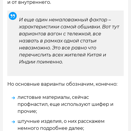
и от внутреннего.
И еще один немаловажный фактор –
характеристики самой обшивки. Вот тут
вариантов вагон с тележкой, все
назвать в рамках одной статьи
невозможно. Это все равно что
перечислить всех жителей Китая и
Индии поименно.
Но основные варианты обозначим, конечно:
листовые материалы, сейчас
профнастил, еще используют шифер и
прочие;
штучные изделия, о них расскажем
немного подробнее далее;