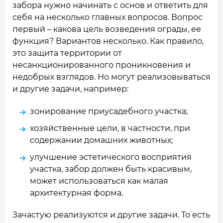
забора нужно начинать с основ и ответить для
себя на несколько главных вопросов. Вопрос
первый – какова цель возведения ограды, ее
функция? Вариантов несколько. Как правило,
это защита территории от
несанкционированного проникновения и
недобрых взглядов. Но могут реализовываться
и другие задачи, например:
зонирование приусадебного участка;
хозяйственные цели, в частности, при
содержании домашних животных;
улучшение эстетического восприятия
участка, забор должен быть красивым,
может использоваться как малая
архитектурная форма.
Зачастую реализуются и другие задачи. То есть