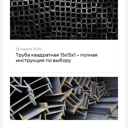
18 марта 2020
Труба квадратная 15x15x1 – полная
инструкция по выбору