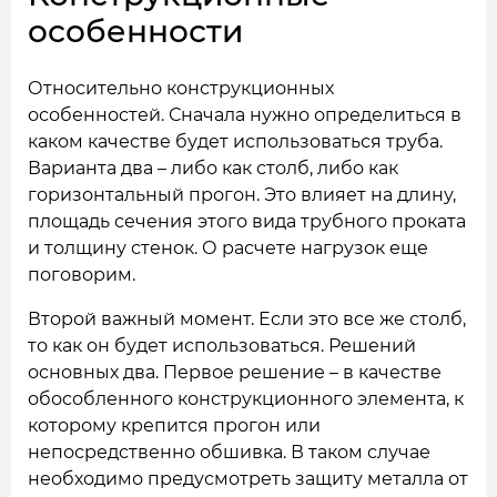
особенности
Относительно конструкционных
особенностей. Сначала нужно определиться в
каком качестве будет использоваться труба.
Варианта два – либо как столб, либо как
горизонтальный прогон. Это влияет на длину,
площадь сечения этого вида трубного проката
и толщину стенок. О расчете нагрузок еще
поговорим.
Второй важный момент. Если это все же столб,
то как он будет использоваться. Решений
основных два. Первое решение – в качестве
обособленного конструкционного элемента, к
которому крепится прогон или
непосредственно обшивка. В таком случае
необходимо предусмотреть защиту металла от