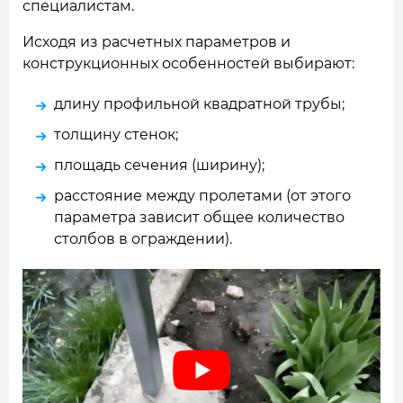
специалистам.
Исходя из расчетных параметров и
конструкционных особенностей выбирают:
длину профильной квадратной трубы;
толщину стенок;
площадь сечения (ширину);
расстояние между пролетами (от этого
параметра зависит общее количество
столбов в ограждении).