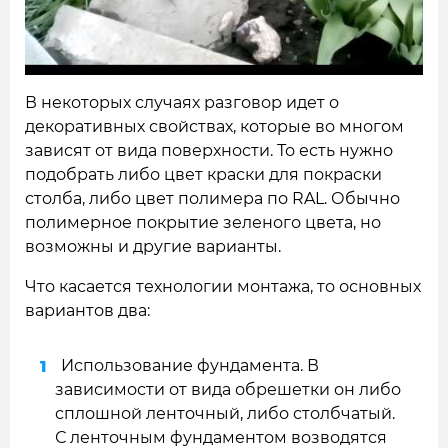
В некоторых случаях разговор идет о
декоративных свойствах, которые во многом
зависят от вида поверхности. То есть нужно
подобрать либо цвет краски для покраски
столба, либо цвет полимера по RAL. Обычно
полимерное покрытие зеленого цвета, но
возможны и другие варианты.
Что касается технологии монтажа, то основных
вариантов два:
Использование фундамента. В
зависимости от вида обрешетки он либо
сплошной ленточный, либо столбчатый.
С ленточным фундаментом возводятся