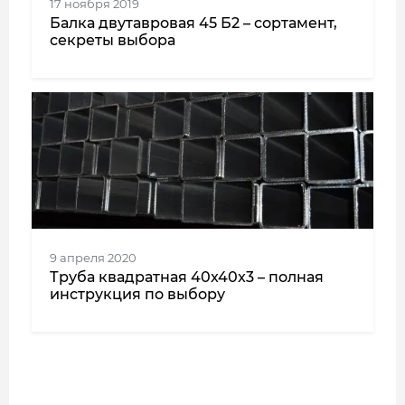
17 ноября 2019
Балка двутавровая 45 Б2 – сортамент,
секреты выбора
9 апреля 2020
Труба квадратная 40x40x3 – полная
инструкция по выбору