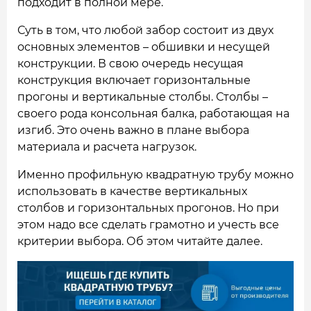
подходит в полной мере.
Суть в том, что любой забор состоит из двух
основных элементов – обшивки и несущей
конструкции. В свою очередь несущая
конструкция включает горизонтальные
прогоны и вертикальные столбы. Столбы –
своего рода консольная балка, работающая на
изгиб. Это очень важно в плане выбора
материала и расчета нагрузок.
Именно профильную квадратную трубу можно
использовать в качестве вертикальных
столбов и горизонтальных прогонов. Но при
этом надо все сделать грамотно и учесть все
критерии выбора. Об этом читайте далее.