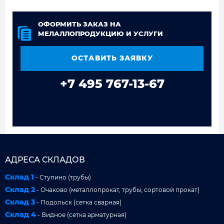
ОФОРМИТЬ ЗАКАЗ НА
МЕЛАЛЛОПРОДУКЦИЮ И УСЛУГИ
ОСТАВИТЬ ЗАЯВКУ
+7 495 767-13-67
АДРЕСА СКЛАДОВ
Склад 1
- Ступино (трубы)
Склад 2
- Очаково (металлопрокат, трубы, сортовой прокат)
Склад 3
- Подольск (сетка сварная)
Склад 4
- Видное (сетка арматурная)