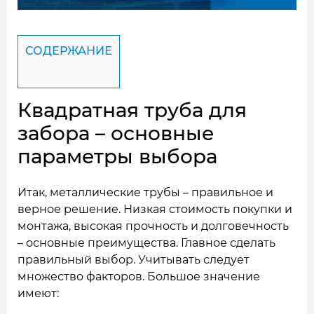
СОДЕРЖАНИЕ
Квадратная труба для
забора – основные
параметры выбора
Итак, металлические трубы – правильное и
верное решение. Низкая стоимость покупки и
монтажа, высокая прочность и долговечность
– основные преимущества. Главное сделать
правильный выбор. Учитывать следует
множество факторов. Большое значение
имеют: