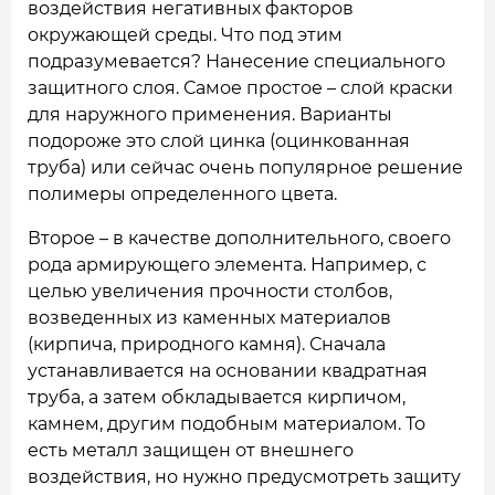
воздействия негативных факторов
окружающей среды. Что под этим
подразумевается? Нанесение специального
защитного слоя. Самое простое – слой краски
для наружного применения. Варианты
подороже это слой цинка (оцинкованная
труба) или сейчас очень популярное решение
полимеры определенного цвета.
Второе – в качестве дополнительного, своего
рода армирующего элемента. Например, с
целью увеличения прочности столбов,
возведенных из каменных материалов
(кирпича, природного камня). Сначала
устанавливается на основании квадратная
труба, а затем обкладывается кирпичом,
камнем, другим подобным материалом. То
есть металл защищен от внешнего
воздействия, но нужно предусмотреть защиту