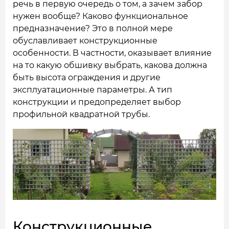
речь в первую очередь о том, а зачем забор
нужен вообще? Каково функциональное
предназначение? Это в полной мере
обуславливает конструкционные
особенности. В частности, оказывает влияние
на то какую обшивку выбрать, какова должна
быть высота ограждения и другие
эксплуатационные параметры. А тип
конструкции и предопределяет выбор
профильной квадратной трубы.
Конструкционные