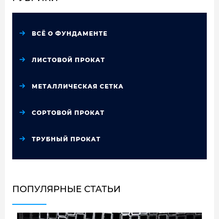
ВСЁ О ФУНДАМЕНТЕ
ЛИСТОВОЙ ПРОКАТ
МЕТАЛЛИЧЕСКАЯ СЕТКА
СОРТОВОЙ ПРОКАТ
ТРУБНЫЙ ПРОКАТ
ПОПУЛЯРНЫЕ СТАТЬИ