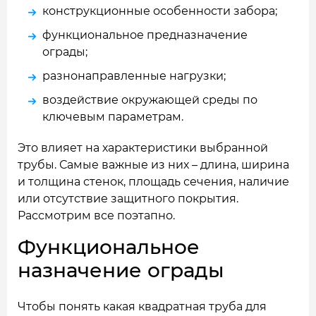
конструкционные особенности забора;
функциональное предназначение
ограды;
разнонаправленные нагрузки;
воздействие окружающей среды по
ключевым параметрам.
Это влияет на характеристики выбранной
трубы. Самые важные из них – длина, ширина
и толщина стенок, площадь сечения, наличие
или отсутствие защитного покрытия.
Рассмотрим все поэтапно.
Функциональное
назначение ограды
Чтобы понять какая квадратная труба для