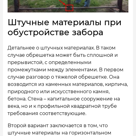
Штучные материалы при
обустройстве забора
Детальнее о штучных материалах. В таком
случае обрешетка может быть сплошной и
прерывистой, с определенными
промежутками между элементами. В первом
случае разговор о тяжелой обрешетке. Она
возводится из каменных материалов, кирпича,
природного или искусственного камня,
бетона. Стена – капитальное сооружение на
века, но и к профильной квадратной трубе
требования соответствующие.
Второй вариант заключается в том, что
штучные материалы на горизонтальном