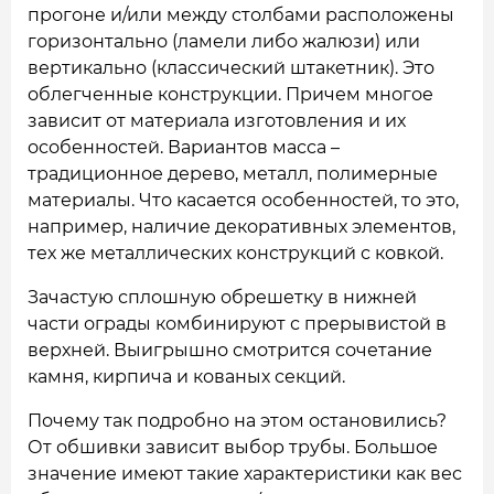
прогоне и/или между столбами расположены
горизонтально (ламели либо жалюзи) или
вертикально (классический штакетник). Это
облегченные конструкции. Причем многое
зависит от материала изготовления и их
особенностей. Вариантов масса –
традиционное дерево, металл, полимерные
материалы. Что касается особенностей, то это,
например, наличие декоративных элементов,
тех же металлических конструкций с ковкой.
Зачастую сплошную обрешетку в нижней
части ограды комбинируют с прерывистой в
верхней. Выигрышно смотрится сочетание
камня, кирпича и кованых секций.
Почему так подробно на этом остановились?
От обшивки зависит выбор трубы. Большое
значение имеют такие характеристики как вес