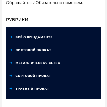
Обращайтесь! Обязательно поможем.
РУБРИКИ
ВСЁ О ФУНДАМЕНТЕ
ЛИСТОВОЙ ПРОКАТ
МЕТАЛЛИЧЕСКАЯ СЕТКА
СОРТОВОЙ ПРОКАТ
ТРУБНЫЙ ПРОКАТ