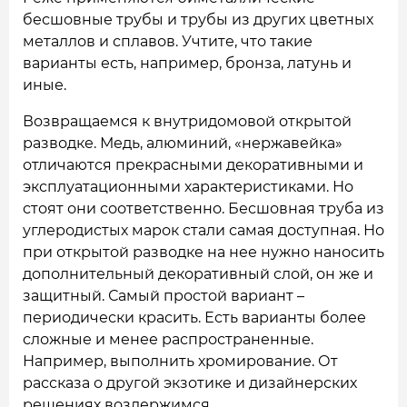
бесшовные трубы и трубы из других цветных
металлов и сплавов. Учтите, что такие
варианты есть, например, бронза, латунь и
иные.
Возвращаемся к внутридомовой открытой
разводке. Медь, алюминий, «нержавейка»
отличаются прекрасными декоративными и
эксплуатационными характеристиками. Но
стоят они соответственно. Бесшовная труба из
углеродистых марок стали самая доступная. Но
при открытой разводке на нее нужно наносить
дополнительный декоративный слой, он же и
защитный. Самый простой вариант –
периодически красить. Есть варианты более
сложные и менее распространенные.
Например, выполнить хромирование. От
рассказа о другой экзотике и дизайнерских
решениях воздержимся.