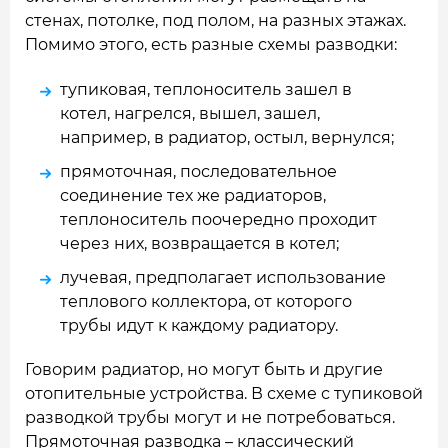
стенах, потолке, под полом, на разных этажах.
Помимо этого, есть разные схемы разводки:
тупиковая, теплоноситель зашел в
котел, нагрелся, вышел, зашел,
например, в радиатор, остыл, вернулся;
прямоточная, последовательное
соединение тех же радиаторов,
теплоноситель поочередно проходит
через них, возвращается в котел;
лучевая, предполагает использование
теплового коллектора, от которого
трубы идут к каждому радиатору.
Говорим радиатор, но могут быть и другие
отопительные устройства. В схеме с тупиковой
разводкой трубы могут и не потребоваться.
Прямоточная разводка – классический