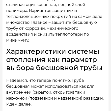
стальная оцинкованная, под ней слой
полимера. Вариантов защитных и
теплоизоляционных покрытий на самом деле
множество. Главное – защитить бесшовную
трубу от коррозии, механического
воздействия и снизить теплопотери по
минимуму.
Характеристики системы
отопления как параметр
выбора бесшовной трубы
Надеемся, что теперь понятно. Труба
бесшовная может использоваться как для
внутренней (скрытой, открытой) так и
наружной (подземной и надземной) разводки.
Идем далее.