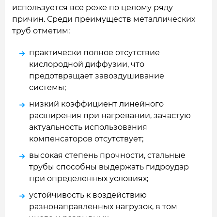
используется все реже по целому ряду
причин. Среди преимуществ металлических
труб отметим:
практически полное отсутствие
кислородной диффузии, что
предотвращает завоздушивание
системы;
низкий коэффициент линейного
расширения при нагревании, зачастую
актуальность использования
компенсаторов отсутствует;
высокая степень прочности, стальные
трубы способны выдержать гидроудар
при определенных условиях;
устойчивость к воздействию
разнонаправленных нагрузок, в том