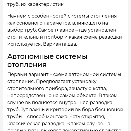
труб, их характеристик.
Начнем с особенностей системы отопления
как основного параметра, влияющего на
выбор труб. Самое главное – где установлен
отопительный прибор и какая схема разводки
используется. Варианта два.
Автономные системы
отопления
Первый вариант – схема автономной системы
отопления. Предполагает установку
отопительного прибора, зачастую котла,
непосредственно на самом объекте. В таком
случае выполняется внутренняя разводка
труб. Тут важный критерий выбора бесшовной
трубы – способ монтажа. Есть открытая,
классическая разводка. В таком случае на
первый план выходят декоративные свойства