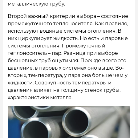
металлическую трубу.
Второй важный критерий выбора – состояние
промежуточного теплоносителя. Как правило,
используют водяные системы отопления. В
них циркулирует жидкость. Но есть и паровые
системы отопления. Промежуточный
теплоноситель – пар. Разница при выборе
бесшовных труб ощутимая. Прежде всего это
давление, в паровых системах оно выше. Во-
вторых, температура, у пара она больше чем у
жидкости. Совокупность температуры и
давления влияет на толщину стенок трубы,
характеристики металла.