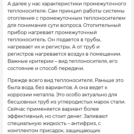
А далее у нас характеристики промежуточного
теплоносителя. Сам принцип работы системы
отопления с промежуточным теплоносителем
для понимания сути вопроса. Отопительный
прибор нагревает промежуточный
теплоноситель. Он подается в трубы,
нагревает их и регистры. А от труб и
регистров нагревается воздух в помещении.
Важные критерии – вид теплоносителя, его
состояние и способ передачи.
Прежде всего вид теплоносителя. Раньше это
была вода, без вариантов. А она ведет к
коррозии металла. Это особо актуально для
бесшовных труб из углеродистых марок стали.
Сейчас применяется вариант более
эффективный, но стоит денег. Заливают
специальную жидкость – антифриз, с
комплектом присадок, защищающих