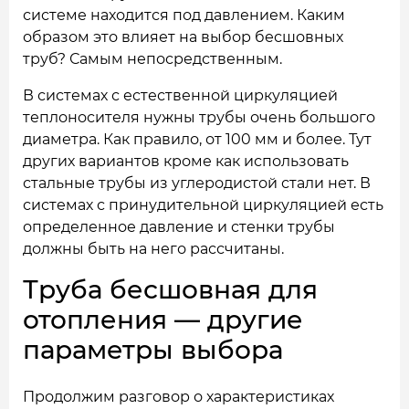
системе находится под давлением. Каким
образом это влияет на выбор бесшовных
труб? Самым непосредственным.
В системах с естественной циркуляцией
теплоносителя нужны трубы очень большого
диаметра. Как правило, от 100 мм и более. Тут
других вариантов кроме как использовать
стальные трубы из углеродистой стали нет. В
системах с принудительной циркуляцией есть
определенное давление и стенки трубы
должны быть на него рассчитаны.
Труба бесшовная для
отопления — другие
параметры выбора
Продолжим разговор о характеристиках