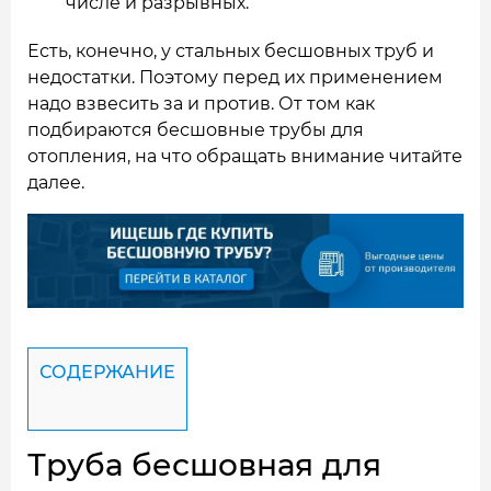
числе и разрывных.
Есть, конечно, у стальных бесшовных труб и
недостатки. Поэтому перед их применением
надо взвесить за и против. От том как
подбираются бесшовные трубы для
отопления, на что обращать внимание читайте
далее.
СОДЕРЖАНИЕ
Труба бесшовная для