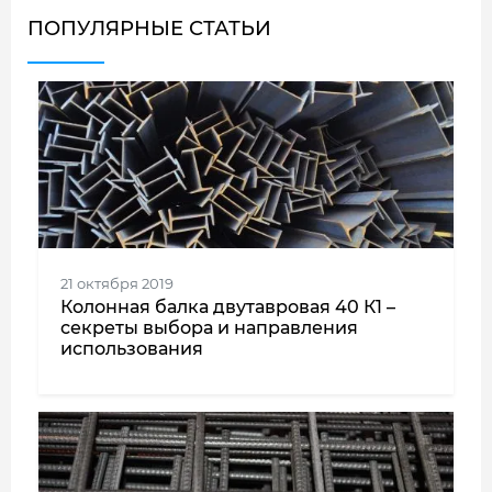
ПОПУЛЯРНЫЕ СТАТЬИ
21 октября 2019
Колонная балка двутавровая 40 К1 –
секреты выбора и направления
использования