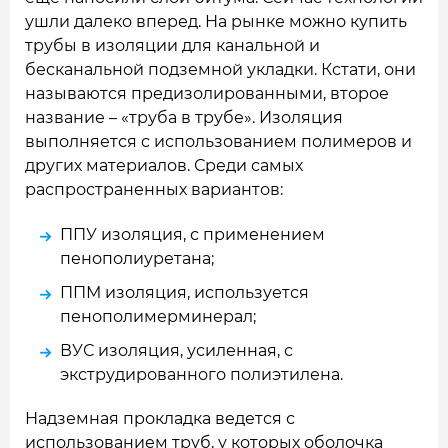
ушли далеко вперед. На рынке можно купить
трубы в изоляции для канальной и
бесканальной подземной укладки. Кстати, они
называются предизолированными, второе
название – «труба в трубе». Изоляция
выполняется с использованием полимеров и
других материалов. Среди самых
распространенных вариантов:
ППУ изоляция, с применением
пенополиуретана;
ППМ изоляция, используется
пенополимерминерал;
ВУС изоляция, усиленная, с
экструдированного полиэтилена.
Надземная прокладка ведется с
использованием труб, у которых оболочка