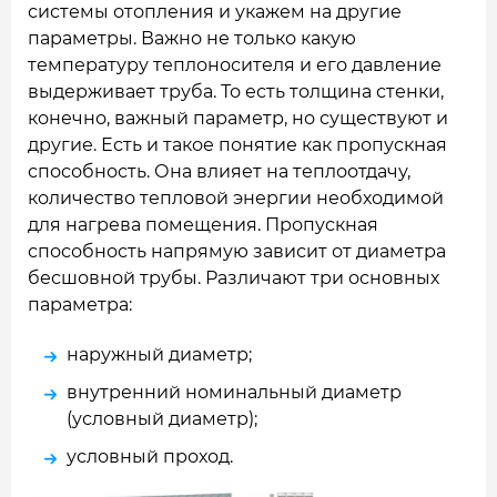
системы отопления и укажем на другие
параметры. Важно не только какую
температуру теплоносителя и его давление
выдерживает труба. То есть толщина стенки,
конечно, важный параметр, но существуют и
другие. Есть и такое понятие как пропускная
способность. Она влияет на теплоотдачу,
количество тепловой энергии необходимой
для нагрева помещения. Пропускная
способность напрямую зависит от диаметра
бесшовной трубы. Различают три основных
параметра:
наружный диаметр;
внутренний номинальный диаметр
(условный диаметр);
условный проход.