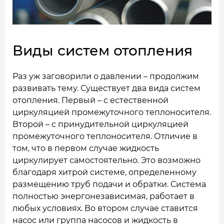
Виды систем отопления
Раз уж заговорили о давлении – продолжим
развивать тему. Существует два вида систем
отопления. Первый – с естественной
циркуляцией промежуточного теплоносителя.
Второй – с принудительной циркуляцией
промежуточного теплоносителя. Отличие в
том, что в первом случае жидкость
циркулирует самостоятельно. Это возможно
благодаря хитрой системе, определенному
размещению труб подачи и обратки. Система
полностью энергонезависимая, работает в
любых условиях. Во втором случае ставится
насос или группа насосов и жидкость в