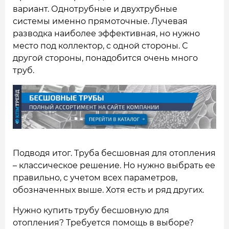
вариант. Однотрубные и двухтрубные
системы именно прямоточные. Лучевая
разводка наиболее эффективная, но нужно
место под коллектор, с одной стороны. С
другой стороны, понадобится очень много
труб.
Подводя итог. Труба бесшовная для отопления
– классическое решение. Но нужно выбрать ее
правильно, с учетом всех параметров,
обозначенных выше. Хотя есть и ряд других.
Нужно купить трубу бесшовную для
отопления? Требуется помощь в выборе?