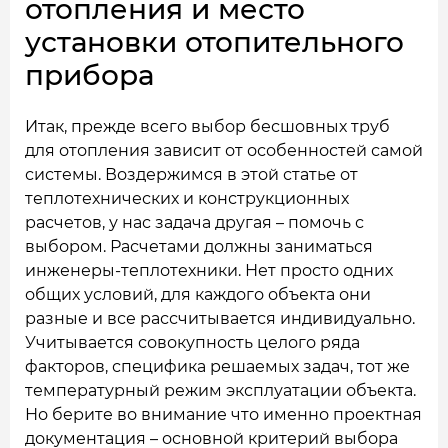
отопления и место
установки отопительного
прибора
Итак, прежде всего выбор бесшовных труб
для отопления зависит от особенностей самой
системы. Воздержимся в этой статье от
теплотехнических и конструкционных
расчетов, у нас задача другая – помочь с
выбором. Расчетами должны заниматься
инженеры-теплотехники. Нет просто одних
общих условий, для каждого объекта они
разные и все рассчитывается индивидуально.
Учитывается совокупность целого ряда
факторов, специфика решаемых задач, тот же
температурный режим эксплуатации объекта.
Но берите во внимание что именно проектная
документация – основной критерий выбора