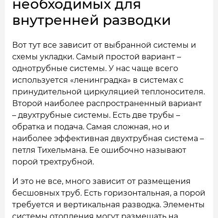
необходимых для
внутренней разводки
Вот тут все зависит от выбранной системы и
схемы укладки. Самый простой вариант –
однотрубные системы. У нас чаще всего
используется «ленинградка» в системах с
принудительной циркуляцией теплоносителя.
Второй наиболее распространенный вариант
– двухтрубные системы. Есть две трубы –
обратка и подача. Самая сложная, но и
наиболее эффективная двухтрубная система –
петля Тихельмана. Ее ошибочно называют
порой трехтрубной.
И это не все, много зависит от размещения
бесшовных труб. Есть горизонтальная, а порой
требуется и вертикальная разводка. Элементы
системы отопления могут размещать на