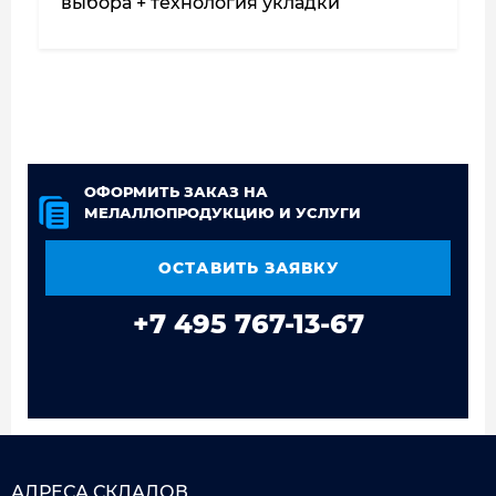
выбора + технология укладки
ОФОРМИТЬ ЗАКАЗ НА
МЕЛАЛЛОПРОДУКЦИЮ И УСЛУГИ
ОСТАВИТЬ ЗАЯВКУ
+7 495 767-13-67
АДРЕСА СКЛАДОВ