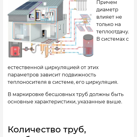
Причем
диаметр
влияет не
только на
теплоотдачу.
В системах с
естественной циркуляцией от этих
параметров зависит подвижность
теплоносителя в системе, его циркуляция.
В маркировке бесшовных труб должны быть
основные характеристики, указанные выше.
Количество труб,