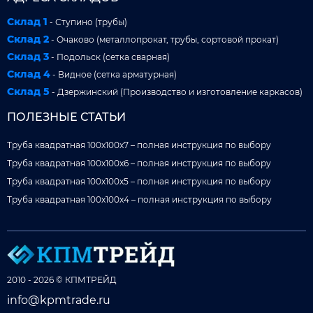
Склад 1
- Ступино (трубы)
Склад 2
- Очаково (металлопрокат, трубы, сортовой прокат)
Склад 3
- Подольск (сетка сварная)
Склад 4
- Видное (сетка арматурная)
Склад 5
- Дзержинский (Производство и изготовление каркасов)
ПОЛЕЗНЫЕ СТАТЬИ
Труба квадратная 100x100x7 – полная инструкция по выбору
Труба квадратная 100x100x6 – полная инструкция по выбору
Труба квадратная 100x100x5 – полная инструкция по выбору
Труба квадратная 100x100x4 – полная инструкция по выбору
2010 - 2026 © КПМТРЕЙД
info@kpmtrade.ru