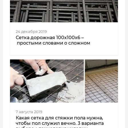
24 декабря 2019
Сетка дорожная 100x100x6 –
простыми словами о сложном
7 августа 2019
Какая сетка для стяжки пола нужна,
чтобы пол служил вечно. 3 варианта