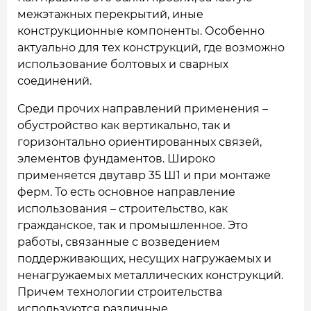
межэтажных перекрытий, иные
конструкционные компоненты. Особенно
актуально для тех конструкций, где возможно
использование болтовых и сварных
соединений.
Среди прочих направлений применения –
обустройство как вертикально, так и
горизонтально ориентированных связей,
элементов фундаментов. Широко
применяется двутавр 35 Ш1 и при монтаже
ферм. То есть основное направление
использования – строительство, как
гражданское, так и промышленное. Это
работы, связанные с возведением
поддерживающих, несущих нагружаемых и
ненагружаемых металлических конструкций.
Причем технологии строительства
используются различные.