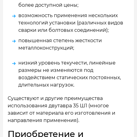
более доступной цены;
возможность применения нескольких
технологий установки (различных видов
сварки или болтовых соединений);
повышенная степень жесткости
металлоконструкций;
низкий уровень текучести, линейные
размеры не изменяются под
воздействием статических постоянных,
длительных нагрузок.
Существуют и другие преимущества
использования двутавра 35 Ш1 (многое
зависит от материала его изготовления и
направления применения).
Приобретение и