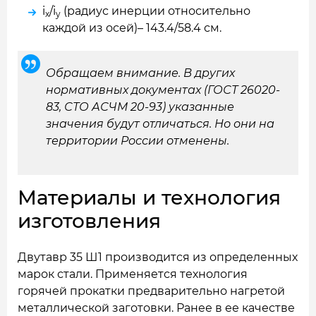
i
/i
(радиус инерции относительно
x
y
каждой из осей)– 143.4/58.4 см.
Обращаем внимание. В других
нормативных документах (ГОСТ 26020-
83, СТО АСЧМ 20-93) указанные
значения будут отличаться. Но они на
территории России отменены.
Материалы и технология
изготовления
Двутавр 35 Ш1 производится из определенных
марок стали. Применяется технология
горячей прокатки предварительно нагретой
металлической заготовки. Ранее в ее качестве