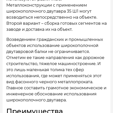
Металлоконструкции с применением
широкополочного двутавра 35 Ш1 могут
возводиться непосредственно на объекте.
Второй вариант – сборка готовых сегментов на
заводе и доставка их на объект.
Возведением гражданских и промышленных
объектов использование широкополочной
двутавровой балки не ограничивается.
Отметим ее такие направления как дорожное
строительство, тяжелое машиностроение. И
это лишь маленькая толика тех сфер
использования, где может применяться этот
вид фасонного черного металлопроката.
Главное составить грамотное экономическое и
инженерное обоснование использования
широкополочного двутавра.
Преимущества