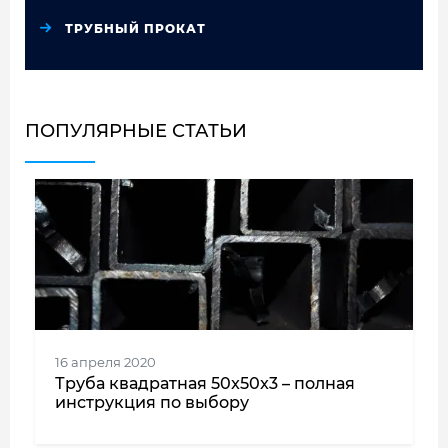
ТРУБНЫЙ ПРОКАТ
ПОПУЛЯРНЫЕ СТАТЬИ
16 апреля 2020
Труба квадратная 50x50x3 – полная
инструкция по выбору