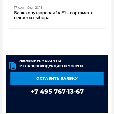
17 сентября 2019
Балка двутавровая 14 Б1 – сортамент,
секреты выбора
ОФОРМИТЬ ЗАКАЗ НА
МЕЛАЛЛОПРОДУКЦИЮ И УСЛУГИ
ОСТАВИТЬ ЗАЯВКУ
+7 495 767-13-67