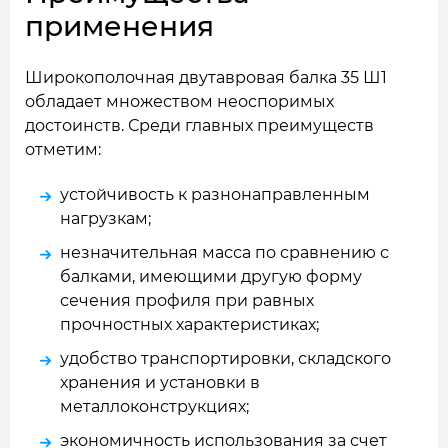
применения
Широкополочная двутавровая балка 35 Ш1
обладает множеством неоспоримых
достоинств. Среди главных преимуществ
отметим:
устойчивость к разнонаправленным
нагрузкам;
незначительная масса по сравнению с
балками, имеющими другую форму
сечения профиля при равных
прочностных характеристиках;
удобство транспортировки, складского
хранения и установки в
металлоконструкциях;
экономичность использования за счет