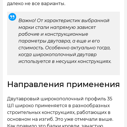
далеко не все варианты.
Важно! От характеристик выбранной
марки стали напрямую зависят
рабочие и конструкционные
параметры двутавра, а еще и его
стоимость. Особенно актуально тогда,
когда широкополочный двутавр
используется в несущих конструкциях.
Направления применения
Двутавровый широкополочный профиль 35
Ш1 широко применяется в разнообразных
строительных конструкциях, работающих в
основном на изгиб. Это уже отмечали выше.
Как правило это балки кровли, зачастую