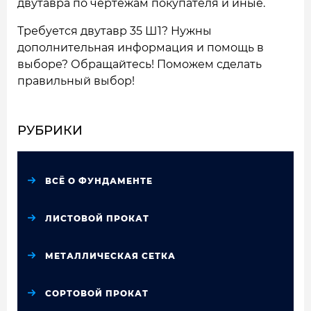
двутавра по чертежам покупателя и иные.
Требуется двутавр 35 Ш1? Нужны
дополнительная информация и помощь в
выборе? Обращайтесь! Поможем сделать
правильный выбор!
РУБРИКИ
ВСЁ О ФУНДАМЕНТЕ
ЛИСТОВОЙ ПРОКАТ
МЕТАЛЛИЧЕСКАЯ СЕТКА
СОРТОВОЙ ПРОКАТ