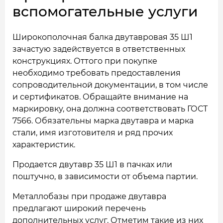
вспомогательные услуги
Широкополочная балка двутавровая 35 Ш1
зачастую задействуется в ответственных
конструкциях. Оттого при покупке
необходимо требовать предоставления
сопроводительной документации, в том числе
и сертификатов. Обращайте внимание на
маркировку, она должна соответствовать ГОСТ
7566. Обязательны марка двутавра и марка
стали, имя изготовителя и ряд прочих
характеристик.
Продается двутавр 35 Ш1 в пачках или
поштучно, в зависимости от объема партии.
Металлобазы при продаже двутавра
предлагают широкий перечень
дополнительных услуг. Отметим такие из них