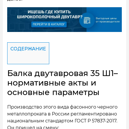
СОДЕРЖАНИЕ
Балка двутавровая 35 Ш1–
нормативные акты и
основные параметры
Производство этого вида фасонного черного
металлопроката в России регламентировано
национальным стандартом ГОСТ Р 57837-2017.
Он пришел на смену: