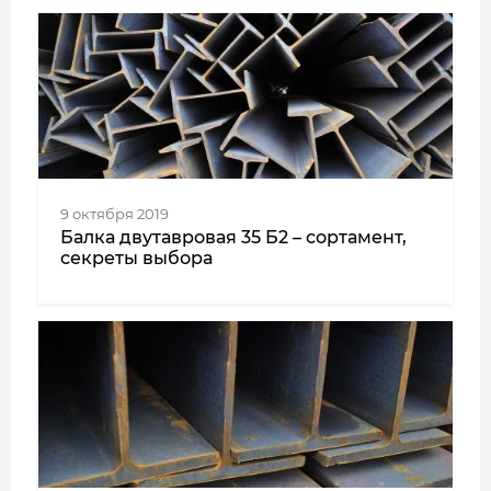
9 октября 2019
Балка двутавровая 35 Б2 – сортамент,
секреты выбора