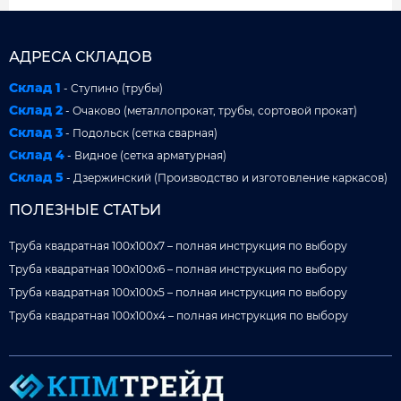
АДРЕСА СКЛАДОВ
Склад 1
- Ступино (трубы)
Склад 2
- Очаково (металлопрокат, трубы, сортовой прокат)
Склад 3
- Подольск (сетка сварная)
Склад 4
- Видное (сетка арматурная)
Склад 5
- Дзержинский (Производство и изготовление каркасов)
ПОЛЕЗНЫЕ СТАТЬИ
Труба квадратная 100x100x7 – полная инструкция по выбору
Труба квадратная 100x100x6 – полная инструкция по выбору
Труба квадратная 100x100x5 – полная инструкция по выбору
Труба квадратная 100x100x4 – полная инструкция по выбору