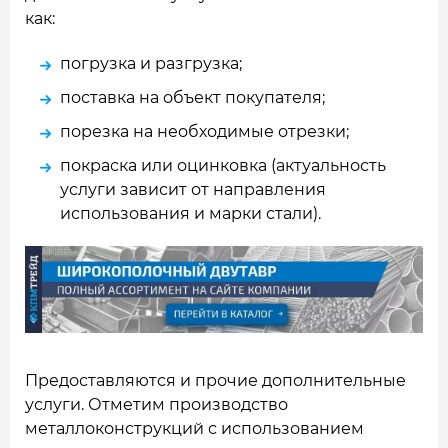
как:
погрузка и разгрузка;
поставка на объект покупателя;
порезка на необходимые отрезки;
покраска или оцинковка (актуальность
услуги зависит от направления
использования и марки стали).
Предоставляются и прочие дополнительные
услуги. Отметим производство
металлоконструкций с использованием