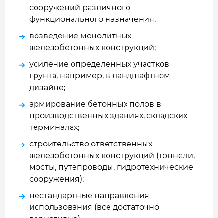
сооружений различного
функционального назначения;
возведение монолитных
железобетонных конструкций;
усиление определенных участков
грунта, например, в ландшафтном
дизайне;
армирование бетонных полов в
производственных зданиях, складских
терминалах;
строительство ответственных
железобетонных конструкций (тоннели,
мосты, путепроводы, гидротехнические
сооружения);
нестандартные направления
использования (все достаточно