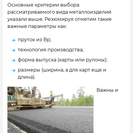
Основные критерии выбора
рассматриваемого вида металлоизделий
указали выше. Резюмируя отметим такие
важные параметры как:
пруток из Вр;
технология производства;
форма выпуска (карты или рулоны);
размеры (ширина, а для карт еще и
длина).
Важны и