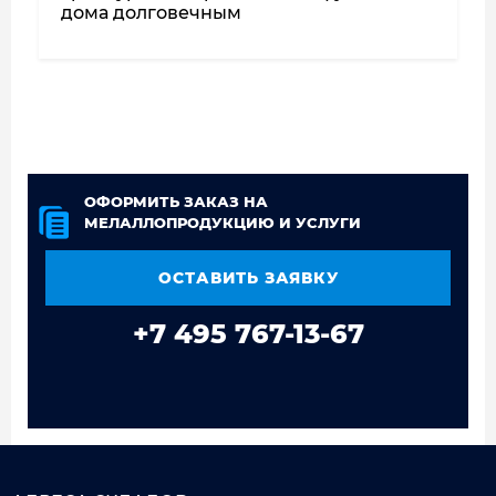
дома долговечным
ОФОРМИТЬ ЗАКАЗ НА
МЕЛАЛЛОПРОДУКЦИЮ И УСЛУГИ
ОСТАВИТЬ ЗАЯВКУ
+7 495 767-13-67