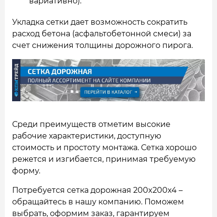
вариативно).
Укладка сетки дает возможность сократить
расход бетона (асфальтобетонной смеси) за
счет снижения толщины дорожного пирога.
Среди преимуществ отметим высокие
рабочие характеристики, доступную
стоимость и простоту монтажа. Сетка хорошо
режется и изгибается, принимая требуемую
форму.
Потребуется сетка дорожная 200x200x4 –
обращайтесь в нашу компанию. Поможем
выбрать, оформим заказ, гарантируем