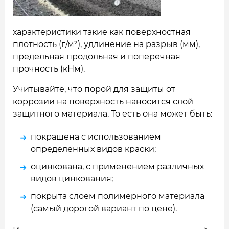
характеристики такие как поверхностная
плотность (г/м²), удлинение на разрыв (мм),
предельная продольная и поперечная
прочность (кНм).
Учитывайте, что порой для защиты от
коррозии на поверхность наносится слой
защитного материала. То есть она может быть:
покрашена с использованием
определенных видов краски;
оцинкована, с применением различных
видов цинкования;
покрыта слоем полимерного материала
(самый дорогой вариант по цене).