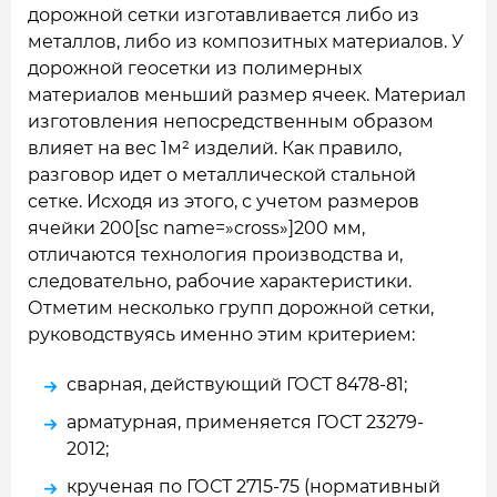
дорожной сетки изготавливается либо из
металлов, либо из композитных материалов. У
дорожной геосетки из полимерных
материалов меньший размер ячеек. Материал
изготовления непосредственным образом
влияет на вес 1м² изделий. Как правило,
разговор идет о металлической стальной
сетке. Исходя из этого, с учетом размеров
ячейки 200[sc name=»cross»]200 мм,
отличаются технология производства и,
следовательно, рабочие характеристики.
Отметим несколько групп дорожной сетки,
руководствуясь именно этим критерием:
сварная, действующий ГОСТ 8478-81;
арматурная, применяется ГОСТ 23279-
2012;
крученая по ГОСТ 2715-75 (нормативный