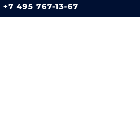
+7 495 767-13-67