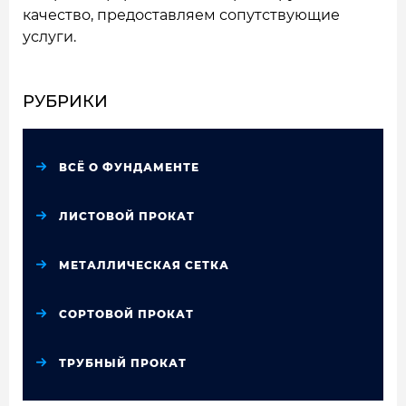
качество, предоставляем сопутствующие
услуги.
РУБРИКИ
ВСЁ О ФУНДАМЕНТЕ
ЛИСТОВОЙ ПРОКАТ
МЕТАЛЛИЧЕСКАЯ СЕТКА
СОРТОВОЙ ПРОКАТ
ТРУБНЫЙ ПРОКАТ