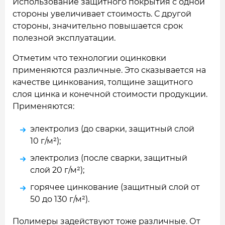
Использование защитного покрытия с одной
стороны увеличивает стоимость. С другой
стороны, значительно повышается срок
полезной эксплуатации.
Отметим что технологии оцинковки
применяются различные. Это сказывается на
качестве цинкования, толщине защитного
слоя цинка и конечной стоимости продукции.
Применяются:
электролиз (до сварки, защитный слой
10 г/м²);
электролиз (после сварки, защитный
слой 20 г/м²);
горячее цинкование (защитный слой от
50 до 130 г/м²).
Полимеры задействуют тоже различные. От