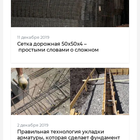
11 декабря 2019
Сетка дорожная 50x50x4 –
простыми словами о сложном
2 декабря 2019
Правильная технология укладки
арматуры, которая сделает фундамент