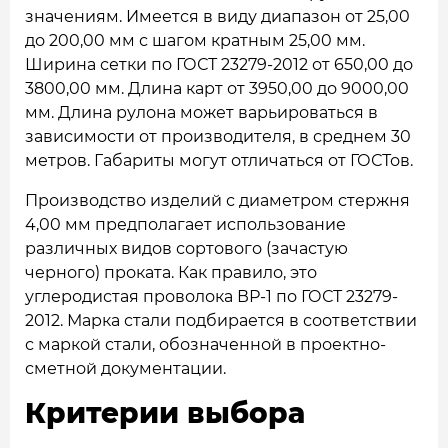
значениям. Имеется в виду диапазон от 25,00
до 200,00 мм с шагом кратным 25,00 мм.
Ширина сетки по ГОСТ 23279-2012 от 650,00 до
3800,00 мм. Длина карт от 3950,00 до 9000,00
мм. Длина рулона может варьироваться в
зависимости от производителя, в среднем 30
метров. Габариты могут отличаться от ГОСТов.
Производство изделий с диаметром стержня
4,00 мм предполагает использование
различных видов сортового (зачастую
черного) проката. Как правило, это
углеродистая проволока ВР-1 по ГОСТ 23279-
2012. Марка стали подбирается в соответствии
с маркой стали, обозначенной в проектно-
сметной документации.
Критерии выбора