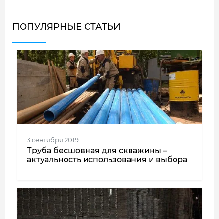
ПОПУЛЯРНЫЕ СТАТЬИ
3 сентября 2019
Труба бесшовная для скважины –
актуальность использования и выбора