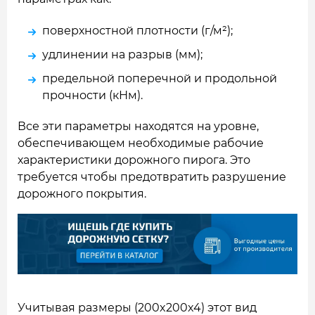
поверхностной плотности (г/м²);
удлинении на разрыв (мм);
предельной поперечной и продольной
прочности (кНм).
Все эти параметры находятся на уровне,
обеспечивающем необходимые рабочие
характеристики дорожного пирога. Это
требуется чтобы предотвратить разрушение
дорожного покрытия.
Учитывая размеры (200x200x4) этот вид