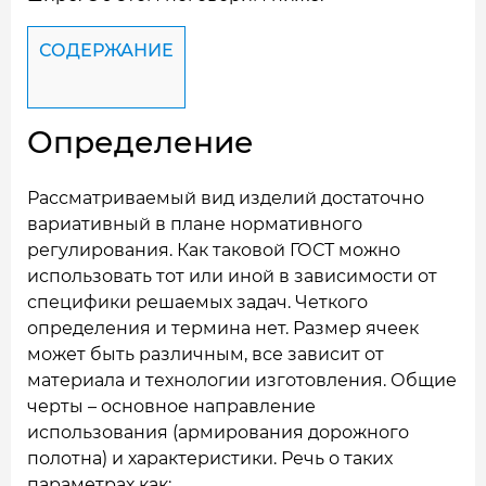
СОДЕРЖАНИЕ
Определение
Рассматриваемый вид изделий достаточно
вариативный в плане нормативного
регулирования. Как таковой ГОСТ можно
использовать тот или иной в зависимости от
специфики решаемых задач. Четкого
определения и термина нет. Размер ячеек
может быть различным, все зависит от
материала и технологии изготовления. Общие
черты – основное направление
использования (армирования дорожного
полотна) и характеристики. Речь о таких
параметрах как: