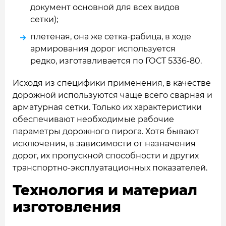
документ основной для всех видов
сетки);
плетеная, она же сетка-рабица, в ходе
армирования дорог используется
редко, изготавливается по ГОСТ 5336-80.
Исходя из специфики применения, в качестве
дорожной используются чаще всего сварная и
арматурная сетки. Только их характеристики
обеспечивают необходимые рабочие
параметры дорожного пирога. Хотя бывают
исключения, в зависимости от назначения
дорог, их пропускной способности и других
транспортно-эксплуатационных показателей.
Технология и материал
изготовления