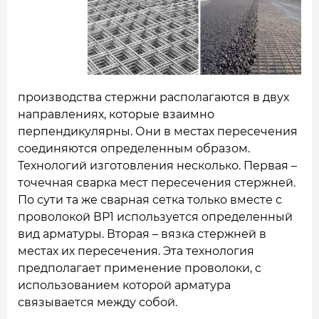
производства стержни располагаются в двух
направлениях, которые взаимно
перпендикулярны. Они в местах пересечения
соединяются определенным образом.
Технологий изготовления несколько. Первая –
точечная сварка мест пересечения стержней.
По сути та же сварная сетка только вместе с
проволокой ВР1 используется определенный
вид арматуры. Вторая – вязка стержней в
местах их пересечения. Эта технология
предполагает применение проволоки, с
использованием которой арматура
связывается между собой.