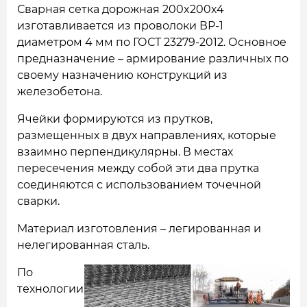
Сварная сетка дорожная 200x200x4
изготавливается из проволоки ВР-1
диаметром 4 мм по ГОСТ 23279-2012. Основное
предназначение – армирование различных по
своему назначению конструкций из
железобетона.
Ячейки формируются из прутков,
размещенных в двух направлениях, которые
взаимно перпендикулярны. В местах
пересечения между собой эти два прутка
соединяются с использованием точечной
сварки.
Материал изготовления – легированная и
нелегированная сталь.
По
технологии