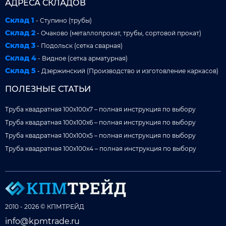
АДРЕСА СКЛАДОВ
Склад 1
- Ступино (трубы)
Склад 2
- Очаково (металлопрокат, трубы, сортовой прокат)
Склад 3
- Подольск (сетка сварная)
Склад 4
- Видное (сетка арматурная)
Склад 5
- Дзержинский (Производство и изготовление каркасов)
ПОЛЕЗНЫЕ СТАТЬИ
Труба квадратная 100x100x7 – полная инструкция по выбору
Труба квадратная 100x100x6 – полная инструкция по выбору
Труба квадратная 100x100x5 – полная инструкция по выбору
Труба квадратная 100x100x4 – полная инструкция по выбору
2010 - 2026 © КПМТРЕЙД
info@kpmtrade.ru