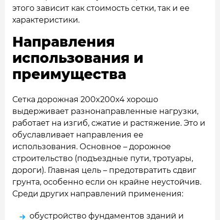
этого зависит как стоимость сетки, так и ее
характеристики.
Направления
использования и
преимущества
Сетка дорожная 200x200x4 хорошо
выдерживает разнонаправленные нагрузки,
работает на изгиб, сжатие и растяжение. Это и
обуславливает направления ее
использования. Основное – дорожное
строительство (подъездные пути, тротуары,
дороги). Главная цель – предотвратить сдвиг
грунта, особенно если он крайне неустойчив.
Среди других направлений применения:
обустройство фундаментов зданий и