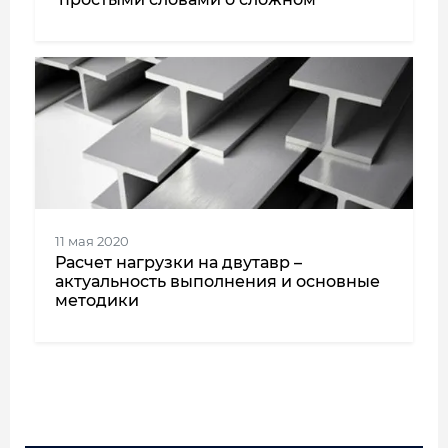
11 мая 2020
Расчет нагрузки на двутавр –
актуальность выполнения и основные
методики