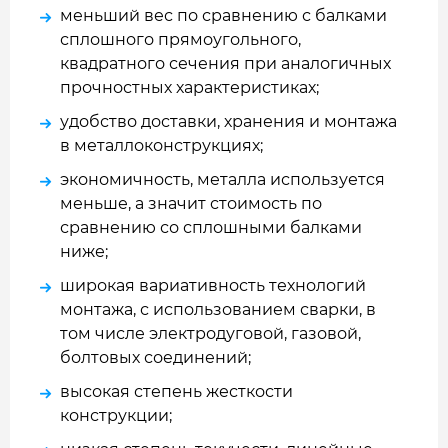
меньший вес по сравнению с балками
сплошного прямоугольного,
квадратного сечения при аналогичных
прочностных характеристиках;
удобство доставки, хранения и монтажа
в металлоконструкциях;
экономичность, металла используется
меньше, а значит стоимость по
сравнению со сплошными балками
ниже;
широкая вариативность технологий
монтажа, с использованием сварки, в
том числе электродуговой, газовой,
болтовых соединений;
высокая степень жесткости
конструкции;