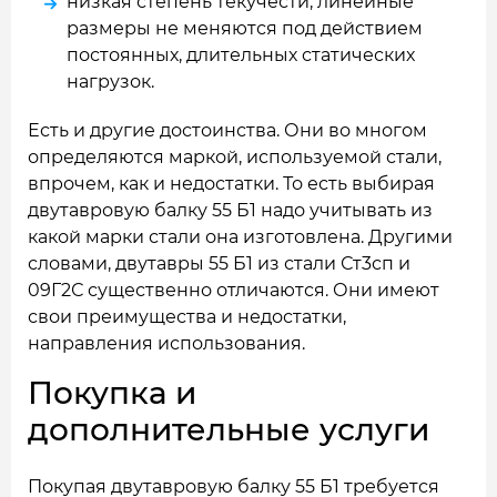
низкая степень текучести, линейные
размеры не меняются под действием
постоянных, длительных статических
нагрузок.
Есть и другие достоинства. Они во многом
определяются маркой, используемой стали,
впрочем, как и недостатки. То есть выбирая
двутавровую балку 55 Б1 надо учитывать из
какой марки стали она изготовлена. Другими
словами, двутавры 55 Б1 из стали Ст3сп и
09Г2С существенно отличаются. Они имеют
свои преимущества и недостатки,
направления использования.
Покупка и
дополнительные услуги
Покупая двутавровую балку 55 Б1 требуется