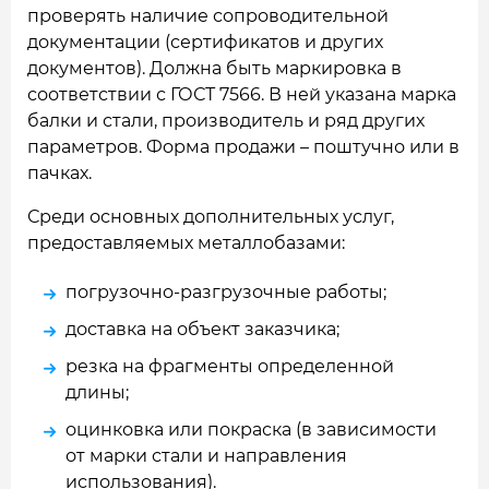
проверять наличие сопроводительной
документации (сертификатов и других
документов). Должна быть маркировка в
соответствии с ГОСТ 7566. В ней указана марка
балки и стали, производитель и ряд других
параметров. Форма продажи – поштучно или в
пачках.
Среди основных дополнительных услуг,
предоставляемых металлобазами:
погрузочно-разгрузочные работы;
доставка на объект заказчика;
резка на фрагменты определенной
длины;
оцинковка или покраска (в зависимости
от марки стали и направления
использования).