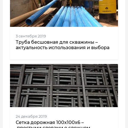
3 сентября 2019
Труба бесшовная для скважины –
актуальность использования и выбора
24 декабря 2019
Сетка дорожная 100x100x6 –
простыми словами о сложном