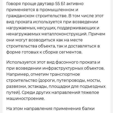
Говоря проще двутавр 55 Б1 активно
применяется в промышленном и
гражданском строительстве. В том числе этот
вид проката используется при возведении
нагружаемых, несущих, поддерживающих и
ненагружаемых металлоконструкций. Причем
они могут возводиться как на месте
строительства объекта, так и доставляться в
форме готовых к сборке сегментов.
Используется этот вид фасонного проката и
при возведении инфраструктурных объектов.
Например, отметим транспортное
строительство (дороги, путепроводы, мосты,
развязки, эстакады, площадки для подъездных
путей). Среди других направлений тяжелое
машиностроение.
На этом направления применения балки