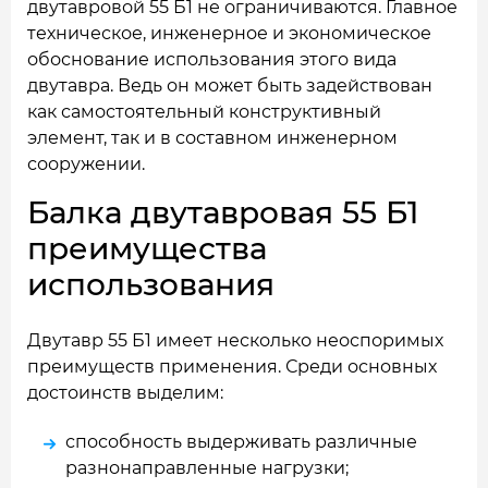
двутавровой 55 Б1 не ограничиваются. Главное
техническое, инженерное и экономическое
обоснование использования этого вида
двутавра. Ведь он может быть задействован
как самостоятельный конструктивный
элемент, так и в составном инженерном
сооружении.
Балка двутавровая 55 Б1
преимущества
использования
Двутавр 55 Б1 имеет несколько неоспоримых
преимуществ применения. Среди основных
достоинств выделим:
способность выдерживать различные
разнонаправленные нагрузки;