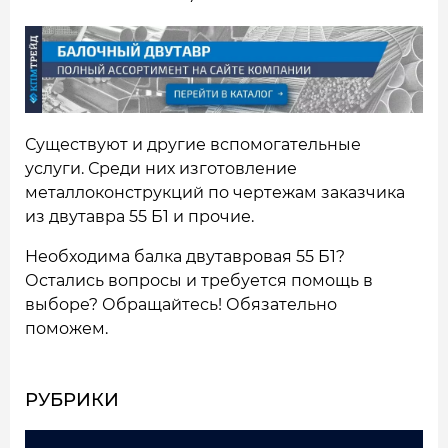
Существуют и другие вспомогательные
услуги. Среди них изготовление
металлоконструкций по чертежам заказчика
из двутавра 55 Б1 и прочие.
Необходима балка двутавровая 55 Б1?
Остались вопросы и требуется помощь в
выборе? Обращайтесь! Обязательно
поможем.
РУБРИКИ