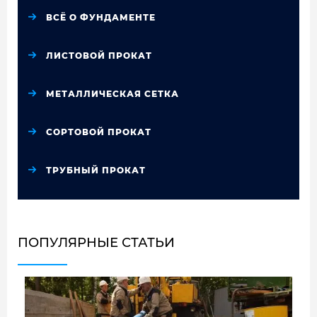
ВСЁ О ФУНДАМЕНТЕ
ЛИСТОВОЙ ПРОКАТ
МЕТАЛЛИЧЕСКАЯ СЕТКА
СОРТОВОЙ ПРОКАТ
ТРУБНЫЙ ПРОКАТ
ПОПУЛЯРНЫЕ СТАТЬИ