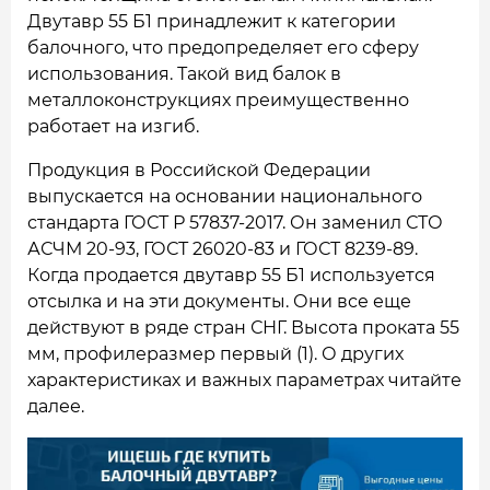
Двутавр 55 Б1 принадлежит к категории
балочного, что предопределяет его сферу
использования. Такой вид балок в
металлоконструкциях преимущественно
работает на изгиб.
Продукция в Российской Федерации
выпускается на основании национального
стандарта ГОСТ Р 57837-2017. Он заменил СТО
АСЧМ 20-93, ГОСТ 26020-83 и ГОСТ 8239-89.
Когда продается двутавр 55 Б1 используется
отсылка и на эти документы. Они все еще
действуют в ряде стран СНГ. Высота проката 55
мм, профилеразмер первый (1). О других
характеристиках и важных параметрах читайте
далее.