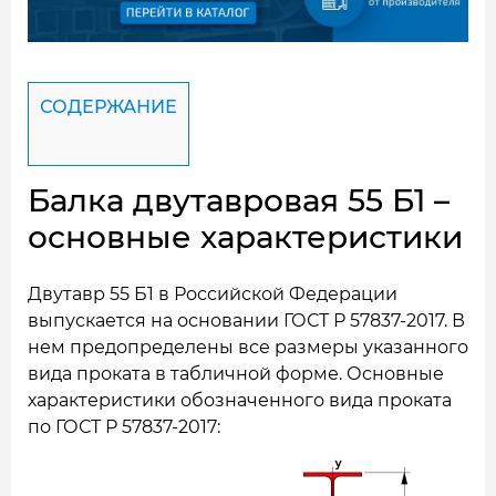
СОДЕРЖАНИЕ
Балка двутавровая 55 Б1 –
основные характеристики
Двутавр 55 Б1 в Российской Федерации
выпускается на основании ГОСТ Р 57837-2017. В
нем предопределены все размеры указанного
вида проката в табличной форме. Основные
характеристики обозначенного вида проката
по ГОСТ Р 57837-2017: