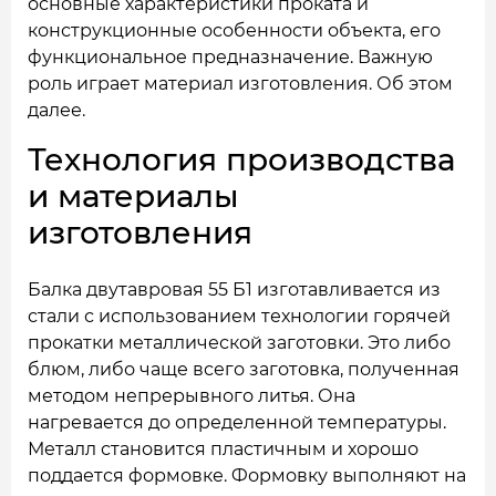
основные характеристики проката и
конструкционные особенности объекта, его
функциональное предназначение. Важную
роль играет материал изготовления. Об этом
далее.
Технология производства
и материалы
изготовления
Балка двутавровая 55 Б1 изготавливается из
стали с использованием технологии горячей
прокатки металлической заготовки. Это либо
блюм, либо чаще всего заготовка, полученная
методом непрерывного литья. Она
нагревается до определенной температуры.
Металл становится пластичным и хорошо
поддается формовке. Формовку выполняют на