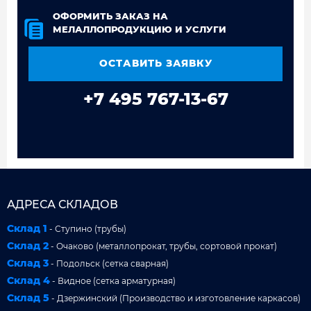
ОФОРМИТЬ ЗАКАЗ НА
МЕЛАЛЛОПРОДУКЦИЮ И УСЛУГИ
ОСТАВИТЬ ЗАЯВКУ
+7 495 767-13-67
АДРЕСА СКЛАДОВ
Склад 1
- Ступино (трубы)
Склад 2
- Очаково (металлопрокат, трубы, сортовой прокат)
Склад 3
- Подольск (сетка сварная)
Склад 4
- Видное (сетка арматурная)
Склад 5
- Дзержинский (Производство и изготовление каркасов)