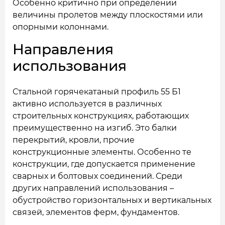
Особенно критично при определении
величины пролетов между плоскостями или
опорными колоннами.
Направления
использования
Стальной горячекатаный профиль 55 Б1
активно используется в различных
строительных конструкциях, работающих
преимущественно на изгиб. Это балки
перекрытий, кровли, прочие
конструкционные элементы. Особенно те
конструкции, где допускается применение
сварных и болтовых соединений. Среди
других направлений использования –
обустройство горизонтальных и вертикальных
связей, элементов ферм, фундаментов.