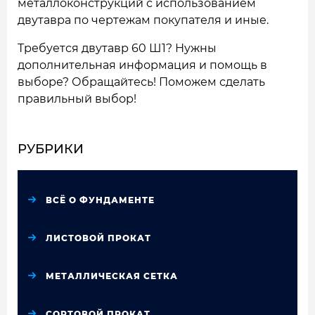
металлоконструкций с использованием
двутавра по чертежам покупателя и иные.
Требуется двутавр 60 Ш1? Нужны
дополнительная информация и помощь в
выборе? Обращайтесь! Поможем сделать
правильный выбор!
РУБРИКИ
ВСЁ О ФУНДАМЕНТЕ
ЛИСТОВОЙ ПРОКАТ
МЕТАЛЛИЧЕСКАЯ СЕТКА
СОРТОВОЙ ПРОКАТ