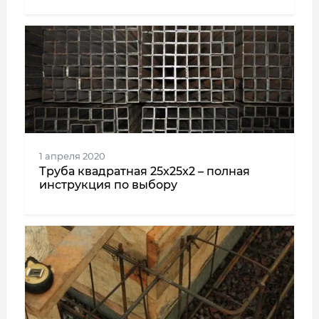
1 апреля 2020
Труба квадратная 25x25x2 – полная
инструкция по выбору