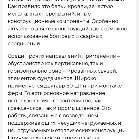
Как правило это балки кровли, зачастую
межэтажных перекрытий, иные
конструкционные компоненты. Особенно
актуально для тех конструкций, где возможно
использование болтовых и сварных
соединений.
Среди прочих направлений применения –
обустройство как вертикально, так и
горизонтально ориентированных связей,
элементов фундаментов. Широко
применяется двутавр 60 Ш1 и при монтаже
ферм. То есть основное направление
использования – строительство, как
гражданское, так и промышленное. Это
работы, связанные с возведением
поддерживающих, несущих нагружаемых и
ненагружаемых металлических конструкций.
Причем технологии строительства