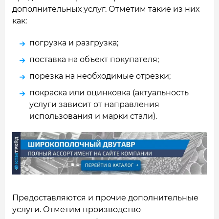
дополнительных услуг. Отметим такие из них
как:
погрузка и разгрузка;
поставка на объект покупателя;
порезка на необходимые отрезки;
покраска или оцинковка (актуальность
услуги зависит от направления
использования и марки стали).
Предоставляются и прочие дополнительные
услуги. Отметим производство