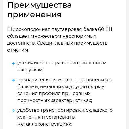
Преимущества
применения
Широкополочная двутавровая балка 60 Ш1
обладает множеством неоспоримых
достоинств. Среди главных преимуществ
отметим:
устойчивость к разнонаправленным
нагрузкам;
незначительная масса по сравнению с
балками, имеющими другую форму
сечения профиля при равных
прочностных характеристиках;
удобство транспортировки, складского
хранения и установки в
металлоконструкциях;