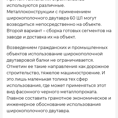
используются различные.
Металлоконструкции с применением
широкополочного двутавра 60 Ш1 могут
возводиться непосредственно на объекте.
Второй вариант – сборка готовых сегментов на
заводе и доставка их на объект.
Возведением гражданских и промышленных
объектов использование широкополочной
двутавровой балки не ограничивается.
Отметим ее такие направления как дорожное
строительство, тяжелое машиностроение. И
это лишь маленькая толика тех сфер
использования, где может применяться этот
вид фасонного черного металлопроката.
Главное составить грамотное экономическое и
инженерное обоснование использования
широкополочного двутавра.