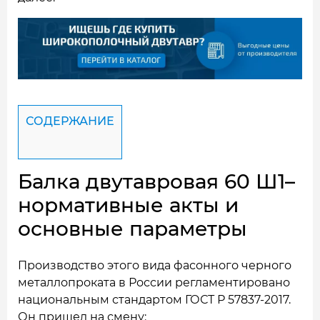
СОДЕРЖАНИЕ
Балка двутавровая 60 Ш1–
нормативные акты и
основные параметры
Производство этого вида фасонного черного
металлопроката в России регламентировано
национальным стандартом ГОСТ Р 57837-2017.
Он пришел на смену: