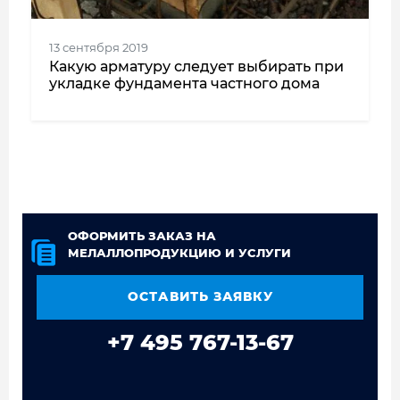
13 сентября 2019
Какую арматуру следует выбирать при
укладке фундамента частного дома
ОФОРМИТЬ ЗАКАЗ НА
МЕЛАЛЛОПРОДУКЦИЮ И УСЛУГИ
ОСТАВИТЬ ЗАЯВКУ
+7 495 767-13-67