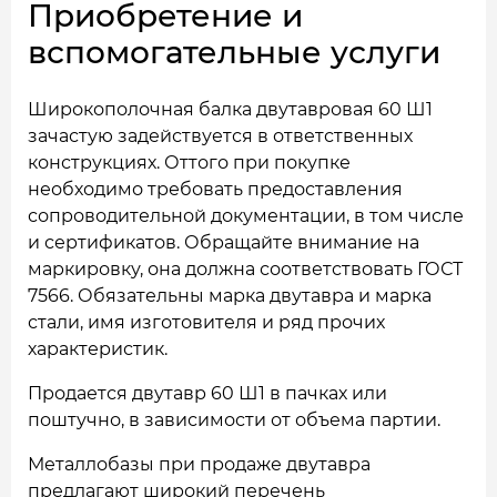
Приобретение и
вспомогательные услуги
Широкополочная балка двутавровая 60 Ш1
зачастую задействуется в ответственных
конструкциях. Оттого при покупке
необходимо требовать предоставления
сопроводительной документации, в том числе
и сертификатов. Обращайте внимание на
маркировку, она должна соответствовать ГОСТ
7566. Обязательны марка двутавра и марка
стали, имя изготовителя и ряд прочих
характеристик.
Продается двутавр 60 Ш1 в пачках или
поштучно, в зависимости от объема партии.
Металлобазы при продаже двутавра
предлагают широкий перечень