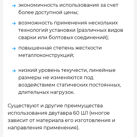
экономичность использования за счет
более доступной цены;
возможность применения нескольких
технологий установки (различных видов
сварки или болтовых соединений);
повышенная степень жесткости
металлоконструкций;
низкий уровень текучести, линейные
размеры не изменяются под
воздействием статических постоянных,
длительных нагрузок.
Существуют и другие преимущества
использования двутавра 60 Ш1 (многое
зависит от материала его изготовления и
направления применения).