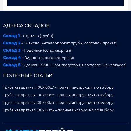
АДРЕСА СКЛАДОВ
Склад 1
- Ступино (трубы)
Склад 2
- Очаково (металлопрокат, трубы, сортовой прокат)
Склад 3
- Подольск (сетка сварная)
Склад 4
- Видное (сетка арматурная)
Склад 5
- Дзержинский (Производство и изготовление каркасов)
ПОЛЕЗНЫЕ СТАТЬИ
Труба квадратная 100x100x7 – полная инструкция по выбору
Труба квадратная 100x100x6 – полная инструкция по выбору
Труба квадратная 100x100x5 – полная инструкция по выбору
Труба квадратная 100x100x4 – полная инструкция по выбору