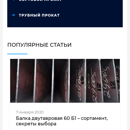
ТРУБНЫЙ ПРОКАТ
ПОПУЛЯРНЫЕ СТАТЬИ
7 января 2020
Балка двутавровая 60 Б1 – сортамент,
секреты выбора