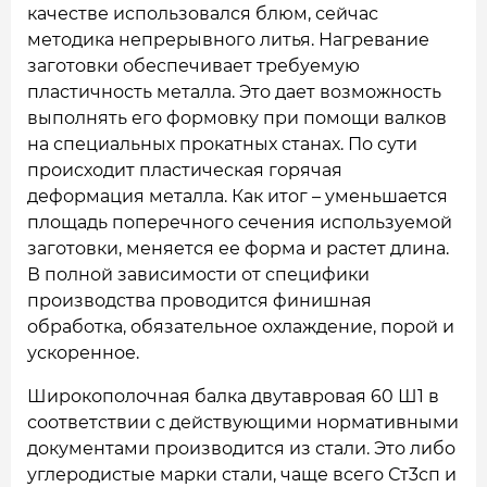
качестве использовался блюм, сейчас
методика непрерывного литья. Нагревание
заготовки обеспечивает требуемую
пластичность металла. Это дает возможность
выполнять его формовку при помощи валков
на специальных прокатных станах. По сути
происходит пластическая горячая
деформация металла. Как итог – уменьшается
площадь поперечного сечения используемой
заготовки, меняется ее форма и растет длина.
В полной зависимости от специфики
производства проводится финишная
обработка, обязательное охлаждение, порой и
ускоренное.
Широкополочная балка двутавровая 60 Ш1 в
соответствии с действующими нормативными
документами производится из стали. Это либо
углеродистые марки стали, чаще всего Ст3сп и