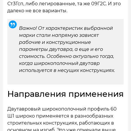
Ст3Гсп, либо легированные, та же 09Г2С. И это
далеко не все варианты.
Важно! От характеристик выбранной
марки стали напрямую зависят
рабочие и конструкционные
параметры двутавра, а еще и его
стоимость. Особенно актуально тогда,
когда широкополочный двутавр
используется в несущих конструкциях.
Направления применения
Двутавровый широкополочный профиль 60
Ш1 широко применяется в разнообразных
строительных конструкциях, работающих в
основном на изгиб. Это уже отмечали выше.