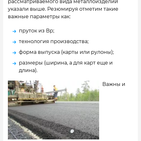
рассматриваемого вида металлоизделий
указали выше. Резюмируя отметим такие
важные параметры как:
пруток из Вр;
технология производства;
форма выпуска (карты или рулоны);
размеры (ширина, а для карт еще и
длина).
Важны и