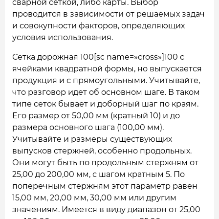
сварной сеткой, либо карты. Выбор
проводится в зависимости от решаемых задач
и совокупности факторов, определяющих
условия использования.
Сетка дорожная 100[sc name=»cross»]100 с
ячейками квадратной формы, но выпускается
продукция и с прямоугольными. Учитывайте,
что разговор идет об основном шаге. В таком
типе сеток бывает и доборный шаг по краям.
Его размер от 50,00 мм (кратный 10) и до
размера основного шага (100,00 мм).
Учитывайте и размеры существующих
выпусков стержней, особенно продольных.
Они могут быть по продольным стержням от
25,00 до 200,00 мм, с шагом кратным 5. По
поперечным стержням этот параметр равен
15,00 мм, 20,00 мм, 30,00 мм или другим
значениям. Имеется в виду диапазон от 25,00