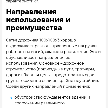
характеристики.
Направления
использования и
преимущества
Сетка дорожная 100x100x3 хорошо
выдерживает разнонаправленные нагрузки,
работает на изгиб, сжатие и растяжение. Это и
обуславливает направления ее
использования. Основное – дорожное
строительство (подъездные пути, тротуары,
дороги). Главная цель – предотвратить сдвиг
грунта, особенно если он крайне неустойчив.
Среди других направлений применения:
обустройство фундаментов зданий и
сооружений различного