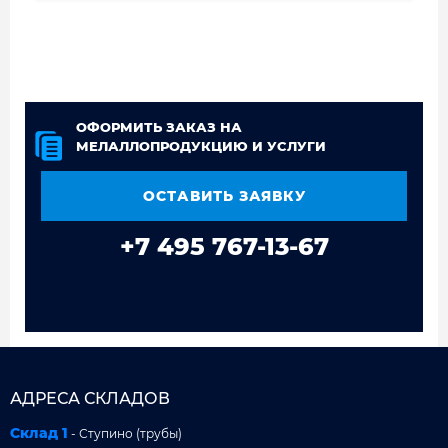
ОФОРМИТЬ ЗАКАЗ НА
МЕЛАЛЛОПРОДУКЦИЮ И УСЛУГИ
ОСТАВИТЬ ЗАЯВКУ
+7 495 767-13-67
АДРЕСА СКЛАДОВ
Склад 1
- Ступино (трубы)