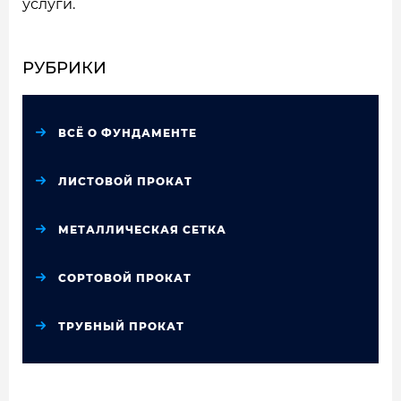
услуги.
РУБРИКИ
ВСЁ О ФУНДАМЕНТЕ
ЛИСТОВОЙ ПРОКАТ
МЕТАЛЛИЧЕСКАЯ СЕТКА
СОРТОВОЙ ПРОКАТ
ТРУБНЫЙ ПРОКАТ