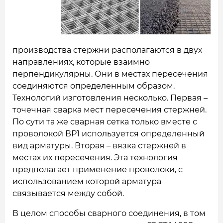
производства стержни располагаются в двух
направлениях, которые взаимно
перпендикулярны. Они в местах пересечения
соединяются определенным образом.
Технологий изготовления несколько. Первая –
точечная сварка мест пересечения стержней.
По сути та же сварная сетка только вместе с
проволокой ВР1 используется определенный
вид арматуры. Вторая – вязка стержней в
местах их пересечения. Эта технология
предполагает применение проволоки, с
использованием которой арматура
связывается между собой.
В целом способы сварного соединения, в том