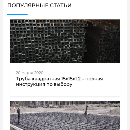
ПОПУЛЯРНЫЕ СТАТЬИ
20 марта 2020
Труба квадратная 15x15x1.2 – полная
инструкция по выбору