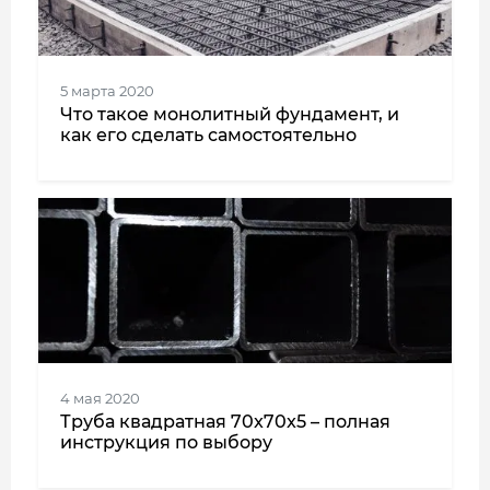
5 марта 2020
Что такое монолитный фундамент, и
как его сделать самостоятельно
4 мая 2020
Труба квадратная 70x70x5 – полная
инструкция по выбору