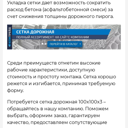
Укладка сетки дает возможность сократить
расход бетона (асфальтобетонной смеси) за
счет снижения толщины дорожного пирога.
Среди преимуществ отметим высокие
рабочие характеристики, доступную
стоимость и простоту монтажа. Сетка хорошо
режется и изгибается, принимая требуемую
форму.
Потребуется сетка дорожная 100x100x3 –
обращайтесь в нашу компанию. Поможем
выбрать, оформим заказ, гарантируем
качество, предоставляем сопутствующие