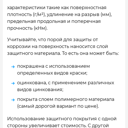
характеристики такие как поверхностная
плотность (г/м²), удлинение на разрыв (мм),
предельная продольная и поперечная
прочность (кНм).
Учитывайте, что порой для защиты от
коррозии на поверхность наносится слой
защитного материала. То есть она может быть:
покрашена с использованием
определенных видов краски;
оцинкована, с применением различных
видов цинкования;
покрыта слоем полимерного материала
(самый дорогой вариант по цене).
Использование защитного покрытия с одной
стороны увеличивает стоимость. С другой