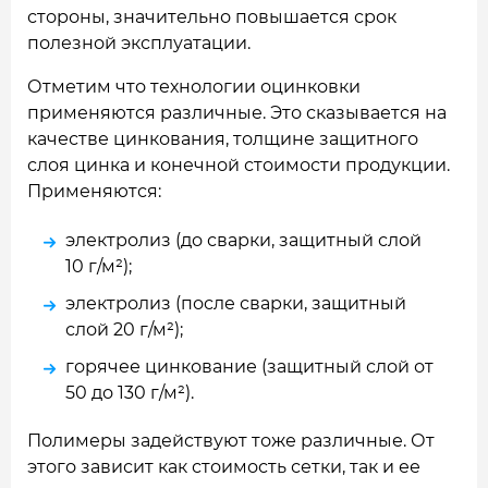
стороны, значительно повышается срок
полезной эксплуатации.
Отметим что технологии оцинковки
применяются различные. Это сказывается на
качестве цинкования, толщине защитного
слоя цинка и конечной стоимости продукции.
Применяются:
электролиз (до сварки, защитный слой
10 г/м²);
электролиз (после сварки, защитный
слой 20 г/м²);
горячее цинкование (защитный слой от
50 до 130 г/м²).
Полимеры задействуют тоже различные. От
этого зависит как стоимость сетки, так и ее