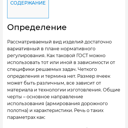
СОДЕРЖАНИЕ
Определение
Рассматриваемый вид изделий достаточно
вариативный в плане нормативного
регулирования. Как таковой ГОСТ можно
использовать тот или иной в зависимости от
специфики решаемых задач. Четкого
определения и термина нет. Размер ячеек
может быть различным, все зависит от
материала и технологии изготовления. Общие
черты – основное направление
использования (армирования дорожного
полотна) и характеристики. Речь о таких
параметрах как: