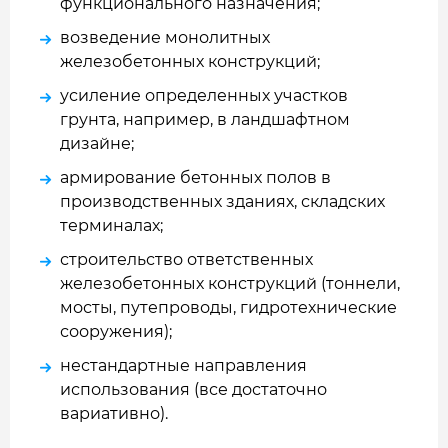
функционального назначения;
возведение монолитных
железобетонных конструкций;
усиление определенных участков
грунта, например, в ландшафтном
дизайне;
армирование бетонных полов в
производственных зданиях, складских
терминалах;
строительство ответственных
железобетонных конструкций (тоннели,
мосты, путепроводы, гидротехнические
сооружения);
нестандартные направления
использования (все достаточно
вариативно).