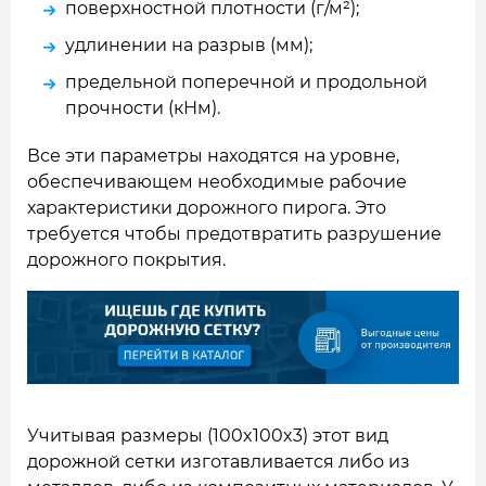
поверхностной плотности (г/м²);
удлинении на разрыв (мм);
предельной поперечной и продольной
прочности (кНм).
Все эти параметры находятся на уровне,
обеспечивающем необходимые рабочие
характеристики дорожного пирога. Это
требуется чтобы предотвратить разрушение
дорожного покрытия.
Учитывая размеры (100x100x3) этот вид
дорожной сетки изготавливается либо из