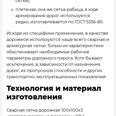
сетки);
плетеная, она же сетка-рабица, в ходе
армирования дорог используется
редко, изготавливается по ГОСТ 5336-80.
Исходя из специфики применения, в качестве
дорожной используются чаще всего сварная и
арматурная сетки. Только их характеристики
обеспечивают необходимые рабочие
параметры дорожного пирога. Хотя бывают
исключения, в зависимости от назначения
дорог, их пропускной способности и других
транспортно-эксплуатационных показателей.
Технология и материал
изготовления
Сварная сетка дорожная 100x100x3