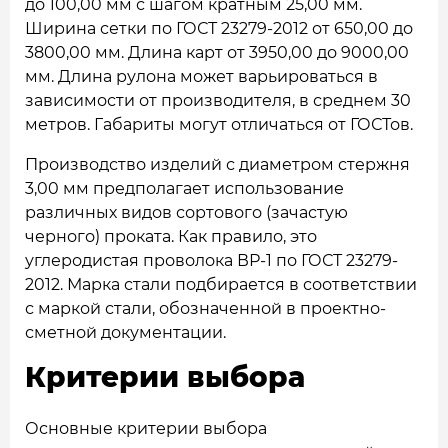
до 100,00 мм с шагом кратным 25,00 мм.
Ширина сетки по ГОСТ 23279-2012 от 650,00 до
3800,00 мм. Длина карт от 3950,00 до 9000,00
мм. Длина рулона может варьироваться в
зависимости от производителя, в среднем 30
метров. Габариты могут отличаться от ГОСТов.
Производство изделий с диаметром стержня
3,00 мм предполагает использование
различных видов сортового (зачастую
черного) проката. Как правило, это
углеродистая проволока ВР-1 по ГОСТ 23279-
2012. Марка стали подбирается в соответствии
с маркой стали, обозначенной в проектно-
сметной документации.
Критерии выбора
Основные критерии выбора