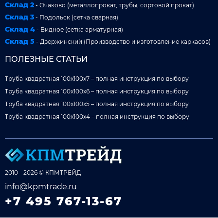
Склад 2
- Очаково (металлопрокат, трубы, сортовой прокат)
Склад 3
- Подольск (сетка сварная)
Склад 4
- Видное (сетка арматурная)
Склад 5
- Дзержинский (Производство и изготовление каркасов)
ПОЛЕЗНЫЕ СТАТЬИ
Труба квадратная 100x100x7 – полная инструкция по выбору
Труба квадратная 100x100x6 – полная инструкция по выбору
Труба квадратная 100x100x5 – полная инструкция по выбору
Труба квадратная 100x100x4 – полная инструкция по выбору
2010 - 2026 © КПМТРЕЙД
info@kpmtrade.ru
+7 495 767-13-67