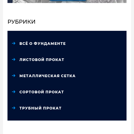
РУБРИКИ
ВСЁ О ФУНДАМЕНТЕ
ЛИСТОВОЙ ПРОКАТ
МЕТАЛЛИЧЕСКАЯ СЕТКА
СОРТОВОЙ ПРОКАТ
ТРУБНЫЙ ПРОКАТ