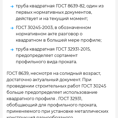
труба квадратная ГОСТ 8639-82, один из
первых нормативных документов,
действует и на текущий момент;
ГОСТ 30245-2003, в обозначенном
нормативном акте разговор о
квадратном в большей мере профиле;
труба квадратная ГОСТ 32931-2015,
предопределяет сортамент
профильного вида проката.
ГОСТ 8639, несмотря на солидный возраст,
достаточно актуальный документ. При
проведении строительных работ ГОСТ 30245
больше предопределяет использование
квадратного профиля . ГОСТ 32931,
обобщающий для профильного проката,
применяемого при установке металлических
конструкций разнообразного