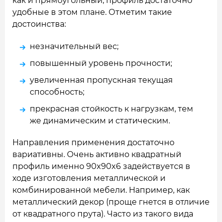
как и прямоугольный, профиль достаточно
удобные в этом плане. Отметим такие
достоинства:
незначительный вес;
повышенный уровень прочности;
увеличенная пропускная текущая
способность;
прекрасная стойкость к нагрузкам, тем
же динамическим и статическим.
Направления применения достаточно
вариативны. Очень активно квадратный
профиль именно 90x90x6 задействуется в
ходе изготовления металлической и
комбинированной мебели. Например, как
металлический декор (проще гнется в отличие
от квадратного прута). Часто из такого вида