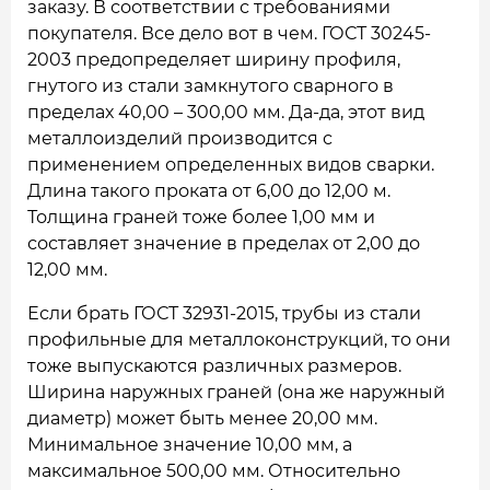
заказу. В соответствии с требованиями
покупателя. Все дело вот в чем. ГОСТ 30245-
2003 предопределяет ширину профиля,
гнутого из стали замкнутого сварного в
пределах 40,00 – 300,00 мм. Да-да, этот вид
металлоизделий производится с
применением определенных видов сварки.
Длина такого проката от 6,00 до 12,00 м.
Толщина граней тоже более 1,00 мм и
составляет значение в пределах от 2,00 до
12,00 мм.
Если брать ГОСТ 32931-2015, трубы из стали
профильные для металлоконструкций, то они
тоже выпускаются различных размеров.
Ширина наружных граней (она же наружный
диаметр) может быть менее 20,00 мм.
Минимальное значение 10,00 мм, а
максимальное 500,00 мм. Относительно