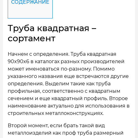
СОДЕРЖАНИЕ
Труба квадратная –
сортамент
Начнем с определения. Труба квадратная
90x90x6 в каталогах разных производителей
может именоваться по-разному. Помимо
указанного названия еще встречаются другие
определения. Выделим такие как труба
профильная, соответственно с квадратным
сечением и еще квадратный профиль. Второе
наименование актуально для использования в
строительных металлоконструкциях.
Второй момент, если брать такой вид
металлоизделий как проф труба размерный