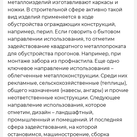
металлоизделий изготавливают каркасы и
ножки. В строительной сфере активно такой
вид изделий применяется в ходе
обустройства ограждающих конструкций,
например, перил. Если говорить о бытовом
направлении использования, то отметим
задействование квадратного металлопроката
для обустройства прогонов. Например, при
монтаже забора из профнастила. Еще одно
ключевое направление использования –
облегченные металлоконструкции. Среди них
рекламные, сельскохозяйственные (теплицы),
общего назначения (навесы, ангары) и прочие
неответственные конструкции. Следующее
направление использования, которое
отметим, дизайн – ландшафтный,
промышленный и помещений. И последняя
сфера задействования, на которой
остановимся, машиностроение, сборка