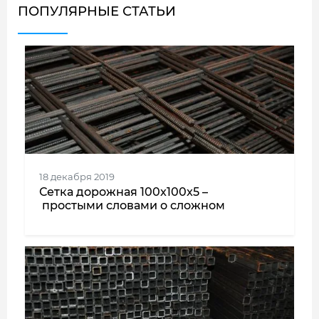
ПОПУЛЯРНЫЕ СТАТЬИ
18 декабря 2019
Сетка дорожная 100x100x5 –
простыми словами о сложном