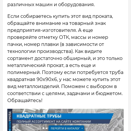
различных машин и оборудования.
Если собираетесь купить этот вид проката,
обращайте внимание на товарный знак
предприятия-изготовителя. А еще
проверяйте отметку ОТК, массы и номер
пачки, номер плавки (в зависимости от
технологии производства). Как видите
сортамент достаточно обширный, и это только
металлический прокат, а есть еще и
полимерный. Поэтому если потребуется труба
квадратная 90x90x6, у нас можете купить этот
вид металлоизделий. Поможем с выбором в
соответствии с целями, задачами и бюджетом.
Обращайтесь!