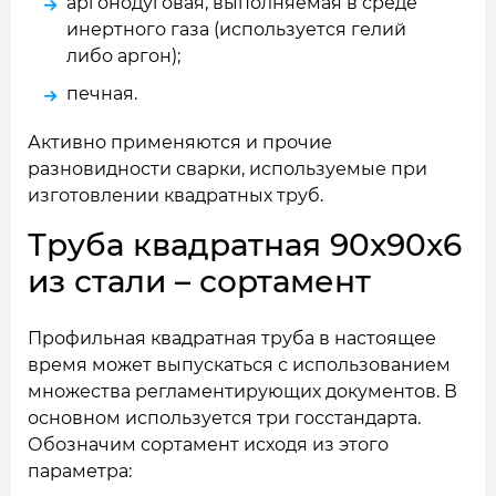
аргонодуговая, выполняемая в среде
инертного газа (используется гелий
либо аргон);
печная.
Активно применяются и прочие
разновидности сварки, используемые при
изготовлении квадратных труб.
Труба квадратная 90x90x6
из стали – сортамент
Профильная квадратная труба в настоящее
время может выпускаться с использованием
множества регламентирующих документов. В
основном используется три госстандарта.
Обозначим сортамент исходя из этого
параметра: