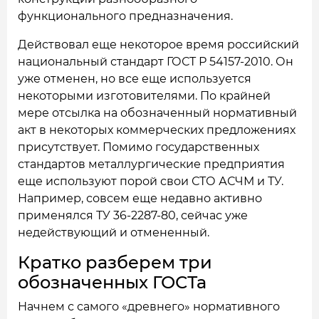
функционального предназначения.
Действовал еще некоторое время российский
национальный стандарт ГОСТ Р 54157-2010. Он
уже отменен, но все еще используется
некоторыми изготовителями. По крайней
мере отсылка на обозначенный нормативный
акт в некоторых коммерческих предложениях
присутствует. Помимо государственных
стандартов металлургические предприятия
еще используют порой свои СТО АСЧМ и ТУ.
Например, совсем еще недавно активно
применялся ТУ 36-2287-80, сейчас уже
недействующий и отмененный.
Кратко разберем три
обозначенных ГОСТа
Начнем с самого «древнего» нормативного