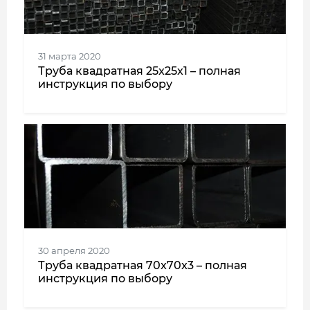
31 марта 2020
Труба квадратная 25x25x1 – полная
инструкция по выбору
30 апреля 2020
Труба квадратная 70x70x3 – полная
инструкция по выбору