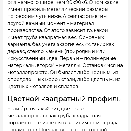
ряд намного шире, чем 90x90x6. О том какие
имеет профиль металлический размеры
поговорим чуть ниже. А сейчас отметим
другой важный момент – материал
производства. От этого зависит то, какой
имеет труба квадратная вес. Основных
варианта, без учета экзотических, таких как
дерево, стекло, камень (природный или
искусственный), два. Первый – полимерные
материалы, второй – металлы. Остановимся на
металлопрокате. Он бывает либо черным, из
определенных марок стали, либо цветным, из
цветных металлов и сплавов.
Цветной квадратный профиль
Если брать такой вид цветного
металлопроката как труба квадратная
сортамент отличается в зависимости от ряда
параметров. Прежде всего от того какой