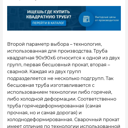
Второй параметр выбора – технология,
использованная для производства. Труба
квадратная 90x90x6 относится к одной из двух
групп, первая бесшовный прокат, вторая –
сварной. Каждая из двух групп
подразделяется не несколько подгрупп. Так
бесшовная труба изготавливается с
использованием технологии либо горячей,
либо холодной деформации. Соответственно
труба горячедеформированная (самая
прочная, но и самая дорогая) и
холоднодеформированная. Сварочный прокат
имеет отличия по технологии использованной