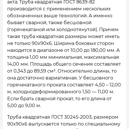
акта. Труба квадратная ГОСТ 8639-82
производится с применением нескольких
обозначенных выше технологий. А именно
бывает сварной, также бесшовной
(горячекатаной или холоднотянутой). Причем
такая труба квадратная размеры может иметь
не только 90x90x6. Ширина боковых сторон
находится в диапазоне от 10,00 до 180,00 мм. А
толщина 1,00 мм минимальная, максимальная
14,00 мм. Площадь общего сечения составляет
от 0,343 до 89,59 см². Относительно длины, то
она достаточно вариативная. У бесшовного
горячекатаного проката составляет 4,50 – 12,00
м, холоднодеформированного 1,50 — 11,00 м.
Если брать сварной прокат, то его длина от
5,00 до 9,00 м.
Труба квадратная ГОСТ 30245-2003, размером
90x90x6 выпускается только по специальному