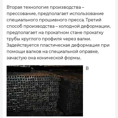
Вторая технология производства –
прессование, предполагает использование
специального прошивного пресса. Третий
способ производства – холодной деформации,
предполагает на прокатном стане прокатку
трубы круглого профиля через валки.
Задействуется пластическая деформация при
помощи валков на специальной оправке,
зачастую она конической формы.
В