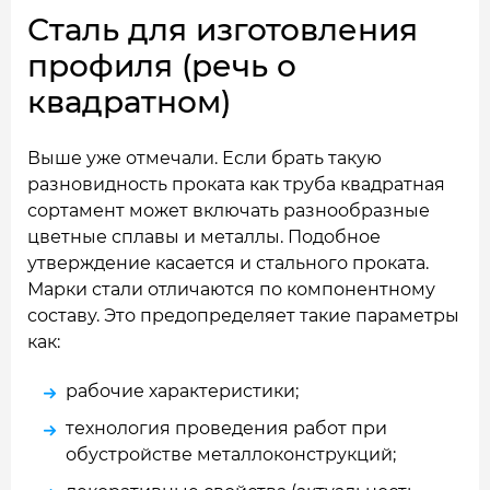
Сталь для изготовления
профиля (речь о
квадратном)
Выше уже отмечали. Если брать такую
разновидность проката как труба квадратная
сортамент может включать разнообразные
цветные сплавы и металлы. Подобное
утверждение касается и стального проката.
Марки стали отличаются по компонентному
составу. Это предопределяет такие параметры
как:
рабочие характеристики;
технология проведения работ при
обустройстве металлоконструкций;