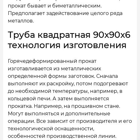
прокат бывает и биметаллическим.
Предполагает задействование целого ряда
металлов.
Труба квадратная 90x90x6
технология изготовления
Горячедеформированный прокат
изготавливается из металлических
определенной формы заготовок. Сначала
выполняют их раскройку, потом подогревают
до необходимой температуры, например, в
кольцевой печи. А затем выполняется
прокатка. Например, на прошивном стане.
Могут выполняться и дополнительные
операции. Все зависит от производителя и его
технологической оснащенности,
особенностей производственной линии.