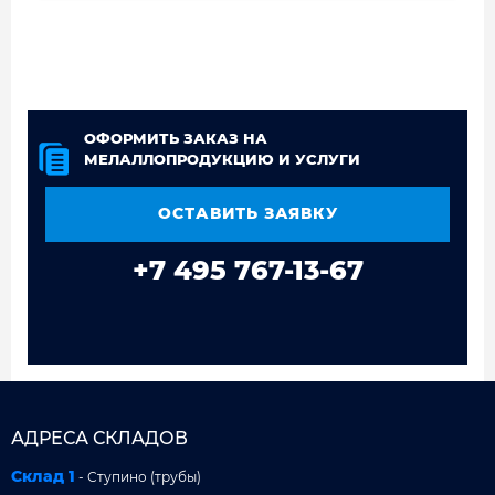
ОФОРМИТЬ ЗАКАЗ НА
МЕЛАЛЛОПРОДУКЦИЮ И УСЛУГИ
ОСТАВИТЬ ЗАЯВКУ
+7 495 767-13-67
АДРЕСА СКЛАДОВ
Склад 1
- Ступино (трубы)