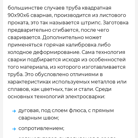
большинстве случаев труба квадратная
90x90x6 сварная, производится из листового
проката, это так называется штрипс. Заготовка
предварительно сгибается, после чего
сваривается. Дополнительно может
применяться горячая калибровка либо
холодное деформирование. Сама технология
сварки подбирается исходя из особенностей
того материала, из которого изготавливается
труба. Это обусловлено отличиями в
характеристиках используемых металлов или
сплавов, как цветных, так и стали. Среди
основных технологий электросварки:
дуговая, под слоем флюса, с прямым
сварным швом;
сопротивлением;