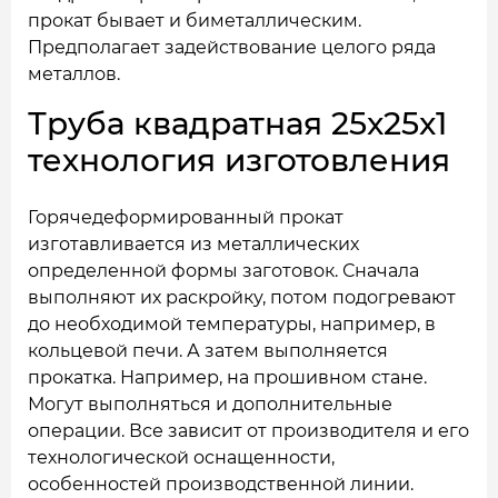
прокат бывает и биметаллическим.
Предполагает задействование целого ряда
металлов.
Труба квадратная 25x25x1
технология изготовления
Горячедеформированный прокат
изготавливается из металлических
определенной формы заготовок. Сначала
выполняют их раскройку, потом подогревают
до необходимой температуры, например, в
кольцевой печи. А затем выполняется
прокатка. Например, на прошивном стане.
Могут выполняться и дополнительные
операции. Все зависит от производителя и его
технологической оснащенности,
особенностей производственной линии.