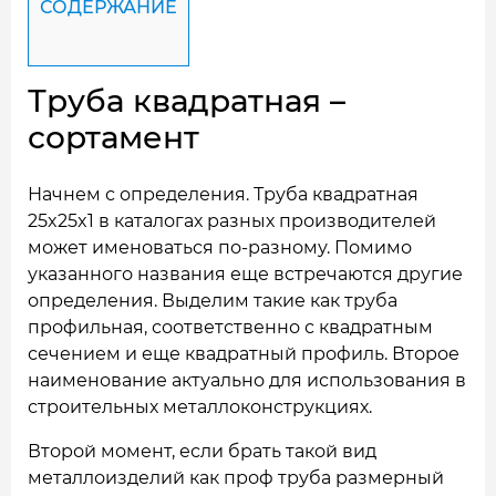
СОДЕРЖАНИЕ
Труба квадратная –
сортамент
Начнем с определения. Труба квадратная
25x25x1 в каталогах разных производителей
может именоваться по-разному. Помимо
указанного названия еще встречаются другие
определения. Выделим такие как труба
профильная, соответственно с квадратным
сечением и еще квадратный профиль. Второе
наименование актуально для использования в
строительных металлоконструкциях.
Второй момент, если брать такой вид
металлоизделий как проф труба размерный