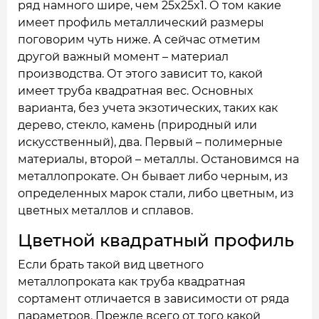
ряд намного шире, чем 25x25x1. О том какие
имеет профиль металлический размеры
поговорим чуть ниже. А сейчас отметим
другой важный момент – материал
производства. От этого зависит то, какой
имеет труба квадратная вес. Основных
варианта, без учета экзотических, таких как
дерево, стекло, камень (природный или
искусственный), два. Первый – полимерные
материалы, второй – металлы. Остановимся на
металлопрокате. Он бывает либо черным, из
определенных марок стали, либо цветным, из
цветных металлов и сплавов.
Цветной квадратный профиль
Если брать такой вид цветного
металлопроката как труба квадратная
сортамент отличается в зависимости от ряда
параметров. Прежде всего от того какой