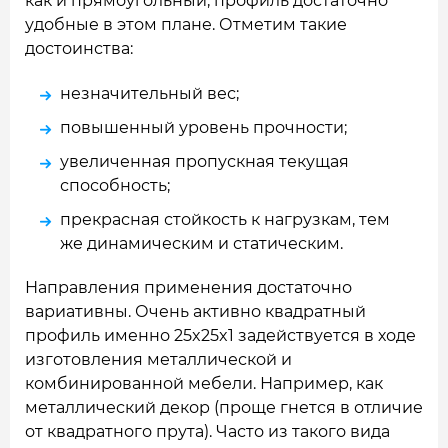
как и прямоугольный, профиль достаточно
удобные в этом плане. Отметим такие
достоинства:
незначительный вес;
повышенный уровень прочности;
увеличенная пропускная текущая
способность;
прекрасная стойкость к нагрузкам, тем
же динамическим и статическим.
Направления применения достаточно
вариативны. Очень активно квадратный
профиль именно 25x25x1 задействуется в ходе
изготовления металлической и
комбинированной мебели. Например, как
металлический декор (проще гнется в отличие
от квадратного прута). Часто из такого вида