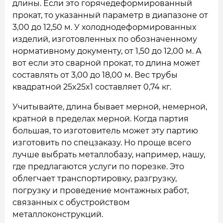
длины. Если это горячедеформированный
прокат, то указанный параметр в диапазоне от
3,00 до 12,50 м. У холоднодеформированных
изделий, изготовленных по обозначенному
нормативному документу, от 1,50 до 12,00 м. А
вот если это сварной прокат, то длина может
составлять от 3,00 до 18,00 м. Вес трубы
квадратной 25x25x1 составляет 0,74 кг.
Учитывайте, длина бывает мерной, немерной,
кратной в пределах мерной. Когда партия
большая, то изготовитель может эту партию
изготовить по спецзаказу. Но проще всего
лучше выбрать металлобазу, например, нашу,
где предлагаются услуги по порезке. Это
облегчает транспортировку, разгрузку,
погрузку и проведение монтажных работ,
связанных с обустройством
металлоконструкций.