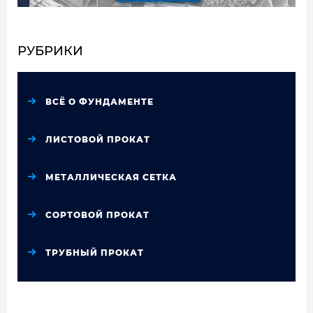
РУБРИКИ
ВСЁ О ФУНДАМЕНТЕ
ЛИСТОВОЙ ПРОКАТ
МЕТАЛЛИЧЕСКАЯ СЕТКА
СОРТОВОЙ ПРОКАТ
ТРУБНЫЙ ПРОКАТ