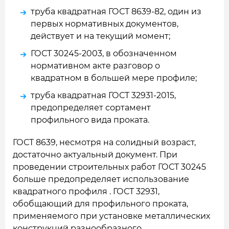
труба квадратная ГОСТ 8639-82, один из
первых нормативных документов,
действует и на текущий момент;
ГОСТ 30245-2003, в обозначенном
нормативном акте разговор о
квадратном в большей мере профиле;
труба квадратная ГОСТ 32931-2015,
предопределяет сортамент
профильного вида проката.
ГОСТ 8639, несмотря на солидный возраст,
достаточно актуальный документ. При
проведении строительных работ ГОСТ 30245
больше предопределяет использование
квадратного профиля . ГОСТ 32931,
обобщающий для профильного проката,
применяемого при установке металлических
конструкций разнообразного