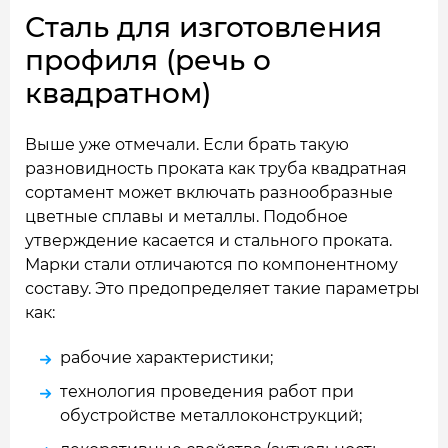
Сталь для изготовления
профиля (речь о
квадратном)
Выше уже отмечали. Если брать такую
разновидность проката как труба квадратная
сортамент может включать разнообразные
цветные сплавы и металлы. Подобное
утверждение касается и стального проката.
Марки стали отличаются по компонентному
составу. Это предопределяет такие параметры
как:
рабочие характеристики;
технология проведения работ при
обустройстве металлоконструкций;