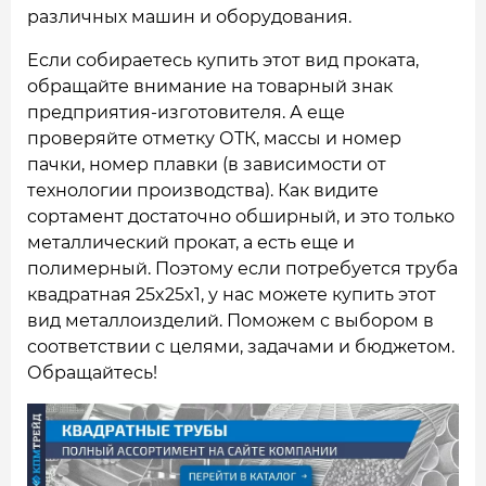
различных машин и оборудования.
Если собираетесь купить этот вид проката,
обращайте внимание на товарный знак
предприятия-изготовителя. А еще
проверяйте отметку ОТК, массы и номер
пачки, номер плавки (в зависимости от
технологии производства). Как видите
сортамент достаточно обширный, и это только
металлический прокат, а есть еще и
полимерный. Поэтому если потребуется труба
квадратная 25x25x1, у нас можете купить этот
вид металлоизделий. Поможем с выбором в
соответствии с целями, задачами и бюджетом.
Обращайтесь!