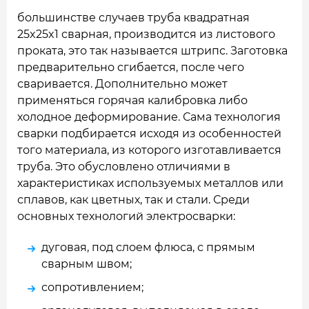
большинстве случаев труба квадратная
25x25x1 сварная, производится из листового
проката, это так называется штрипс. Заготовка
предварительно сгибается, после чего
сваривается. Дополнительно может
применяться горячая калибровка либо
холодное деформирование. Сама технология
сварки подбирается исходя из особенностей
того материала, из которого изготавливается
труба. Это обусловлено отличиями в
характеристиках используемых металлов или
сплавов, как цветных, так и стали. Среди
основных технологий электросварки:
дуговая, под слоем флюса, с прямым
сварным швом;
сопротивлением;