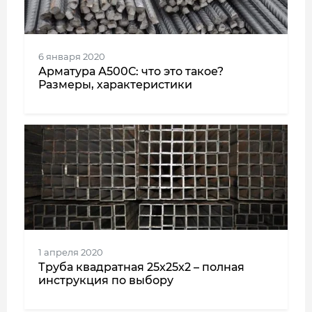
6 января 2020
Арматура А500С: что это такое?
Размеры, характеристики
1 апреля 2020
Труба квадратная 25x25x2 – полная
инструкция по выбору