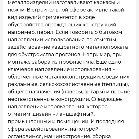
металлоизделий изготавливают каркасы и
ножки. В строительной сфере активно такой
вид изделий применяется в ходе
обустройства ограждающих конструкций,
например, перил. Если говорить о бытовом
направлении использования, то отметим
задействование квадратного металлопроката
для обустройства прогонов. Например, при
монтаже забора из профнастила. Еще одно
ключевое направление использования –
облегченные металлоконструкции. Среди них
рекламные, сельскохозяйственные (теплицы),
общего назначения (навесы, ангары) и прочие
неответственные конструкции. Следующее
направление использования, которое
отметим, дизайн – ландшафтный,
промышленный и помещений. И последняя
сфера задействования, на которой
остановимся, машиностроение, сборка