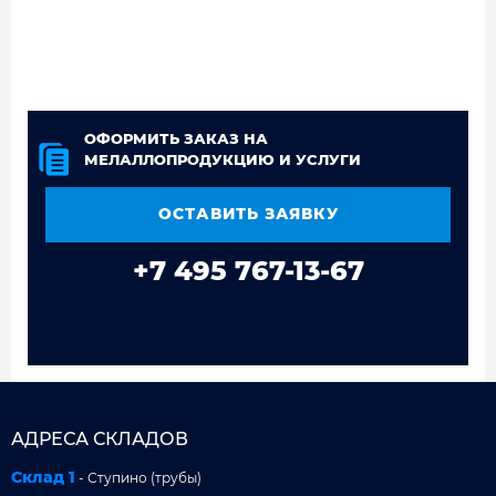
ОФОРМИТЬ ЗАКАЗ НА
МЕЛАЛЛОПРОДУКЦИЮ И УСЛУГИ
ОСТАВИТЬ ЗАЯВКУ
+7 495 767-13-67
АДРЕСА СКЛАДОВ
Склад 1
- Ступино (трубы)