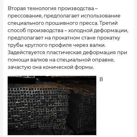
Вторая технология производства –
прессование, предполагает использование
специального прошивного пресса. Третий
способ производства – холодной деформации,
предполагает на прокатном стане прокатку
трубы круглого профиля через валки.
Задействуется пластическая деформация при
помощи валков на специальной оправке,
зачастую она конической формы.
В