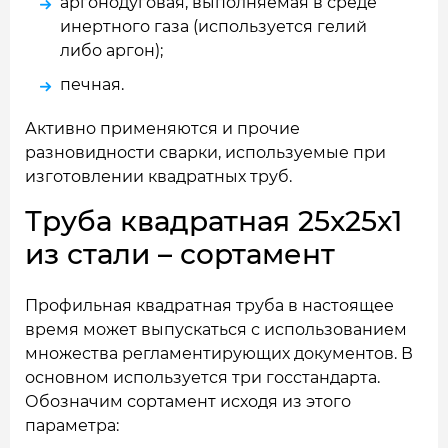
аргонодуговая, выполняемая в среде
инертного газа (используется гелий
либо аргон);
печная.
Активно применяются и прочие
разновидности сварки, используемые при
изготовлении квадратных труб.
Труба квадратная 25x25x1
из стали – сортамент
Профильная квадратная труба в настоящее
время может выпускаться с использованием
множества регламентирующих документов. В
основном используется три госстандарта.
Обозначим сортамент исходя из этого
параметра: