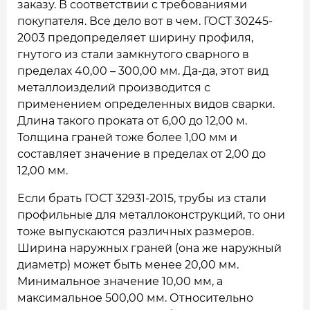
заказу. В соответствии с требованиями
покупателя. Все дело вот в чем. ГОСТ 30245-
2003 предопределяет ширину профиля,
гнутого из стали замкнутого сварного в
пределах 40,00 – 300,00 мм. Да-да, этот вид
металлоизделий производится с
применением определенных видов сварки.
Длина такого проката от 6,00 до 12,00 м.
Толщина граней тоже более 1,00 мм и
составляет значение в пределах от 2,00 до
12,00 мм.
Если брать ГОСТ 32931-2015, трубы из стали
профильные для металлоконструкций, то они
тоже выпускаются различных размеров.
Ширина наружных граней (она же наружный
диаметр) может быть менее 20,00 мм.
Минимальное значение 10,00 мм, а
максимальное 500,00 мм. Относительно