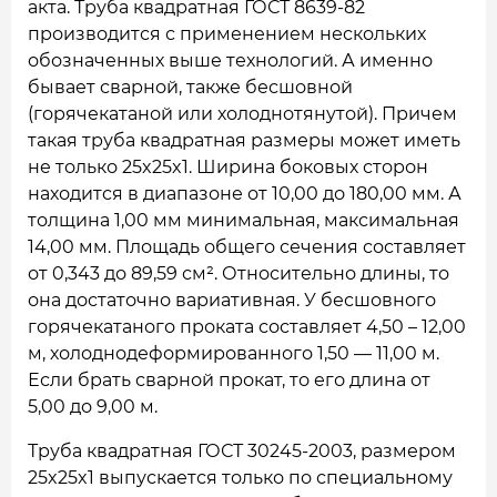
акта. Труба квадратная ГОСТ 8639-82
производится с применением нескольких
обозначенных выше технологий. А именно
бывает сварной, также бесшовной
(горячекатаной или холоднотянутой). Причем
такая труба квадратная размеры может иметь
не только 25x25x1. Ширина боковых сторон
находится в диапазоне от 10,00 до 180,00 мм. А
толщина 1,00 мм минимальная, максимальная
14,00 мм. Площадь общего сечения составляет
от 0,343 до 89,59 см². Относительно длины, то
она достаточно вариативная. У бесшовного
горячекатаного проката составляет 4,50 – 12,00
м, холоднодеформированного 1,50 — 11,00 м.
Если брать сварной прокат, то его длина от
5,00 до 9,00 м.
Труба квадратная ГОСТ 30245-2003, размером
25x25x1 выпускается только по специальному