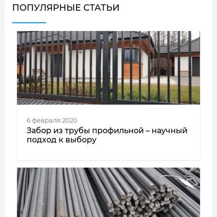
ПОПУЛЯРНЫЕ СТАТЬИ
6 февраля 2020
Забор из трубы профильной – научный
подход к выбору