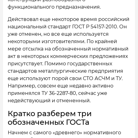
функционального предназначения.
Действовал еще некоторое время российский
национальный стандарт ГОСТ Р 54157-2010. Он
уже отменен, но все еще используется
некоторыми изготовителями. По крайней
мере отсылка на обозначенный нормативный
акт в некоторых коммерческих предложениях
присутствует. Помимо государственных
стандартов металлургические предприятия
еще используют порой свои СТО АСЧМ и ТУ.
Например, совсем еще недавно активно
применялся ТУ 36-2287-80, сейчас уже
недействующий и отмененный.
Кратко разберем три
обозначенных ГОСТа
Начнем с самого «древнего» нормативного