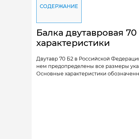
СОДЕРЖАНИЕ
Балка двутавровая 70
характеристики
Двутавр 70 Б2 в Российской Федерации
нем предопределены все размеры указ
Основные характеристики обозначенног