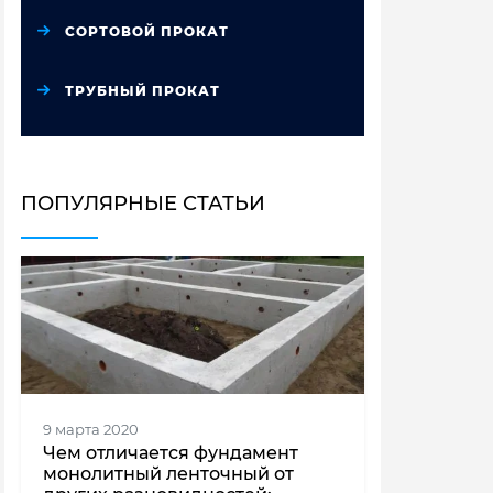
СОРТОВОЙ ПРОКАТ
ТРУБНЫЙ ПРОКАТ
ПОПУЛЯРНЫЕ СТАТЬИ
9 марта 2020
Чем отличается фундамент
монолитный ленточный от