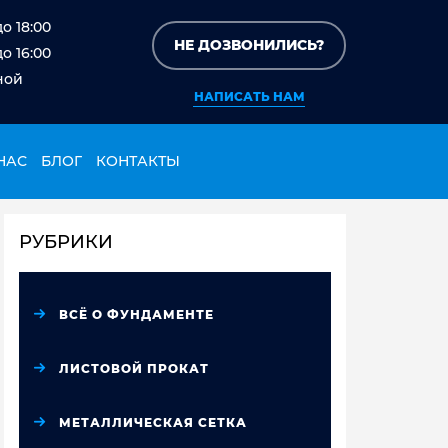
до 18:00
НЕ ДОЗВОНИЛИСЬ?
до 16:00
ной
НАПИСАТЬ НАМ
НАС
БЛОГ
КОНТАКТЫ
РУБРИКИ
ВСЁ О ФУНДАМЕНТЕ
ЛИСТОВОЙ ПРОКАТ
МЕТАЛЛИЧЕСКАЯ СЕТКА