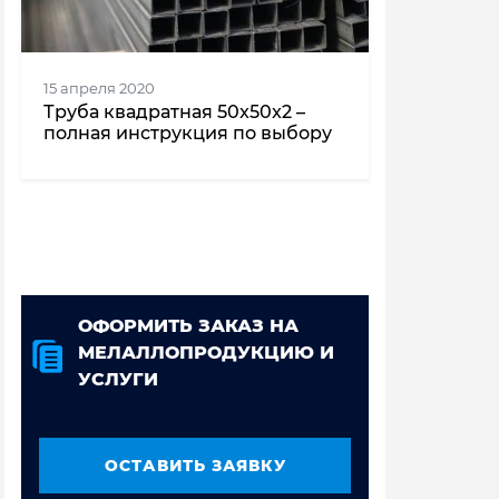
15 апреля 2020
Труба квадратная 50x50x2 –
полная инструкция по выбору
ОФОРМИТЬ ЗАКАЗ НА
МЕЛАЛЛОПРОДУКЦИЮ И
УСЛУГИ
ОСТАВИТЬ ЗАЯВКУ