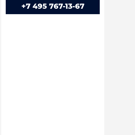
+7 495 767-13-67