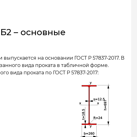
 Б2 – основные
 выпускается на основании ГОСТ Р 57837-2017. В
анного вида проката в табличной форме.
о вида проката по ГОСТ Р 57837-2017: