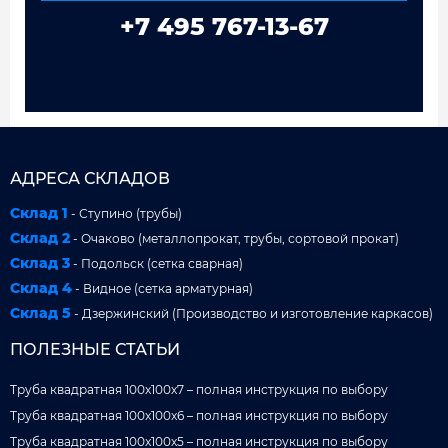
+7 495 767-13-67
АДРЕСА СКЛАДОВ
Склад 1
- Ступино (трубы)
Склад 2
- Очаково (металлопрокат, трубы, сортовой прокат)
Склад 3
- Подольск (сетка сварная)
Склад 4
- Видное (сетка арматурная)
Склад 5
- Дзержинский (Производство и изготовление каркасов)
ПОЛЕЗНЫЕ СТАТЬИ
Труба квадратная 100x100x7 – полная инструкция по выбору
Труба квадратная 100x100x6 – полная инструкция по выбору
Труба квадратная 100x100x5 – полная инструкция по выбору