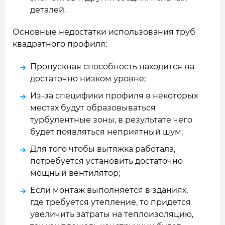
деталей.
Основные недостатки использования труб
квадратного профиля:
Пропускная способность находится на
достаточно низком уровне;
Из-за специфики профиля в некоторых
местах будут образовываться
турбулентные зоны, в результате чего
будет появляться неприятный шум;
Для того чтобы вытяжка работала,
потребуется установить достаточно
мощный вентилятор;
Если монтаж выполняется в зданиях,
где требуется утепление, то придется
увеличить затраты на теплоизоляцию,