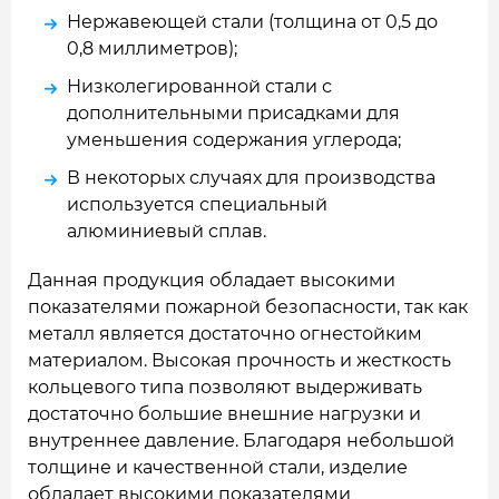
Нержавеющей стали (толщина от 0,5 до
0,8 миллиметров);
Низколегированной стали с
дополнительными присадками для
уменьшения содержания углерода;
В некоторых случаях для производства
используется специальный
алюминиевый сплав.
Данная продукция обладает высокими
показателями пожарной безопасности, так как
металл является достаточно огнестойким
материалом. Высокая прочность и жесткость
кольцевого типа позволяют выдерживать
достаточно большие внешние нагрузки и
внутреннее давление. Благодаря небольшой
толщине и качественной стали, изделие
обладает высокими показателями