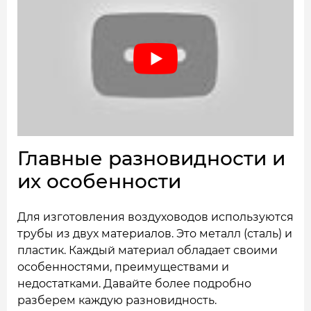
Главные разновидности и
их особенности
Для изготовления воздуховодов используются
трубы из двух материалов. Это металл (сталь) и
пластик. Каждый материал обладает своими
особенностями, преимуществами и
недостатками. Давайте более подробно
разберем каждую разновидность.