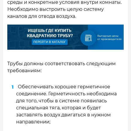
среды и конкретные условия внутри комнаты.
Необходимо выстроить целую систему
каналов для отвода воздуха.
Трубы должны соответствовать следующим
требованиям:
Обеспечивать хорошее герметичное
соединение. Герметичность необходима
для того, чтобы в системе появилась
специальная тяга, которая и будет
заставлять воздух двигаться в нужном
направлении;