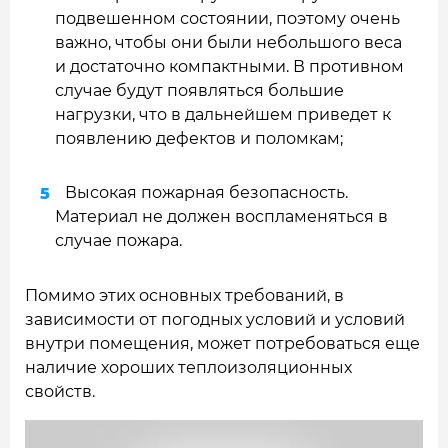
подвешенном состоянии, поэтому очень
важно, чтобы они были небольшого веса
и достаточно компактными. В противном
случае будут появляться большие
нагрузки, что в дальнейшем приведет к
появлению дефектов и поломкам;
Высокая пожарная безопасность.
Материал не должен воспламеняться в
случае пожара.
Помимо этих основных требований, в
зависимости от погодных условий и условий
внутри помещения, может потребоваться еще
наличие хороших теплоизоляционных
свойств.