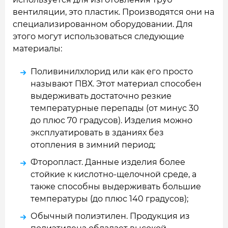
вентиляции, это пластик. Производятся они на
специализированном оборудовании. Для
этого могут использоваться следующие
материалы:
Поливинилхлорид или как его просто
называют ПВХ. Этот материал способен
выдерживать достаточно резкие
температурные перепады (от минус 30
до плюс 70 градусов). Изделия можно
эксплуатировать в зданиях без
отопления в зимний период;
Фторопласт. Данные изделия более
стойкие к кислотно-щелочной среде, а
также способны выдерживать большие
температуры (до плюс 140 градусов);
Обычный полиэтилен. Продукция из