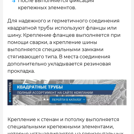
После выполняется фиксация
крепежных элементов.
Для надежного и герметичного соединения
квадратной трубы используют фланцы или
шину. Крепление фланцев выполняется при
помощи сварки, а крепление шины
выполняется специальными замками
стягивающего типа. В места соединения
дополнительно укладывается резиновая
прокладка.
Крепление к стенам и потолку выполняется
специальными крепежными элементами,
которые устанавливаются на горизонтальных