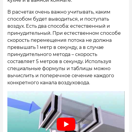
кухне и в ванной комнате.
В расчетах очень важно учитывать, каким
способом будет выводиться, и поступать
воздух. Есть два способа: естественный и
принудительный. При естественном способе
скорость перемещения потока не должна
превышать 1 метр в секунду, а в случае
принудительного метода – скорость
составляет 5 метров в секунду. Используя
специальные формулы и таблицы можно
вычислить и поперечное сечение каждого
конкретного канала воздуховода.