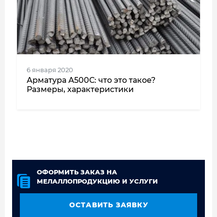
6 января 2020
Арматура А500С: что это такое?
Размеры, характеристики
ОФОРМИТЬ ЗАКАЗ НА
МЕЛАЛЛОПРОДУКЦИЮ И УСЛУГИ
ОСТАВИТЬ ЗАЯВКУ