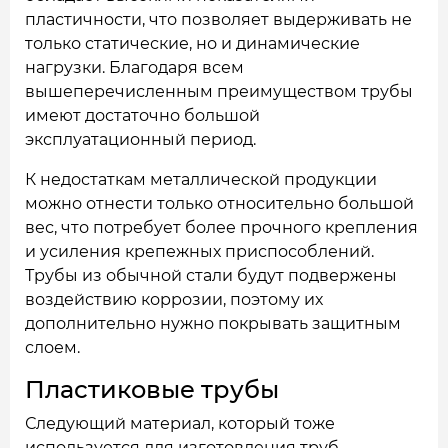
пластичности, что позволяет выдерживать не
только статические, но и динамические
нагрузки. Благодаря всем
вышеперечисленным преимуществом трубы
имеют достаточно большой
эксплуатационный период.
К недостаткам металлической продукции
можно отнести только относительно большой
вес, что потребует более прочного крепления
и усиления крепежных приспособлений.
Трубы из обычной стали будут подвержены
воздействию коррозии, поэтому их
дополнительно нужно покрывать защитным
слоем.
Пластиковые трубы
Следующий материал, который тоже
используется для изготовления труб