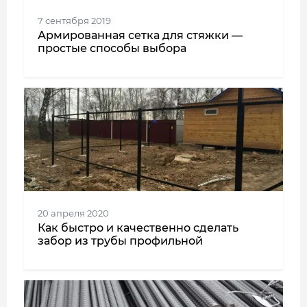
7 сентября 2019
Армированная сетка для стяжки —
простые способы выбора
20 апреля 2020
Как быстро и качественно сделать
забор из трубы профильной