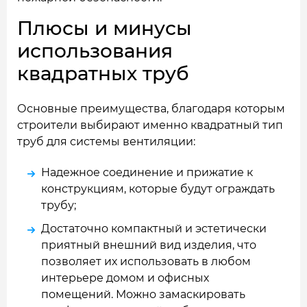
Плюсы и минусы
использования
квадратных труб
Основные преимущества, благодаря которым
строители выбирают именно квадратный тип
труб для системы вентиляции:
Надежное соединение и прижатие к
конструкциям, которые будут ограждать
трубу;
Достаточно компактный и эстетически
приятный внешний вид изделия, что
позволяет их использовать в любом
интерьере домом и офисных
помещений. Можно замаскировать