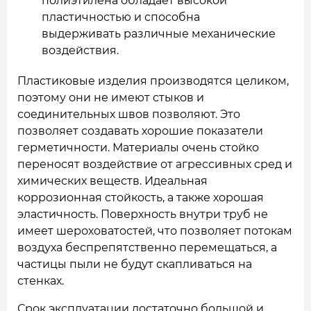
полиэтилена обладает высокой
пластичностью и способна
выдерживать различные механические
воздействия.
Пластиковые изделия производятся целиком,
поэтому они не имеют стыков и
соединительных швов позволяют. Это
позволяет создавать хорошие показатели
герметичности. Материалы очень стойко
переносят воздействие от агрессивных сред и
химических веществ. Идеальная
коррозионная стойкость, а также хорошая
эластичность. Поверхность внутри труб не
имеет шероховатостей, что позволяет потокам
воздуха беспрепятственно перемещаться, а
частицы пыли не будут скапливаться на
стенках.
Срок эксплуатации достаточно большой и