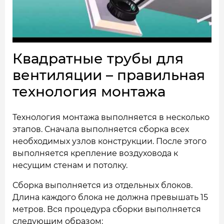
Квадратные трубы для
вентиляции – правильная
технология монтажа
Технология монтажа выполняется в несколько
этапов. Сначала выполняется сборка всех
необходимых узлов конструкции. После этого
выполняется крепление воздуховода к
несущим стенам и потолку.
Сборка выполняется из отдельных блоков.
Длина каждого блока не должна превышать 15
метров. Вся процедура сборки выполняется
следующим образом: