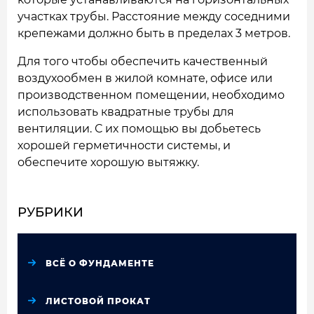
участках трубы. Расстояние между соседними
крепежами должно быть в пределах 3 метров.
Для того чтобы обеспечить качественный
воздухообмен в жилой комнате, офисе или
производственном помещении, необходимо
использовать квадратные трубы для
вентиляции. С их помощью вы добьетесь
хорошей герметичности системы, и
обеспечите хорошую вытяжку.
РУБРИКИ
ВСЁ О ФУНДАМЕНТЕ
ЛИСТОВОЙ ПРОКАТ