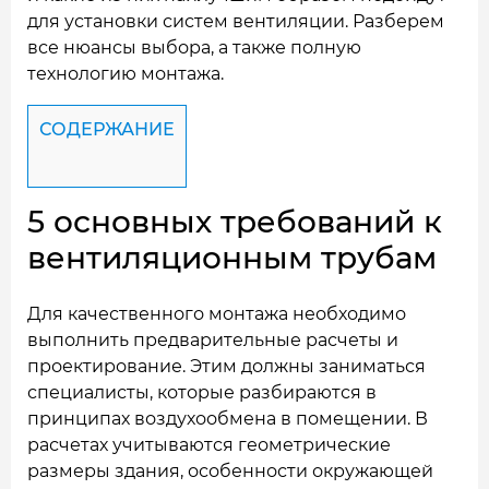
для установки систем вентиляции. Разберем
все нюансы выбора, а также полную
технологию монтажа.
СОДЕРЖАНИЕ
5 основных требований к
вентиляционным трубам
Для качественного монтажа необходимо
выполнить предварительные расчеты и
проектирование. Этим должны заниматься
специалисты, которые разбираются в
принципах воздухообмена в помещении. В
расчетах учитываются геометрические
размеры здания, особенности окружающей