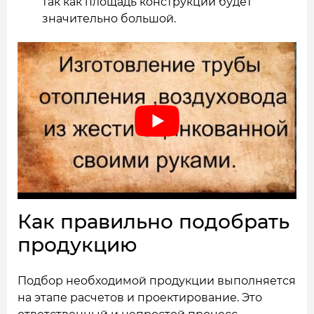
так как площадь конструкции будет
значительно большой.
Как правильно подобрать
продукцию
Подбор необходимой продукции выполняется
на этапе расчетов и проектирование. Это