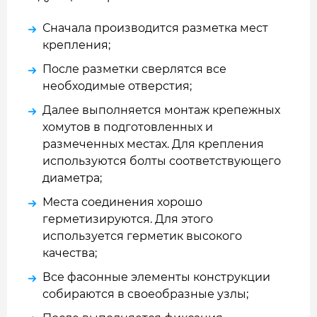
Сначала производится разметка мест
крепления;
После разметки сверлятся все
необходимые отверстия;
Далее выполняется монтаж крепежных
хомутов в подготовленных и
размеченных местах. Для крепления
используются болты соответствующего
диаметра;
Места соединения хорошо
герметизируются. Для этого
используется герметик высокого
качества;
Все фасонные элементы конструкции
собираются в своеобразные узлы;