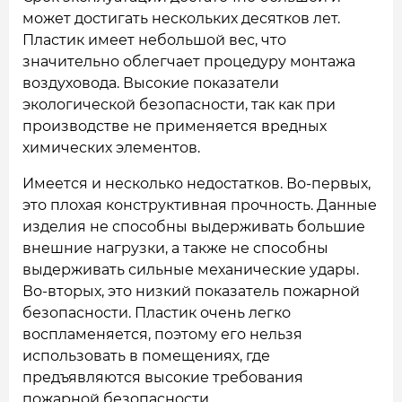
может достигать нескольких десятков лет.
Пластик имеет небольшой вес, что
значительно облегчает процедуру монтажа
воздуховода. Высокие показатели
экологической безопасности, так как при
производстве не применяется вредных
химических элементов.
Имеется и несколько недостатков. Во-первых,
это плохая конструктивная прочность. Данные
изделия не способны выдерживать большие
внешние нагрузки, а также не способны
выдерживать сильные механические удары.
Во-вторых, это низкий показатель пожарной
безопасности. Пластик очень легко
воспламеняется, поэтому его нельзя
использовать в помещениях, где
предъявляются высокие требования
пожарной безопасности.