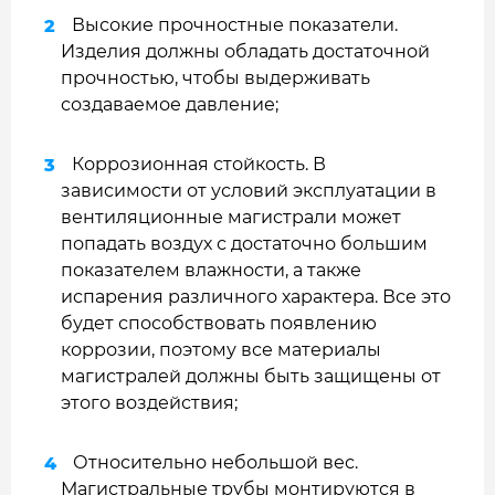
Высокие прочностные показатели.
Изделия должны обладать достаточной
прочностью, чтобы выдерживать
создаваемое давление;
Коррозионная стойкость. В
зависимости от условий эксплуатации в
вентиляционные магистрали может
попадать воздух с достаточно большим
показателем влажности, а также
испарения различного характера. Все это
будет способствовать появлению
коррозии, поэтому все материалы
магистралей должны быть защищены от
этого воздействия;
Относительно небольшой вес.
Магистральные трубы монтируются в