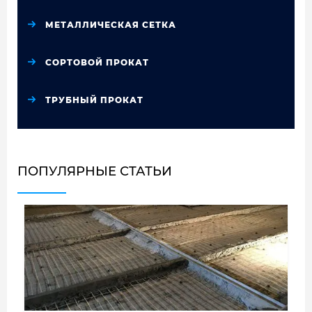
МЕТАЛЛИЧЕСКАЯ СЕТКА
СОРТОВОЙ ПРОКАТ
ТРУБНЫЙ ПРОКАТ
ПОПУЛЯРНЫЕ СТАТЬИ