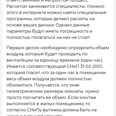
ответственный и непростой процесс.
Расчетом занимаются специалисты, помимо
этого в интернете можно найти специальные
программы, которые делают расчеты на
основе ваших данных. Однако данные
параметры будут иметь погрешность и
полностью полагаться на них не стоит.
Первым делом необходимо определить объем
воздуха, который будет проходить по
вентиляции за единицу времени (один час).
Имеется соответствующий СНиП 31-02-2001,
который гласит, что за один час в помещении
весь объем воздуха должен полностью
обновиться. Получается, что зная
геометрические размеры комнаты, нужно
просто посчитать ее объем. Если монтаж
выполняется в жилых помещениях, то
согласно СНиПу вытяжка должна быть на