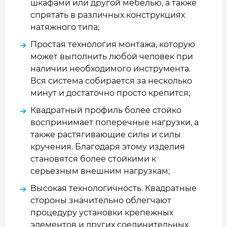
шкафами или другой мебелью, а также
спрятать в различных конструкциях
натяжного типа;
Простая технология монтажа, которую
может выполнить любой человек при
наличии необходимого инструмента.
Вся система собирается за несколько
минут и достаточно просто крепится;
Квадратный профиль более стойко
воспринимает поперечные нагрузки, а
также растягивающие силы и силы
кручения. Благодаря этому изделия
становятся более стойкими к
серьезным внешним нагрузкам;
Высокая технологичность. Квадратные
стороны значительно облегчают
процедуру установки крепежных
элементов и других соединительных