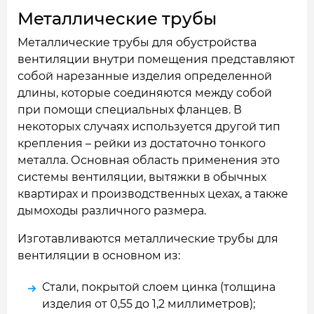
Металлические трубы
Металлические трубы для обустройства
вентиляции внутри помещения представляют
собой нарезанные изделия определенной
длины, которые соединяются между собой
при помощи специальных фланцев. В
некоторых случаях используется другой тип
крепления – рейки из достаточно тонкого
металла. Основная область применения это
системы вентиляции, вытяжки в обычных
квартирах и производственных цехах, а также
дымоходы различного размера.
Изготавливаются металлические трубы для
вентиляции в основном из:
Стали, покрытой слоем цинка (толщина
изделия от 0,55 до 1,2 миллиметров);